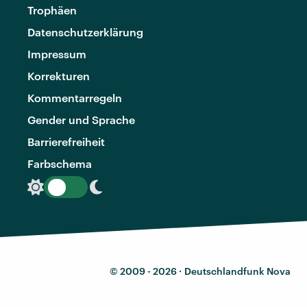
Trophäen
Datenschutzerklärung
Impressum
Korrekturen
Kommentarregeln
Gender und Sprache
Barrierefreiheit
Farbschema
© 2009 - 2026 ·
Deutschlandfunk Nova