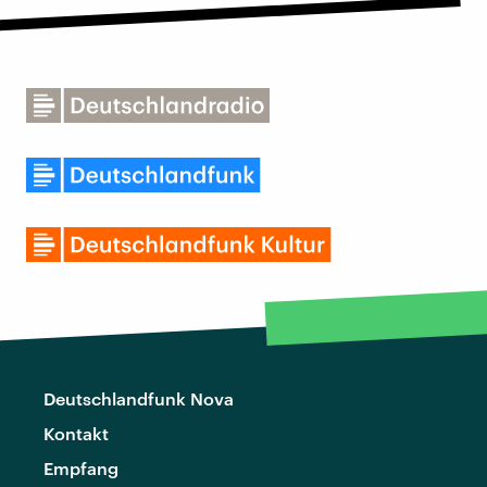
Deutschlandfunk Nova
Kontakt
Empfang