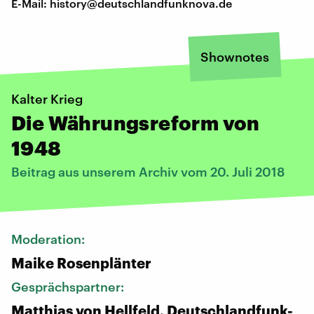
E-Mail: history@deutschlandfunknova.de
Shownotes
Kalter Krieg
Die Währungsreform von
1948
Beitrag aus unserem Archiv vom 20. Juli 2018
Moderation:
Maike Rosenplänter
Gesprächspartner:
Matthias von Hellfeld, Deutschlandfunk-