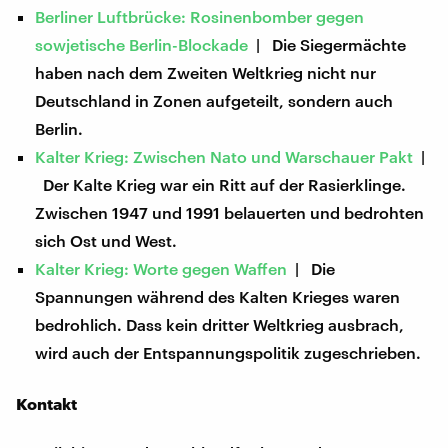
Berliner Luftbrücke: Rosinenbomber gegen
sowjetische Berlin-Blockade
| Die Siegermächte
haben nach dem Zweiten Weltkrieg nicht nur
Deutschland in Zonen aufgeteilt, sondern auch
Berlin.
Kalter Krieg: Zwischen Nato und Warschauer Pakt
|
Der Kalte Krieg war ein Ritt auf der Rasierklinge.
Zwischen 1947 und 1991 belauerten und bedrohten
sich Ost und West.
Kalter Krieg: Worte gegen Waffen
| Die
Spannungen während des Kalten Krieges waren
bedrohlich. Dass kein dritter Weltkrieg ausbrach,
wird auch der Entspannungspolitik zugeschrieben.
Kontakt