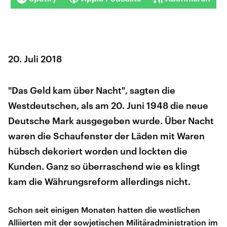
20. Juli 2018
"Das Geld kam über Nacht", sagten die
Westdeutschen, als am 20. Juni 1948 die neue
Deutsche Mark ausgegeben wurde. Über Nacht
waren die Schaufenster der Läden mit Waren
hübsch dekoriert worden und lockten die
Kunden. Ganz so überraschend wie es klingt
kam die Währungsreform allerdings nicht.
Schon seit einigen Monaten hatten die westlichen
Alliierten mit der sowjetischen Militäradministration im