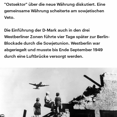
"Ostsektor" über die neue Währung diskutiert. Eine
gemeinsame Währung scheiterte am sowjetischen
Veto.
Die Einführung der D-Mark auch in den drei
Westberliner Zonen führte vier Tage später zur Berlin-
Blockade durch die Sowjetunion. Westberlin war
abgeriegelt und musste bis Ende September 1949
durch eine Luftbrücke versorgt werden.