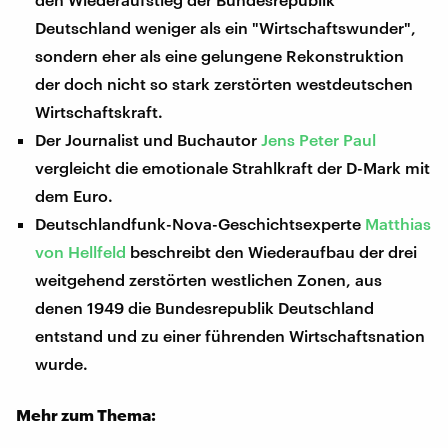
Deutschland weniger als ein "Wirtschaftswunder",
sondern eher als eine gelungene Rekonstruktion
der doch nicht so stark zerstörten westdeutschen
Wirtschaftskraft.
Der Journalist und Buchautor
Jens Peter Paul
vergleicht die emotionale Strahlkraft der D-Mark mit
dem Euro.
Deutschlandfunk-Nova-Geschichtsexperte
Matthias
von Hellfeld
beschreibt den Wiederaufbau der drei
weitgehend zerstörten westlichen Zonen, aus
denen 1949 die Bundesrepublik Deutschland
entstand und zu einer führenden Wirtschaftsnation
wurde.
Mehr zum Thema: