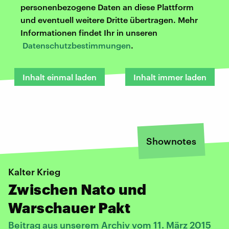
personenbezogene Daten an diese Plattform
und eventuell weitere Dritte übertragen. Mehr
Informationen findet Ihr in unseren
Datenschutzbestimmungen
.
Inhalt einmal laden
Inhalt immer laden
Shownotes
Kalter Krieg
Zwischen Nato und
Warschauer Pakt
Beitrag aus unserem Archiv vom 11. März 2015