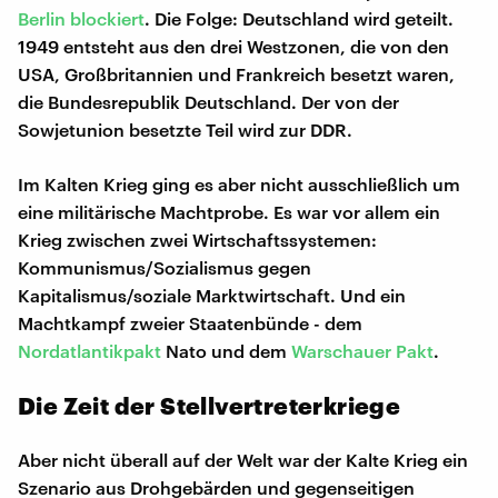
Berlin blockiert
. Die Folge: Deutschland wird geteilt.
1949 entsteht aus den drei Westzonen, die von den
USA, Großbritannien und Frankreich besetzt waren,
die Bundesrepublik Deutschland. Der von der
Sowjetunion besetzte Teil wird zur DDR.
Im Kalten Krieg ging es aber nicht ausschließlich um
eine militärische Machtprobe. Es war vor allem ein
Krieg zwischen zwei Wirtschaftssystemen:
Kommunismus/Sozialismus gegen
Kapitalismus/soziale Marktwirtschaft. Und ein
Machtkampf zweier Staatenbünde - dem
Nordatlantikpakt
Nato und dem
Warschauer Pakt
.
Die Zeit der Stellvertreterkriege
Aber nicht überall auf der Welt war der Kalte Krieg ein
Szenario aus Drohgebärden und gegenseitigen