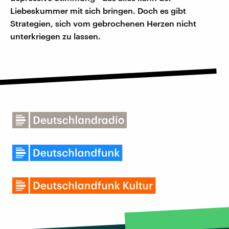
Liebeskummer mit sich bringen. Doch es gibt
Strategien, sich vom gebrochenen Herzen nicht
unterkriegen zu lassen.