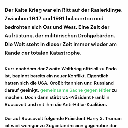
Der Kalte Krieg war ein Ritt auf der Rasierklinge.
Zwischen 1947 und 1991 belauerten und
bedrohten sich Ost und West. Eine Zeit der
Aufrüstung, der militärischen Drohgebärden.
Die Welt steht in dieser Zeit immer wieder am
Rande der totalen Katastrophe.
Kurz nachdem der Zweite Weltkrieg offiziell zu Ende
ist, beginnt bereits ein neuer Konflikt. Eigentlich
hatten sich die USA, Großbritannien und Russland
darauf geeinigt,
gemeinsame Sache gegen Hitler
zu
machen. Doch dann stirbt US-Präsident Franklin
Roosevelt und mit ihm die Anti-Hitler-Koalition.
Der auf Roosevelt folgende Präsident Harry S. Truman
ist weit weniger zu Zugeständnissen gegenüber der