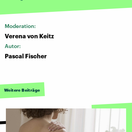
Moderation:
Verena von Keitz
Autor:
Pascal Fischer
Weitere Beiträge