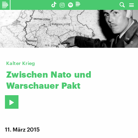
©
Kalter Krieg
Zwischen
Nato
und
Warschauer
Pakt
11. März 2015