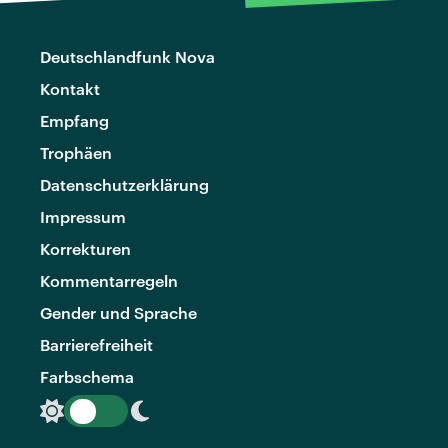
Deutschlandfunk Nova
Kontakt
Empfang
Trophäen
Datenschutzerklärung
Impressum
Korrekturen
Kommentarregeln
Gender und Sprache
Barrierefreiheit
Farbschema