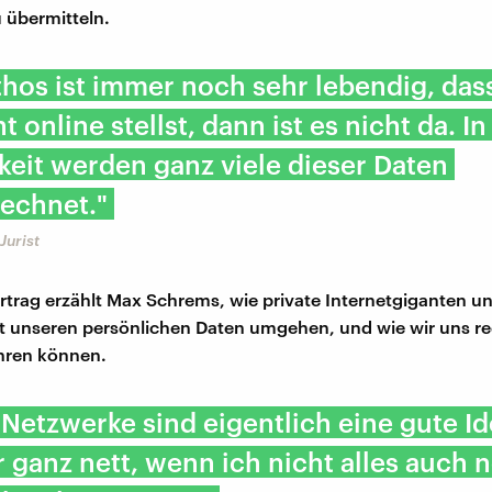
u übermitteln.
hos ist immer noch sehr lebendig, das
t online stellst, dann ist es nicht da. In
keit werden ganz viele dieser Daten
echnet."
Jurist
rtrag erzählt Max Schrems, wie private Internetgiganten un
 unseren persönlichen Daten umgehen, und wie wir uns re
ren können.
 Netzwerke sind eigentlich eine gute Id
 ganz nett, wenn ich nicht alles auch 