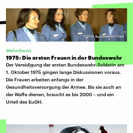
©
1975 Bundeswehr | Oed
Wehrdienst
1975: Die ersten Frauen in der Bundeswehr
Der Vereidigung der ersten Bundeswehr-Soldatin am
1. Oktober 1975 gingen lange Diskussionen voraus.
Die Frauen arbeiten anfangs in der
Gesundheitsversorgung der Armee. Bis sie auch an
der Waffe dienen, braucht es bis 2000 – und ein
Urteil des EuGH.