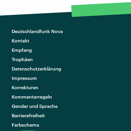
Deutschlandfunk Nova
Kontakt
Empfang
Trophäen
Datenschutzerklärung
Impressum
Korrekturen
Kommentarregeln
Gender und Sprache
Barrierefreiheit
Farbschema