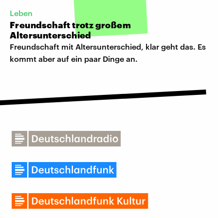
Leben
Freundschaft trotz großem
Altersunterschied
Freundschaft mit Altersunterschied, klar geht das. Es
kommt aber auf ein paar Dinge an.