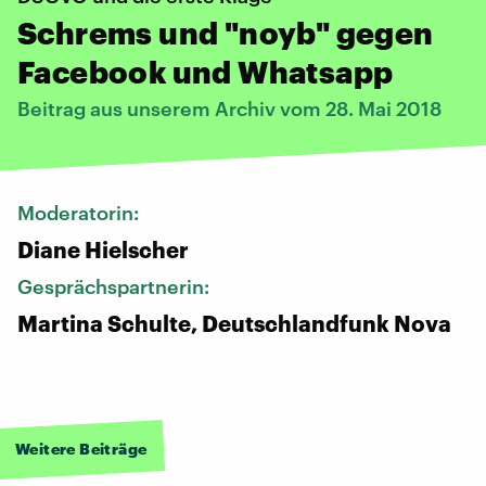
Schrems und "noyb" gegen
Facebook und Whatsapp
Beitrag aus unserem Archiv vom 28. Mai 2018
Moderatorin:
Diane Hielscher
Gesprächspartnerin:
Martina Schulte, Deutschlandfunk Nova
Weitere Beiträge