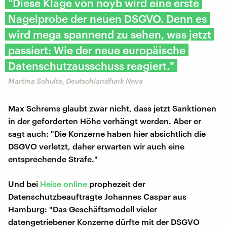
"Diese Klage von noyb wird eine erste
Nagelprobe der neuen DSGVO. Denn es
wird mega spannend zu sehen, was jetzt
passiert: Wie der neue europäische
Datenschutzausschuss reagiert."
Martina Schulte, Deutschlandfunk Nova
Max Schrems glaubt zwar nicht, dass jetzt Sanktionen
in der geforderten Höhe verhängt werden. Aber er
sagt auch: "Die Konzerne haben hier absichtlich die
DSGVO verletzt, daher erwarten wir auch eine
entsprechende Strafe."
Und bei
Heise online
prophezeit der
Datenschutzbeauftragte Johannes Caspar aus
Hamburg: "Das Geschäftsmodell vieler
datengetriebener Konzerne dürfte mit der DSGVO