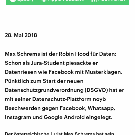
28. Mai 2018
Max Schrems ist der Robin Hood für Daten:
Schon als Jura-Student piesackte er
Datenriesen wie Facebook mit Musterklagen.
Pünktlich zum Start der neuen
Datenschutzgrundverordnung (DSGVO) hat er
mit seiner Datenschutz-Plattform noyb
Beschwerden gegen Facebook, Whatsapp,
Instagram und Google Android eingelegt.
Der österreichische Jurist Max Schrems hat sein