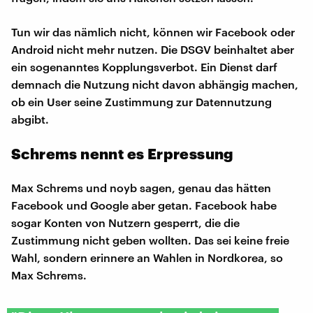
Tun wir das nämlich nicht, können wir Facebook oder
Android nicht mehr nutzen. Die DSGV beinhaltet aber
ein sogenanntes Kopplungsverbot. Ein Dienst darf
demnach die Nutzung nicht davon abhängig machen,
ob ein User seine Zustimmung zur Datennutzung
abgibt.
Schrems nennt es Erpressung
Max Schrems und noyb sagen, genau das hätten
Facebook und Google aber getan. Facebook habe
sogar Konten von Nutzern gesperrt, die die
Zustimmung nicht geben wollten. Das sei keine freie
Wahl, sondern erinnere an Wahlen in Nordkorea, so
Max Schrems.