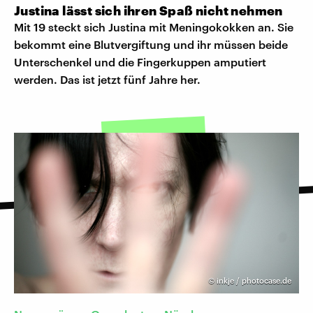
Justina lässt sich ihren Spaß nicht nehmen
Mit 19 steckt sich Justina mit Meningokokken an. Sie
bekommt eine Blutvergiftung und ihr müssen beide
Unterschenkel und die Fingerkuppen amputiert
werden. Das ist jetzt fünf Jahre her.
©
inkje / photocase.de