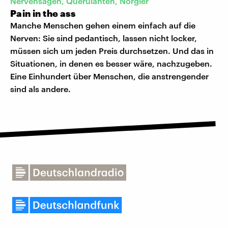
Nervensägen, Querulanten, Nörgler
Pain in the ass
Manche Menschen gehen einem einfach auf die
Nerven: Sie sind pedantisch, lassen nicht locker,
müssen sich um jeden Preis durchsetzen. Und das in
Situationen, in denen es besser wäre, nachzugeben.
Eine Einhundert über Menschen, die anstrengender
sind als andere.