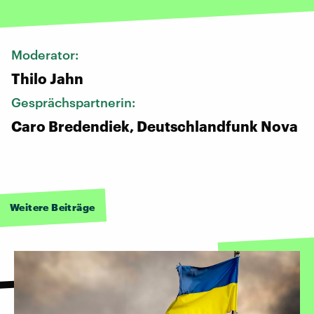
Moderator:
Thilo Jahn
Gesprächspartnerin:
Caro Bredendiek, Deutschlandfunk Nova
Weitere Beiträge