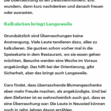
wundern, dann kurz nachdenken und danach freuen
oder ausrasten.
Kalkulation bringt Langeweile
Grundsätzlich sind Überraschungen keine
Anstrengung. Viele Leute tendieren dazu, alles zu
kalkulieren. Sie gucken schon vorher mal in die
Speisekarte in dem Restaurant, wo sie essen gehen
möchten, Besuche werden eine Woche im Voraus
angekündigt. Das hilft bei der Orientierung, gibt
Sicherheit, aber das bringt auch Langeweile.
Caro findet, dass überraschende Blumengeschenke
eben mehr Freude machen, als angekündigte. Und bei
dem Elefanten ist es wahrscheinlich auch gut, dass es
eine Überraschung war: Die Leute in Neuwied können
noch in zehn Jahren davon erzählen.