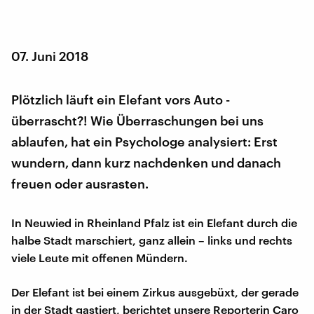
07. Juni 2018
Plötzlich läuft ein Elefant vors Auto -
überrascht?! Wie Überraschungen bei uns
ablaufen, hat ein Psychologe analysiert: Erst
wundern, dann kurz nachdenken und danach
freuen oder ausrasten.
In Neuwied in Rheinland Pfalz ist ein Elefant durch die
halbe Stadt marschiert, ganz allein – links und rechts
viele Leute mit offenen Mündern.
Der Elefant ist bei einem Zirkus ausgebüxt, der gerade
in der Stadt gastiert, berichtet unsere Reporterin Caro