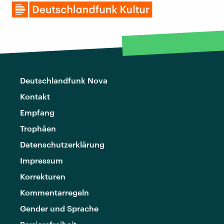
Deutschlandfunk Nova
Kontakt
Empfang
Trophäen
Datenschutzerklärung
Impressum
Korrekturen
Kommentarregeln
Gender und Sprache