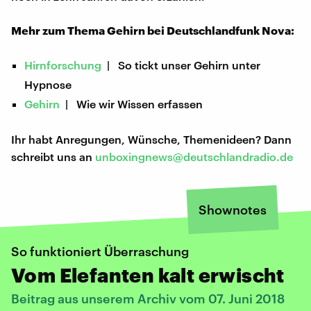
Mehr zum Thema Gehirn bei Deutschlandfunk Nova:
Hirnforschung
| So tickt unser Gehirn unter
Hypnose
Gehirn
| Wie wir Wissen erfassen
Ihr habt Anregungen, Wünsche, Themenideen? Dann
schreibt uns an
unboxingnews@deutschlandradio.de
Shownotes
So funktioniert Überraschung
Vom Elefanten kalt erwischt
Beitrag aus unserem Archiv vom 07. Juni 2018