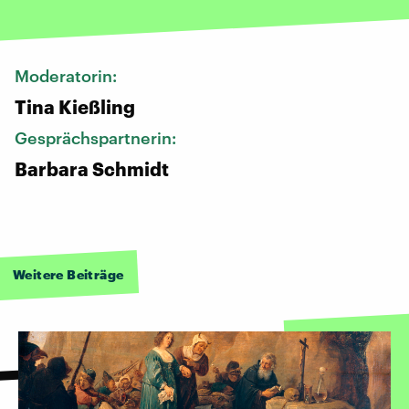
Moderatorin:
Tina Kießling
Gesprächspartnerin:
Barbara Schmidt
Weitere Beiträge