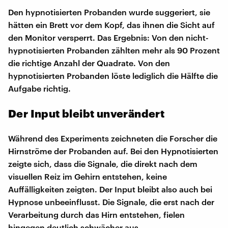
Den hypnotisierten Probanden wurde suggeriert, sie
hätten ein Brett vor dem Kopf, das ihnen die Sicht auf
den Monitor versperrt. Das Ergebnis: Von den nicht-
hypnotisierten Probanden zählten mehr als 90 Prozent
die richtige Anzahl der Quadrate. Von den
hypnotisierten Probanden löste lediglich die Hälfte die
Aufgabe richtig.
Der Input bleibt unverändert
Während des Experiments zeichneten die Forscher die
Hirnströme der Probanden auf. Bei den Hypnotisierten
zeigte sich, dass die Signale, die direkt nach dem
visuellen Reiz im Gehirn entstehen, keine
Auffälligkeiten zeigten. Der Input bleibt also auch bei
Hypnose unbeeinflusst. Die Signale, die erst nach der
Verarbeitung durch das Hirn entstehen, fielen
hingegen deutlich schwächer aus.