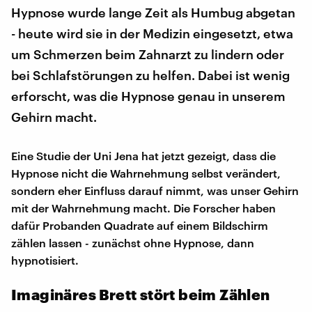
Hypnose wurde lange Zeit als Humbug abgetan
- heute wird sie in der Medizin eingesetzt, etwa
um Schmerzen beim Zahnarzt zu lindern oder
bei Schlafstörungen zu helfen. Dabei ist wenig
erforscht, was die Hypnose genau in unserem
Gehirn macht.
Eine Studie der Uni Jena hat jetzt gezeigt, dass die
Hypnose nicht die Wahrnehmung selbst verändert,
sondern eher Einfluss darauf nimmt, was unser Gehirn
mit der Wahrnehmung macht. Die Forscher haben
dafür Probanden Quadrate auf einem Bildschirm
zählen lassen - zunächst ohne Hypnose, dann
hypnotisiert.
Imaginäres Brett stört beim Zählen