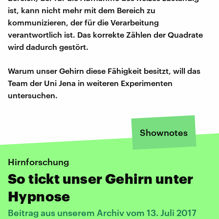
ist, kann nicht mehr mit dem Bereich zu
kommunizieren, der für die Verarbeitung
verantwortlich ist. Das korrekte Zählen der Quadrate
wird dadurch gestört.
Warum unser Gehirn diese Fähigkeit besitzt, will das
Team der Uni Jena in weiteren Experimenten
untersuchen.
Shownotes
Hirnforschung
So tickt unser Gehirn unter
Hypnose
Beitrag aus unserem Archiv vom 13. Juli 2017