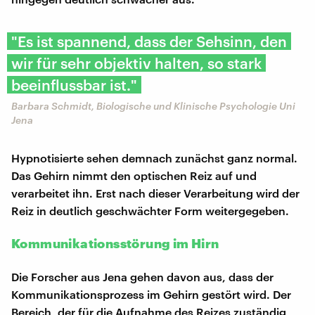
"Es ist spannend, dass der Sehsinn, den
wir für sehr objektiv halten, so stark
beeinflussbar ist."
Barbara Schmidt, Biologische und Klinische Psychologie Uni
Jena
Hypnotisierte sehen demnach zunächst ganz normal.
Das Gehirn nimmt den optischen Reiz auf und
verarbeitet ihn. Erst nach dieser Verarbeitung wird der
Reiz in deutlich geschwächter Form weitergegeben.
Kommunikationsstörung im Hirn
Die Forscher aus Jena gehen davon aus, dass der
Kommunikationsprozess im Gehirn gestört wird. Der
Bereich, der für die Aufnahme des Reizes zuständig