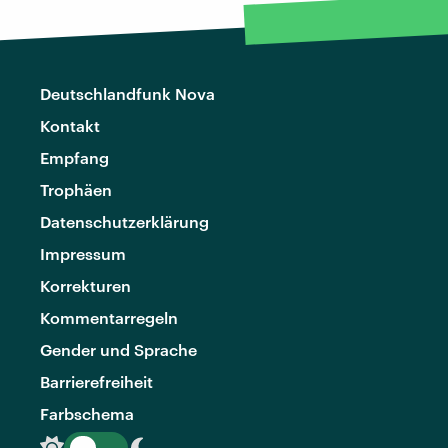
Deutschlandfunk Nova
Kontakt
Empfang
Trophäen
Datenschutzerklärung
Impressum
Korrekturen
Kommentarregeln
Gender und Sprache
Barrierefreiheit
Farbschema