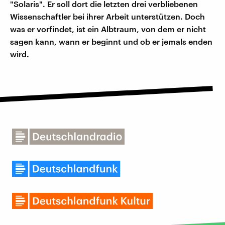
"Solaris". Er soll dort die letzten drei verbliebenen
Wissenschaftler bei ihrer Arbeit unterstützen. Doch
was er vorfindet, ist ein Albtraum, von dem er nicht
sagen kann, wann er beginnt und ob er jemals enden
wird.