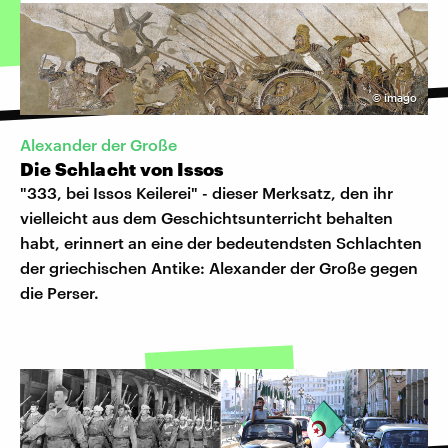
©
imago
Alexander der Große
Die Schlacht von Issos
"333, bei Issos Keilerei" - dieser Merksatz, den ihr
vielleicht aus dem Geschichtsunterricht behalten
habt, erinnert an eine der bedeutendsten Schlachten
der griechischen Antike: Alexander der Große gegen
die Perser.