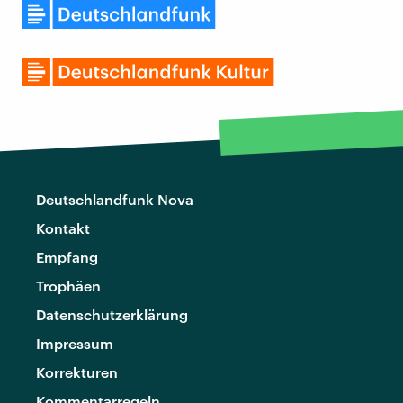
Deutschlandfunk Nova
Kontakt
Empfang
Trophäen
Datenschutzerklärung
Impressum
Korrekturen
Kommentarregeln