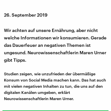
26. September 2019
Wir achten auf unsere Ernährung, aber nicht
welche Informationen wir konsumieren. Gerade
das Dauerfeuer an negativen Themen ist
ungesund. Neurowissenschaftlerin Maren Urner
gibt Tipps.
Studien zeigen, wie unzufrieden der übermäßige
Konsum von Social Media machen kann. Das hat auch
mit vielen negativen Inhalten zu tun, die uns auf den
digitalen Kanälen umgeben, erklärt
Neurowissenschaftlerin Maren Urner.