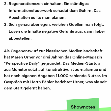
Regenerationszeit einhalten. Ein ständiges
Informationsfeuerwerk schadet dem Gehirn. Das
Abschalten sollte man planen.
Sich genau überlegen, welchen Quellen man folgt.
Lösen die Inhalte negative Gefühle aus, dann lieber
abbestellen.
Als Gegenentwurf zur klassischen Medienlandschaft
hat Maren Urner vor drei Jahren das Online-Magazin
"Perspective Daily" gegründet. Das Medien-Startup
aus Münster setzt auf konstruktiven Journalismus und
hat nach eigenen Angaben 11.000 zahlende Nutzer. Im
Gespräch mit Herrn Pähler berichtet Urner, was sie seit
dem Start gelernt haben.
Shownotes