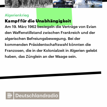
©
dpa | imago | ZUMA Press
Algerienkrieg
Kampf für die Unabhängigkeit
Am 19. März 1962 besiegeln die Verträge von Evian
den Waffenstillstand zwischen Frankreich und der
algerischen Befreiungsbewegung. Bei der
kommenden Präsidentschaftswahl könnten die
Franzosen, die in der Kolonialzeit in Algerien gelebt
haben, das Zünglein an der Waage sein.