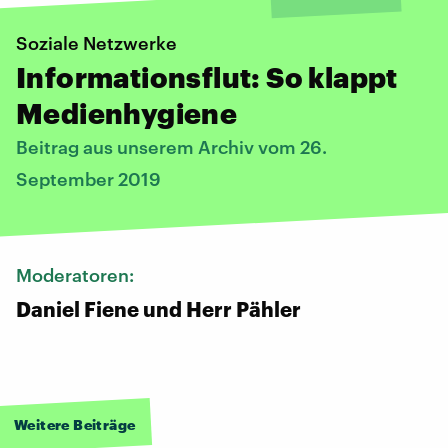
Soziale Netzwerke
Informationsflut: So klappt
Medienhygiene
Beitrag aus unserem Archiv vom 26.
September 2019
Moderatoren:
Daniel Fiene und Herr Pähler
Weitere Beiträge