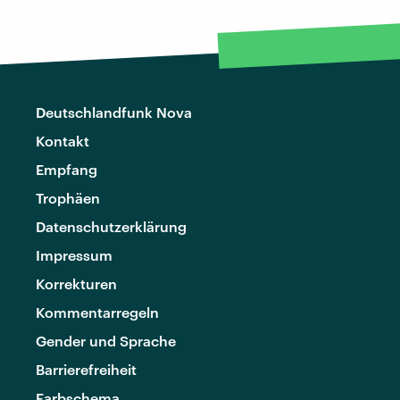
Deutschlandfunk Nova
Kontakt
Empfang
Trophäen
Datenschutzerklärung
Impressum
Korrekturen
Kommentarregeln
Gender und Sprache
Barrierefreiheit
Farbschema