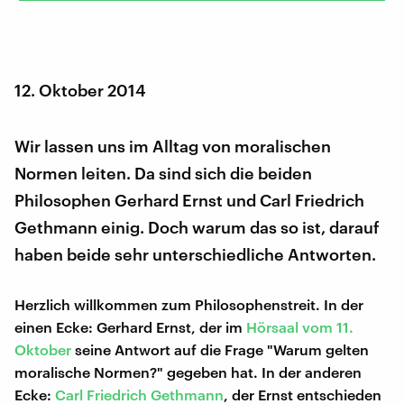
12. Oktober 2014
Wir lassen uns im Alltag von moralischen
Normen leiten. Da sind sich die beiden
Philosophen Gerhard Ernst und Carl Friedrich
Gethmann einig. Doch warum das so ist, darauf
haben beide sehr unterschiedliche Antworten.
Herzlich willkommen zum Philosophenstreit. In der
einen Ecke: Gerhard Ernst, der im
Hörsaal vom 11.
Oktober
seine Antwort auf die Frage "Warum gelten
moralische Normen?" gegeben hat. In der anderen
Ecke:
Carl Friedrich Gethmann
, der Ernst entschieden