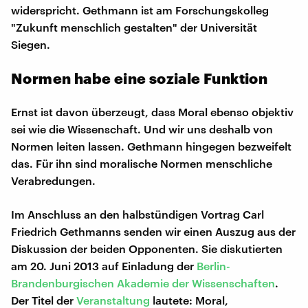
widerspricht. Gethmann ist am Forschungskolleg
"Zukunft menschlich gestalten" der Universität
Siegen.
Normen habe eine soziale Funktion
Ernst ist davon überzeugt, dass Moral ebenso objektiv
sei wie die Wissenschaft. Und wir uns deshalb von
Normen leiten lassen. Gethmann hingegen bezweifelt
das. Für ihn sind moralische Normen menschliche
Verabredungen.
Im Anschluss an den halbstündigen Vortrag Carl
Friedrich Gethmanns senden wir einen Auszug aus der
Diskussion der beiden Opponenten. Sie diskutierten
am 20. Juni 2013 auf Einladung der
Berlin-
Brandenburgischen Akademie der Wissenschaften
.
Der Titel der
Veranstaltung
lautete: Moral,