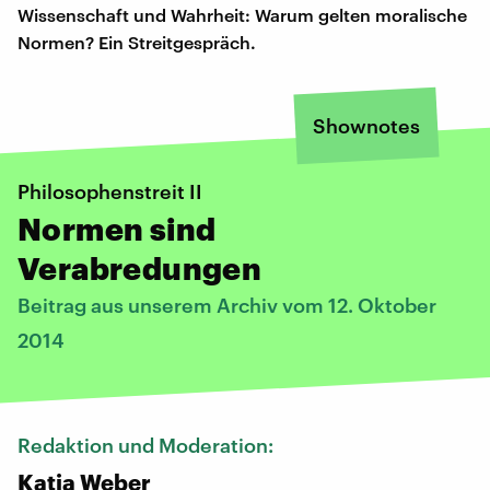
Wissenschaft und Wahrheit: Warum gelten moralische
Normen? Ein Streitgespräch.
Shownotes
Philosophenstreit II
Normen sind
Verabredungen
Beitrag aus unserem Archiv vom 12. Oktober
2014
Redaktion und Moderation:
Katja Weber