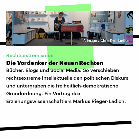
©
Imago / Chris Emil Janßen
Rechtsextremismus
Die Vordenker der Neuen Rechten
Bücher, Blogs und Social Media: So verschieben
rechtsextreme Intellektuelle den politischen Diskurs
und untergraben die freiheitlich-demokratische
Grundordnung. Ein Vortrag des
Erziehungswissenschaftlers Markus Rieger-Ladich.