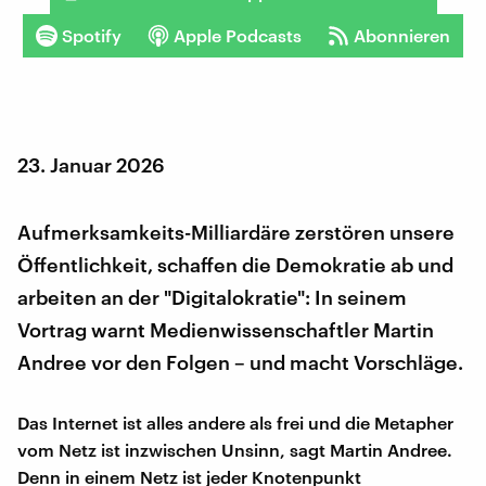
Spotify
Apple Podcasts
Abonnieren
23. Januar 2026
Aufmerksamkeits-Milliardäre zerstören unsere
Öffentlichkeit, schaffen die Demokratie ab und
arbeiten an der "Digitalokratie": In seinem
Vortrag warnt Medienwissenschaftler Martin
Andree vor den Folgen – und macht Vorschläge.
Das Internet ist alles andere als frei und die Metapher
vom Netz ist inzwischen Unsinn, sagt Martin Andree.
Denn in einem Netz ist jeder Knotenpunkt