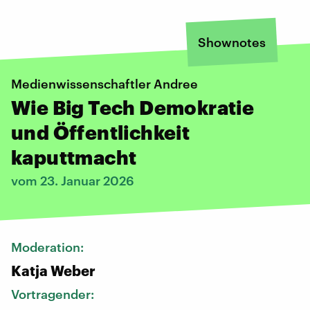
Shownotes
Medienwissenschaftler Andree
Wie Big Tech Demokratie
und Öffentlichkeit
kaputtmacht
vom 23. Januar 2026
Moderation:
Katja Weber
Vortragender: