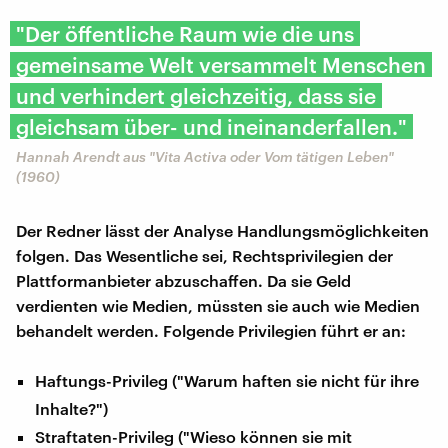
"Der öffentliche Raum wie die uns
gemeinsame Welt versammelt Menschen
und verhindert gleichzeitig, dass sie
gleichsam über- und ineinanderfallen."
Hannah Arendt aus "Vita Activa oder Vom tätigen Leben"
(1960)
Der Redner lässt der Analyse Handlungsmöglichkeiten
folgen. Das Wesentliche sei, Rechtsprivilegien der
Plattformanbieter abzuschaffen. Da sie Geld
verdienten wie Medien, müssten sie auch wie Medien
behandelt werden. Folgende Privilegien führt er an:
Haftungs-Privileg ("Warum haften sie nicht für ihre
Inhalte?")
Straftaten-Privileg ("Wieso können sie mit