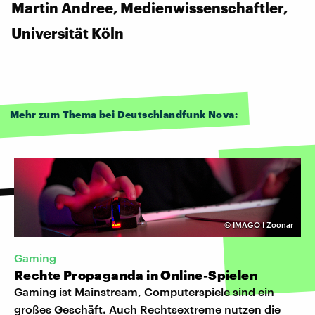
Martin Andree, Medienwissenschaftler,
Universität Köln
Mehr zum Thema bei Deutschlandfunk Nova:
©
IMAGO I Zoonar
Gaming
Rechte Propaganda in Online-Spielen
Gaming ist Mainstream, Computerspiele sind ein
großes Geschäft. Auch Rechtsextreme nutzen die