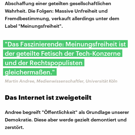
Abschaffung einer geteilten gesellschaftlichen
Wahrheit. Die Folgen: Massive Unfreiheit und
Fremdbestimmung, verkauft allerdings unter dem
Label "Meinungsfreiheit".
"Das Faszinierende: Meinungsfreiheit ist
der geteilte Fetisch der Tech-Konzerne
und der Rechtspopulisten
gleichermaßen."
Martin Andree, Medienwissenschaftler, Universität Köln
Das Internet ist zweigeteilt
Andree begreift "Öffentlichkeit" als Grundlage unserer
Demokratie. Diese aber werde gezielt demontiert und
zerstört.