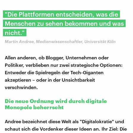
"Die Plattformen entscheiden, was die
Menschen zu sehen bekommen und was
nicht."
Martin Andree, Medienwissenschaftler, Universität Köln
Allen anderen, ob Blogger, Unternehmen oder
Politiker, verblieben nur zwei strategische Optionen:
Entweder die Spielregeln der Tech-Giganten
akzeptieren – oder in der Unsichtbarkeit
verschwinden.
Die neue Ordnung wird durch digitale
Monopole beherrscht
Andree bezeichnet diese Welt als "Digitalokratie" und
schaut sich die Vordenker dieser Ideen an. Ihr Ziel: Die