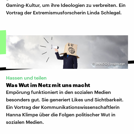
Gaming-Kultur, um ihre Ideologien zu verbreiten. Ein
Vortrag der Extremismusforscherin Linda Schlegel.
©
IMAGO | ingimage
Hassen und teilen
Was Wut im Netz mit uns macht
Empörung funktioniert in den sozialen Medien
besonders gut. Sie generiert Likes und Sichtbarkeit.
Ein Vortrag der Kommunikationswissenschaftlerin
Hanna Klimpe über die Folgen politischer Wut in
sozialen Medien.