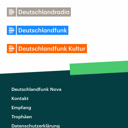
Deutschlandfunk Nova
Kontakt
Empfang
Trophäen
Datenschutzerklärung