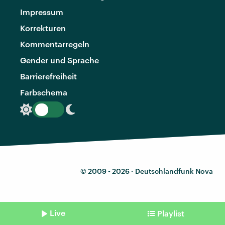
Impressum
Korrekturen
Kommentarregeln
Gender und Sprache
Barrierefreiheit
Farbschema
© 2009 - 2026 ·
Deutschlandfunk Nova
Live
Playlist