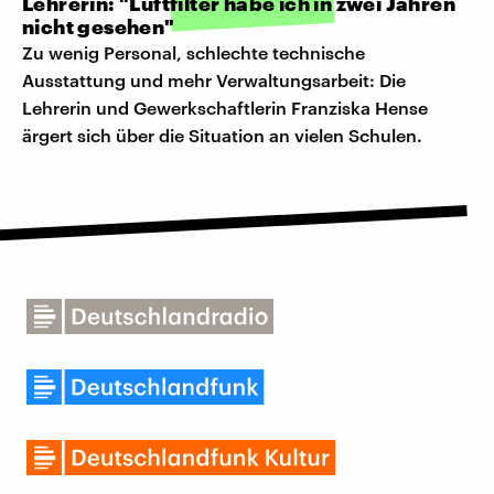
Lehrerin: "Luftfilter habe ich in zwei Jahren
nicht gesehen"
Zu wenig Personal, schlechte technische
Ausstattung und mehr Verwaltungsarbeit: Die
Lehrerin und Gewerkschaftlerin Franziska Hense
ärgert sich über die Situation an vielen Schulen.