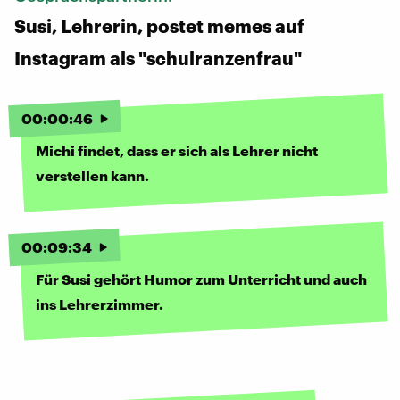
Susi, Lehrerin, postet memes auf
Instagram als "schulranzenfrau"
00
:
00
:
46
Michi findet, dass er sich als Lehrer nicht
verstellen kann.
00
:
09
:
34
Für Susi gehört Humor zum Unterricht und auch
ins Lehrerzimmer.