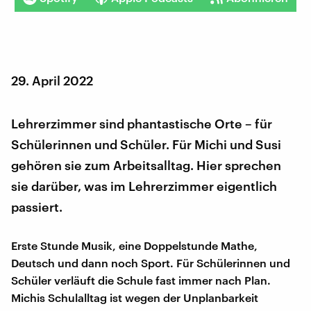
29. April 2022
Lehrerzimmer sind phantastische Orte – für
Schülerinnen und Schüler. Für Michi und Susi
gehören sie zum Arbeitsalltag. Hier sprechen
sie darüber, was im Lehrerzimmer eigentlich
passiert.
Erste Stunde Musik, eine Doppelstunde Mathe,
Deutsch und dann noch Sport. Für Schülerinnen und
Schüler verläuft die Schule fast immer nach Plan.
Michis Schulalltag ist wegen der Unplanbarkeit