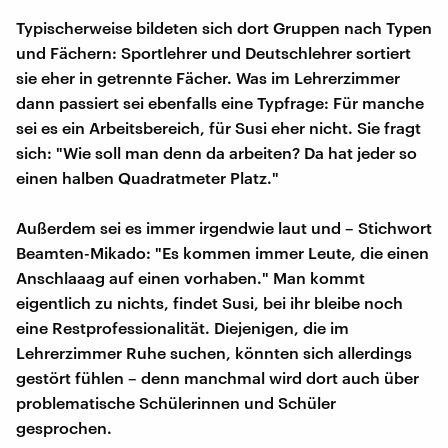
Typischerweise bildeten sich dort Gruppen nach Typen
und Fächern: Sportlehrer und Deutschlehrer sortiert
sie eher in getrennte Fächer. Was im Lehrerzimmer
dann passiert sei ebenfalls eine Typfrage: Für manche
sei es ein Arbeitsbereich, für Susi eher nicht. Sie fragt
sich: "Wie soll man denn da arbeiten? Da hat jeder so
einen halben Quadratmeter Platz."
Außerdem sei es immer irgendwie laut und – Stichwort
Beamten-Mikado: "Es kommen immer Leute, die einen
Anschlaaag auf einen vorhaben." Man kommt
eigentlich zu nichts, findet Susi, bei ihr bleibe noch
eine Restprofessionalität. Diejenigen, die im
Lehrerzimmer Ruhe suchen, könnten sich allerdings
gestört fühlen – denn manchmal wird dort auch über
problematische Schülerinnen und Schüler
gesprochen.