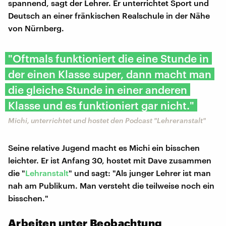
spannend, sagt der Lehrer. Er unterrichtet Sport und
Deutsch an einer fränkischen Realschule in der Nähe
von Nürnberg.
"Oftmals funktioniert die eine Stunde in
der einen Klasse super, dann macht man
die gleiche Stunde in einer anderen
Klasse und es funktioniert gar nicht."
Michi, unterrichtet und hostet den Podcast "Lehreranstalt"
Seine relative Jugend macht es Michi ein bisschen
leichter. Er ist Anfang 30, hostet mit Dave zusammen
die "
Lehranstalt
" und sagt: "Als junger Lehrer ist man
nah am Publikum. Man versteht die teilweise noch ein
bisschen."
Arbeiten unter Beobachtung