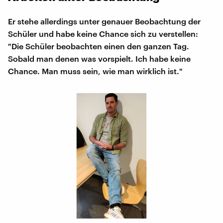
Er stehe allerdings unter genauer Beobachtung der
Schüler und habe keine Chance sich zu verstellen:
"Die Schüler beobachten einen den ganzen Tag.
Sobald man denen was vorspielt. Ich habe keine
Chance. Man muss sein, wie man wirklich ist."