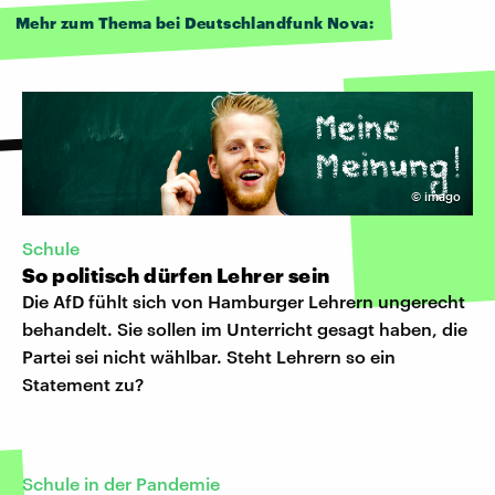
Mehr zum Thema bei Deutschlandfunk Nova:
©
imago
Schule
So politisch dürfen Lehrer sein
Die AfD fühlt sich von Hamburger Lehrern ungerecht
behandelt. Sie sollen im Unterricht gesagt haben, die
Partei sei nicht wählbar. Steht Lehrern so ein
Statement zu?
Schule in der Pandemie