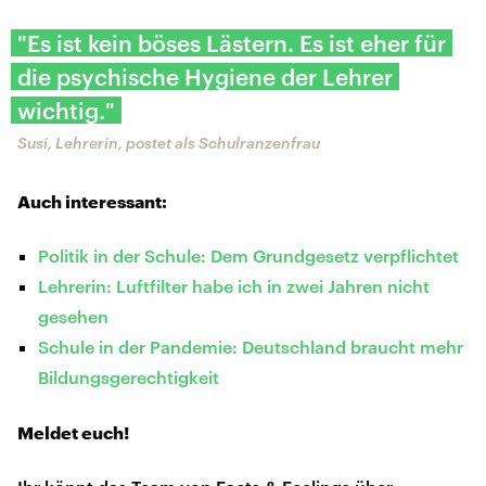
"Es ist kein böses Lästern. Es ist eher für
die psychische Hygiene der Lehrer
wichtig."
Susi, Lehrerin, postet als Schulranzenfrau
Auch interessant:
Politik in der Schule: Dem Grundgesetz verpflichtet
Lehrerin: Luftfilter habe ich in zwei Jahren nicht
gesehen
Schule in der Pandemie: Deutschland braucht mehr
Bildungsgerechtigkeit
Meldet euch!