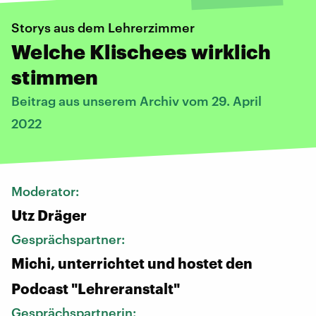
Storys aus dem Lehrerzimmer
Welche Klischees wirklich
stimmen
Beitrag aus unserem Archiv vom 29. April
2022
Moderator:
Utz Dräger
Gesprächspartner:
Michi, unterrichtet und hostet den
Podcast "Lehreranstalt"
Gesprächspartnerin: