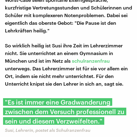
kurzfristige Vertretungsstunden und Schülerinnen und
Schüler mit komplexeren Notenproblemen. Dabei sei
eigentlich das oberste Gebot: "Die Pause ist den
Lehrkräften heilig."
So wirklich heilig ist Susi ihre Zeit im Lehrerzimmer
nicht. Sie unterrichtet an einem Gymnasium in
München und ist im Netz als
schulranzenfrau
unterwegs. Das Lehrerzimmer ist für sie vor allem ein
Ort, indem sie nicht mehr unterrichtet. Für den
Unterricht knipst sie den Lehrer in sich an, sagt sie.
"Es ist immer eine Gradwanderung
zwischen dem Versuch professionell zu
sein und diesem Verzweifelten."
Susi, Lehrerin, postet als Schulranzenfrau