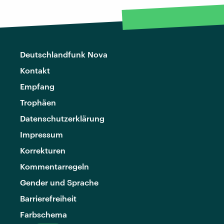
Deutschlandfunk Nova
Kontakt
Empfang
Trophäen
Datenschutzerklärung
Impressum
Korrekturen
Kommentarregeln
Gender und Sprache
Barrierefreiheit
Farbschema