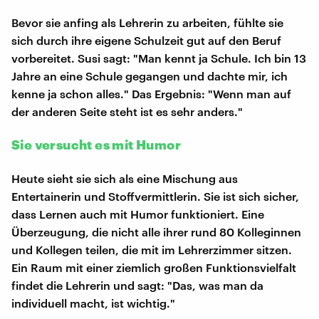
Bevor sie anfing als Lehrerin zu arbeiten, fühlte sie
sich durch ihre eigene Schulzeit gut auf den Beruf
vorbereitet. Susi sagt: "Man kennt ja Schule. Ich bin 13
Jahre an eine Schule gegangen und dachte mir, ich
kenne ja schon alles." Das Ergebnis: "Wenn man auf
der anderen Seite steht ist es sehr anders."
Sie versucht es mit Humor
Heute sieht sie sich als eine Mischung aus
Entertainerin und Stoffvermittlerin. Sie ist sich sicher,
dass Lernen auch mit Humor funktioniert. Eine
Überzeugung, die nicht alle ihrer rund 80 Kolleginnen
und Kollegen teilen, die mit im Lehrerzimmer sitzen.
Ein Raum mit einer ziemlich großen Funktionsvielfalt
findet die Lehrerin und sagt: "Das, was man da
individuell macht, ist wichtig."