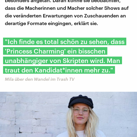
besonders angetan. Daran könne sie beobachten,
dass die Macherinnen und Macher solcher Shows auf
die veränderten Erwartungen von Zuschauenden an
derartige Formate eingingen, erklärt sie.
"Ich finde es total schön zu sehen, dass
'Princess Charming' ein bisschen
unabhängiger von Skripten wird. Man
traut den Kandidat*innen mehr zu."
Mila über den Wandel im Trash TV