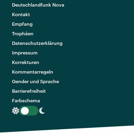
Deutschlandfunk Nova
Kontakt
Empfang
Trophäen
Datenschutzerklärung
Impressum
Korrekturen
Kommentarregeln
Gender und Sprache
Barrierefreiheit
Farbschema