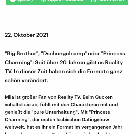
22. Oktober 2021
"Big Brother", "Dschungelcamp" oder "Princess
Charming": Seit über 20 Jahren gibt es Reality
TV. In dieser Zeit haben sich die Formate ganz
schön verändert.
Mila ist großer Fan von Reality TV. Beim Gucken
schaltet sie ab, fühlt mit den Charakteren mit und
genießt die "pure Unterhaltung". Mit "Princess
Charming", der ersten lesbischen Datingshow
weltweit, hat es ihr ein Format im vergangenen Jahr