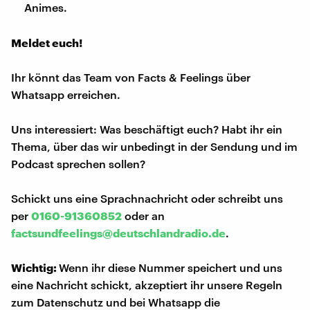
Animes.
Meldet euch!
Ihr könnt das Team von Facts & Feelings über
Whatsapp erreichen.
Uns interessiert: Was beschäftigt euch? Habt ihr ein
Thema, über das wir unbedingt in der Sendung und im
Podcast sprechen sollen?
Schickt uns eine Sprachnachricht oder schreibt uns
per
0160-91360852
oder an
factsundfeelings@deutschlandradio.de
.
Wichtig:
Wenn ihr diese Nummer speichert und uns
eine Nachricht schickt, akzeptiert ihr unsere Regeln
zum Datenschutz und bei Whatsapp die