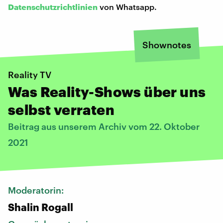
Datenschutzrichtlinien
von Whatsapp.
Shownotes
Reality TV
Was Reality-Shows über uns
selbst verraten
Beitrag aus unserem Archiv vom 22. Oktober
2021
Moderatorin:
Shalin Rogall