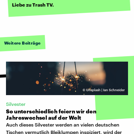
Liebe zu Trash TV.
Weitere Beiträge
©
Unsplash | Ian Schneider
Silvester
So unterschiedlich feiern wir den
Jahreswechsel auf der Welt
Auch dieses Silvester werden an vielen deutschen
Tischen vermutlich Bleiklumpen inspiziert, wird der