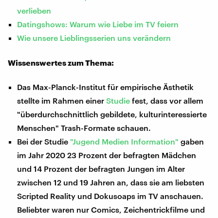
verlieben
Datingshows: Warum wie Liebe im TV feiern
Wie unsere Lieblingsserien uns verändern
Wissenswertes zum Thema:
Das Max-Planck-Institut für empirische Ästhetik
stellte im Rahmen einer
Studie
fest, dass vor allem
"überdurchschnittlich gebildete, kulturinteressierte
Menschen" Trash-Formate schauen.
Bei der Studie
"Jugend Medien Information"
gaben
im Jahr 2020 23 Prozent der befragten Mädchen
und 14 Prozent der befragten Jungen im Alter
zwischen 12 und 19 Jahren an, dass sie am liebsten
Scripted Reality und Dokusoaps im TV anschauen.
Beliebter waren nur Comics, Zeichentrickfilme und