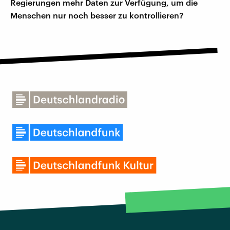
Regierungen mehr Daten zur Verfügung, um die
Menschen nur noch besser zu kontrollieren?