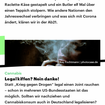
Raclette-Käse gestapelt und ein Butler elf Mal über
einen Teppich stolpern. Wie andere Nationen den
Jahreswechsel verbringen und was sich mit Corona
ändert, klären wir in der Ab21.
©
Kay Fochtmann | photocase.de
Cannabis
Legal kiffen? Nein danke!
Statt „Krieg gegen Drogen“ legal einen Joint rauchen
– schon in mehreren US-Bundesstaaten ist das
möglich. Sollten wir nachziehen und
Cannabiskonsum auch in Deutschland legalisieren?