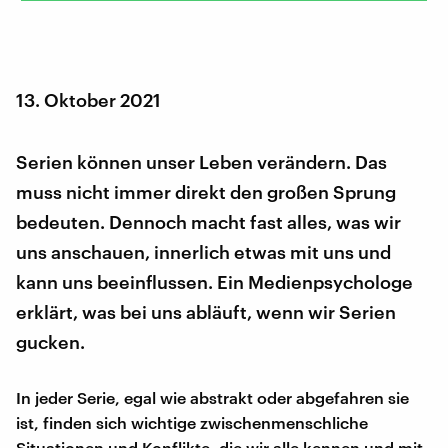
13. Oktober 2021
Serien können unser Leben verändern. Das
muss nicht immer direkt den großen Sprung
bedeuten. Dennoch macht fast alles, was wir
uns anschauen, innerlich etwas mit uns und
kann uns beeinflussen. Ein Medienpsychologe
erklärt, was bei uns abläuft, wenn wir Serien
gucken.
In jeder Serie, egal wie abstrakt oder abgefahren sie
ist, finden sich wichtige zwischenmenschliche
Situationen und Konflikte, die wir alle kennen und mit