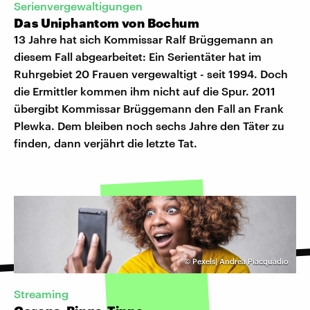
Serienvergewaltigungen
Das Uniphantom von Bochum
13 Jahre hat sich Kommissar Ralf Brüggemann an
diesem Fall abgearbeitet: Ein Serientäter hat im
Ruhrgebiet 20 Frauen vergewaltigt - seit 1994. Doch
die Ermittler kommen ihm nicht auf die Spur. 2011
übergibt Kommissar Brüggemann den Fall an Frank
Plewka. Dem bleiben noch sechs Jahre den Täter zu
finden, dann verjährt die letzte Tat.
©
Pexels| Andrea Piacquadio
Streaming