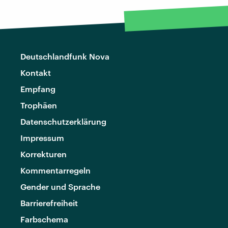
Deutschlandfunk Nova
Kontakt
Empfang
Trophäen
Datenschutzerklärung
Impressum
Korrekturen
Kommentarregeln
Gender und Sprache
Barrierefreiheit
Farbschema