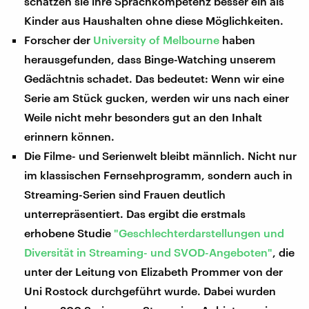
schätzen sie ihre Sprachkompetenz besser ein als
Kinder aus Haushalten ohne diese Möglichkeiten.
Forscher der
University of Melbourne
haben
herausgefunden, dass Binge-Watching unserem
Gedächtnis schadet. Das bedeutet: Wenn wir eine
Serie am Stück gucken, werden wir uns nach einer
Weile nicht mehr besonders gut an den Inhalt
erinnern können.
Die Filme- und Serienwelt bleibt männlich. Nicht nur
im klassischen Fernsehprogramm, sondern auch in
Streaming-Serien sind Frauen deutlich
unterrepräsentiert. Das ergibt die erstmals
erhobene Studie
"Geschlechterdarstellungen und
Diversität in Streaming- und SVOD-Angeboten"
, die
unter der Leitung von Elizabeth Prommer von der
Uni Rostock durchgeführt wurde. Dabei wurden