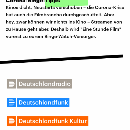
Corona-Binge-Tipps
Kinos dicht, Neustarts verschoben – die Corona-Krise
hat auch die Filmbranche durchgeschüttelt. Aber
hey, zwar können wir nichts ins Kino – Streamen von
zu Hause geht aber. Deshalb wird "Eine Stunde Film"
vorerst zu eurem Binge-Watch-Versorger.