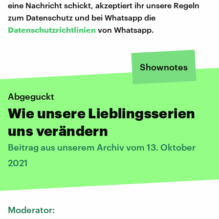
eine Nachricht schickt, akzeptiert ihr unsere Regeln
zum Datenschutz und bei Whatsapp die
Datenschutzrichtlinien
von Whatsapp.
Shownotes
Abgeguckt
Wie unsere Lieblingsserien
uns verändern
Beitrag aus unserem Archiv vom 13. Oktober
2021
Moderator: