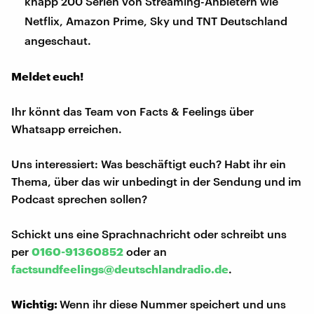
knapp 200 Serien von Streaming-Anbietern wie
Netflix, Amazon Prime, Sky und TNT Deutschland
angeschaut.
Meldet euch!
Ihr könnt das Team von Facts & Feelings über
Whatsapp erreichen.
Uns interessiert: Was beschäftigt euch? Habt ihr ein
Thema, über das wir unbedingt in der Sendung und im
Podcast sprechen sollen?
Schickt uns eine Sprachnachricht oder schreibt uns
per
0160-91360852
oder an
factsundfeelings@deutschlandradio.de
.
Wichtig:
Wenn ihr diese Nummer speichert und uns