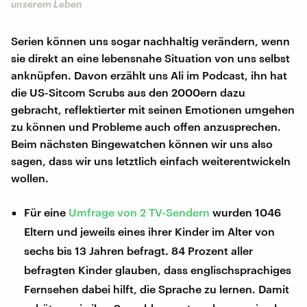
unserem Leben
Serien können uns sogar nachhaltig verändern, wenn
sie direkt an eine lebensnahe Situation von uns selbst
anknüpfen. Davon erzählt uns Ali im Podcast, ihn hat
die US-Sitcom Scrubs aus den 2000ern dazu
gebracht, reflektierter mit seinen Emotionen umgehen
zu können und Probleme auch offen anzusprechen.
Beim nächsten Bingewatchen können wir uns also
sagen, dass wir uns letztlich einfach weiterentwickeln
wollen.
Für eine
Umfrage von 2 TV-Sendern
wurden 1046
Eltern und jeweils eines ihrer Kinder im Alter von
sechs bis 13 Jahren befragt. 84 Prozent aller
befragten Kinder glauben, dass englischsprachiges
Fernsehen dabei hilft, die Sprache zu lernen. Damit