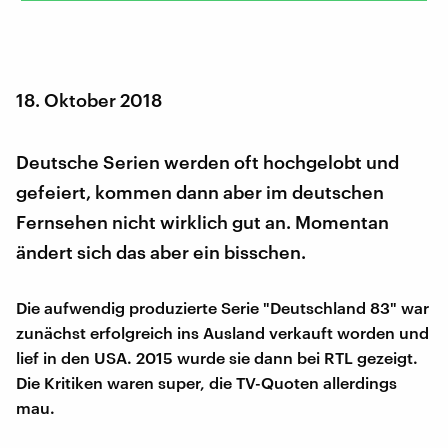
18. Oktober 2018
Deutsche Serien werden oft hochgelobt und
gefeiert, kommen dann aber im deutschen
Fernsehen nicht wirklich gut an. Momentan
ändert sich das aber ein bisschen.
Die aufwendig produzierte Serie "Deutschland 83" war
zunächst erfolgreich ins Ausland verkauft worden und
lief in den USA. 2015 wurde sie dann bei RTL gezeigt.
Die Kritiken waren super, die TV-Quoten allerdings
mau.