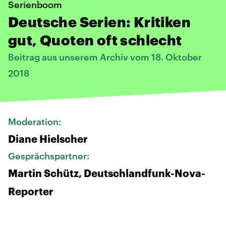
Serienboom
Deutsche Serien: Kritiken
gut, Quoten oft schlecht
Beitrag aus unserem Archiv vom 18. Oktober
2018
Moderation:
Diane Hielscher
Gesprächspartner:
Martin Schütz, Deutschlandfunk-Nova-
Reporter