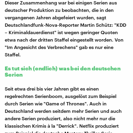
Dieser Zusammenhang war bei einigen Serien aus
deutscher Produktion zu beobachten, die in den
vergangenen Jahren abgefeiert wurden, sagt
Deutschlandfunk-Nova-Reporter Martin Schütz: "KDD
– Kriminaldauerdienst" ist wegen geringer Quoten
etwa nach der dritten Staffel eingestellt worden. Von
"Im Angesicht des Verbrechens" gab es nur eine
Staffel.
Es tut sich (endlich) was bei den deutschen
Serien
Seit etwa drei bis vier Jahren gibt es einen
regelrechten Serienboom, ausgelöst zum Beispiel
durch Serien wie "Game of Thrones". Auch in
Deutschland werden seitdem mehr Serien und auch
andere Serien produziert, also nicht mehr nur die
klassischen Krimis à la "Derrick". Netflix produziert