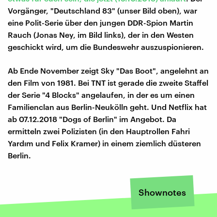
Vorgänger, "Deutschland 83" (unser Bild oben), war
eine Polit-Serie über den jungen DDR-Spion Martin
Rauch (Jonas Ney, im Bild links), der in den Westen
geschickt wird, um die Bundeswehr auszuspionieren.
Ab Ende November zeigt Sky "Das Boot", angelehnt an
den Film von 1981. Bei TNT ist gerade die zweite Staffel
der Serie "4 Blocks" angelaufen, in der es um einen
Familienclan aus Berlin-Neukölln geht. Und Netflix hat
ab 07.12.2018 "Dogs of Berlin" im Angebot. Da
ermitteln zwei Polizisten (in den Hauptrollen Fahri
Yardım und Felix Kramer) in einem ziemlich düsteren
Berlin.
Shownotes