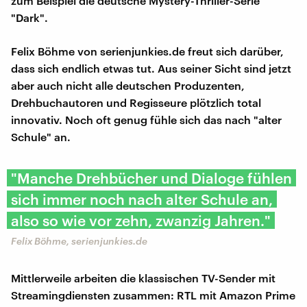
zum Beispiel die deutsche Mystery-Thriller-Serie
"Dark".
Felix Böhme von serienjunkies.de freut sich darüber,
dass sich endlich etwas tut. Aus seiner Sicht sind jetzt
aber auch nicht alle deutschen Produzenten,
Drehbuchautoren und Regisseure plötzlich total
innovativ. Noch oft genug fühle sich das nach "alter
Schule" an.
"Manche Drehbücher und Dialoge fühlen
sich immer noch nach alter Schule an,
also so wie vor zehn, zwanzig Jahren."
Felix Böhme, serienjunkies.de
Mittlerweile arbeiten die klassischen TV-Sender mit
Streamingdiensten zusammen: RTL mit Amazon Prime