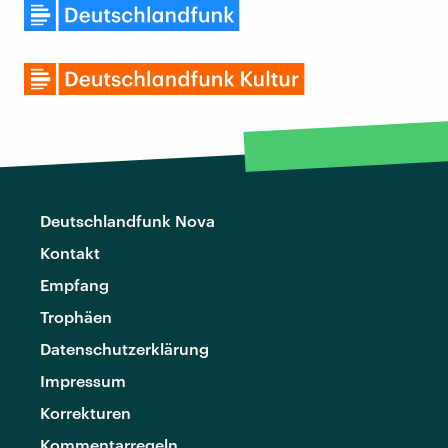
Deutschlandfunk Nova
Kontakt
Empfang
Trophäen
Datenschutzerklärung
Impressum
Korrekturen
Kommentarregeln