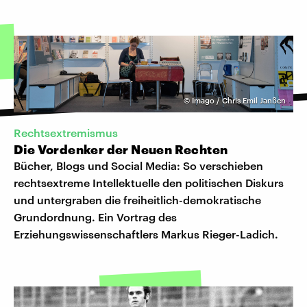
©
Imago / Chris Emil Janßen
Rechtsextremismus
Die Vordenker der Neuen Rechten
Bücher, Blogs und Social Media: So verschieben
rechtsextreme Intellektuelle den politischen Diskurs
und untergraben die freiheitlich-demokratische
Grundordnung. Ein Vortrag des
Erziehungswissenschaftlers Markus Rieger-Ladich.