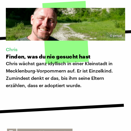
©
privat
Chris
Finden, was du nie gesucht hast
Chris wächst ganz idyllisch in einer Kleinstadt in
Mecklenburg-Vorpommern auf. Er ist Einzelkind.
Zumindest denkt er das, bis ihm seine Eltern
erzählen, dass er adoptiert wurde.