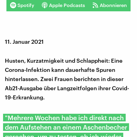
Spotify
Apple Podcasts
Abonnieren
11. Januar 2021
Husten, Kurzatmigkeit und Schlappheit: Eine
Corona-Infektion kann dauerhafte Spuren
hinterlassen. Zwei Frauen berichten in dieser
Ab21-Ausgabe über Langzeitfolgen ihrer Covid-
19-Erkrankung.
"Mehrere Wochen habe ich direkt nach
dem Aufstehen an einem Aschenbecher
gerochen, um zu testen, ob ich wieder