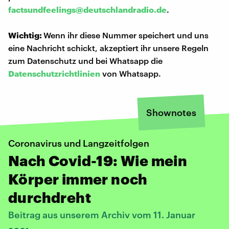
factsundfeelings@deutschlandradio.de
.
Wichtig:
Wenn ihr diese Nummer speichert und uns
eine Nachricht schickt, akzeptiert ihr unsere Regeln
zum Datenschutz und bei Whatsapp die
Datenschutzrichtlinien
von Whatsapp.
Shownotes
Coronavirus und Langzeitfolgen
Nach Covid-19: Wie mein
Körper immer noch
durchdreht
Beitrag aus unserem Archiv vom 11. Januar