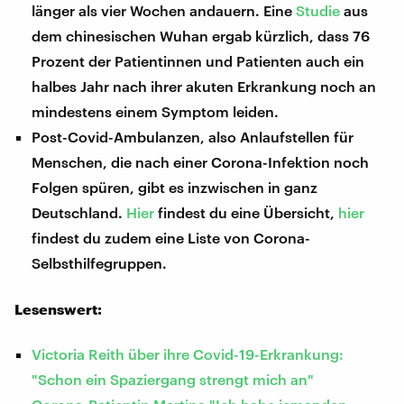
länger als vier Wochen andauern. Eine
Studie
aus
dem chinesischen Wuhan ergab kürzlich, dass 76
Prozent der Patientinnen und Patienten auch ein
halbes Jahr nach ihrer akuten Erkrankung noch an
mindestens einem Symptom leiden.
Post-Covid-Ambulanzen, also Anlaufstellen für
Menschen, die nach einer Corona-Infektion noch
Folgen spüren, gibt es inzwischen in ganz
Deutschland.
Hier
findest du eine Übersicht,
hier
findest du zudem eine Liste von Corona-
Selbsthilfegruppen.
Lesenswert:
Victoria Reith über ihre Covid-19-Erkrankung:
"Schon ein Spaziergang strengt mich an"