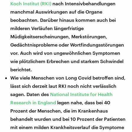
Koch Institut (RKI)
nach Intensivbehandlungen
manchmal Auswirkungen auf die Organe
beobachten. Darüber hinaus kommen auch bei
milderen Verläufen längerfristige
Müdigkeitserscheinungen, Merkstörungen,
Gedächtnisprobleme oder Wortfindungsstörungen
vor. Auch wird von ungewöhnlichen Symptomen
wie plötzlichem Erbrechen und starkem Schwindel
berichtet.
Wie viele Menschen von Long Covid betroffen sind,
lässt sich derzeit laut RKI noch nicht verlässlich
sagen. Daten des
National Institute for Health
Research in England
legen nahe, dass bei 40
Prozent der Menschen, die im Krankenhaus
behandelt wurden und bei 10 Prozent der Patienten
mit einem milden Krankheitsverlauf die Symptome