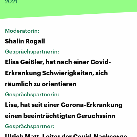
2021
Moderatorin:
Shalin Rogall
Gesprächspartnerin:
Elisa Geißler, hat nach einer Covid-
Erkrankung Schwierigkeiten, sich
räumlich zu orientieren
Gesprächspartnerin:
Lisa, hat seit einer Corona-Erkrankung
einen beeinträchtigten Geruchssinn
Gesprächspartner:
Ulrich Matt, Leiter der Covid-Nachsorge-