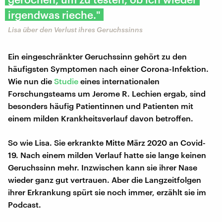
irgendwas rieche."
Lisa über den Verlust ihres Geruchssinns
Ein eingeschränkter Geruchssinn gehört zu den
häufigsten Symptomen nach einer Corona-Infektion.
Wie nun die
Studie
eines internationalen
Forschungsteams um Jerome R. Lechien ergab, sind
besonders häufig Patientinnen und Patienten mit
einem milden Krankheitsverlauf davon betroffen.
So wie Lisa. Sie erkrankte Mitte März 2020 an Covid-
19. Nach einem milden Verlauf hatte sie lange keinen
Geruchssinn mehr. Inzwischen kann sie ihrer Nase
wieder ganz gut vertrauen. Aber die Langzeitfolgen
ihrer Erkrankung spürt sie noch immer, erzählt sie im
Podcast.