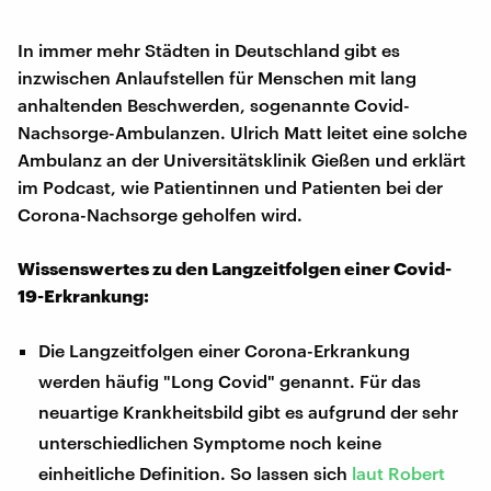
In immer mehr Städten in Deutschland gibt es
inzwischen Anlaufstellen für Menschen mit lang
anhaltenden Beschwerden, sogenannte Covid-
Nachsorge-Ambulanzen. Ulrich Matt leitet eine solche
Ambulanz an der Universitätsklinik Gießen und erklärt
im Podcast, wie Patientinnen und Patienten bei der
Corona-Nachsorge geholfen wird.
Wissenswertes zu den Langzeitfolgen einer Covid-
19-Erkrankung:
Die Langzeitfolgen einer Corona-Erkrankung
werden häufig "Long Covid" genannt. Für das
neuartige Krankheitsbild gibt es aufgrund der sehr
unterschiedlichen Symptome noch keine
einheitliche Definition. So lassen sich
laut Robert