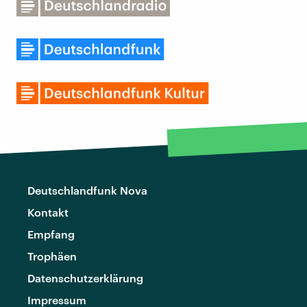
Deutschlandfunk Nova
Kontakt
Empfang
Trophäen
Datenschutzerklärung
Impressum