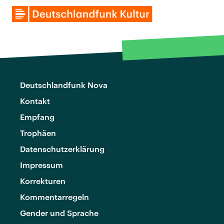
Deutschlandfunk Nova
Kontakt
Empfang
Trophäen
Datenschutzerklärung
Impressum
Korrekturen
Kommentarregeln
Gender und Sprache