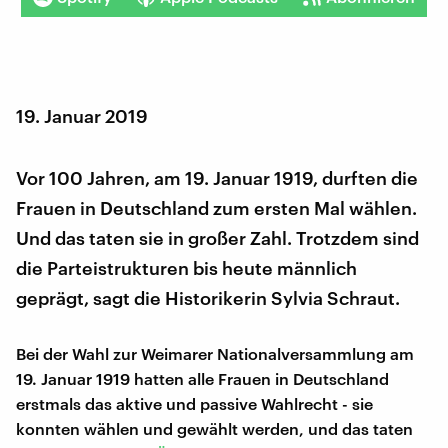
19. Januar 2019
Vor 100 Jahren, am 19. Januar 1919, durften die
Frauen in Deutschland zum ersten Mal wählen.
Und das taten sie in großer Zahl. Trotzdem sind
die Parteistrukturen bis heute männlich
geprägt, sagt die Historikerin Sylvia Schraut.
Bei der Wahl zur Weimarer Nationalversammlung am
19. Januar 1919 hatten alle Frauen in Deutschland
erstmals das aktive und passive Wahlrecht - sie
konnten wählen und gewählt werden, und das taten