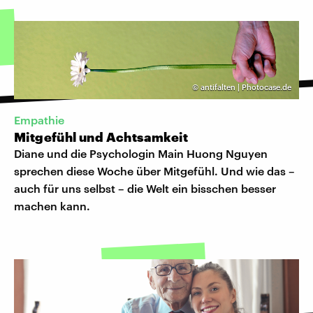
©
antifalten | Photocase.de
Empathie
Mitgefühl und Achtsamkeit
Diane und die Psychologin Main Huong Nguyen
sprechen diese Woche über Mitgefühl. Und wie das –
auch für uns selbst – die Welt ein bisschen besser
machen kann.