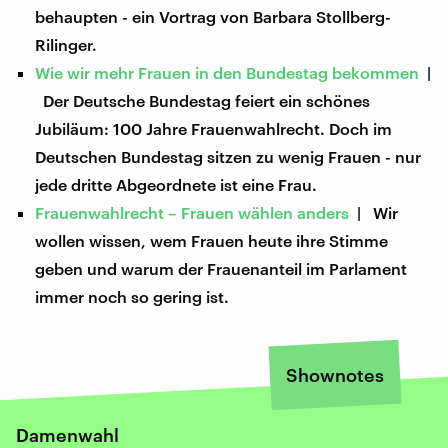
behaupten - ein Vortrag von Barbara Stollberg-
Rilinger.
Wie wir mehr Frauen in den Bundestag bekommen
|
Der Deutsche Bundestag feiert ein schönes
Jubiläum: 100 Jahre Frauenwahlrecht. Doch im
Deutschen Bundestag sitzen zu wenig Frauen - nur
jede dritte Abgeordnete ist eine Frau.
Frauenwahlrecht – Frauen wählen anders
| Wir
wollen wissen, wem Frauen heute ihre Stimme
geben und warum der Frauenanteil im Parlament
immer noch so gering ist.
Shownotes
Damenwahl