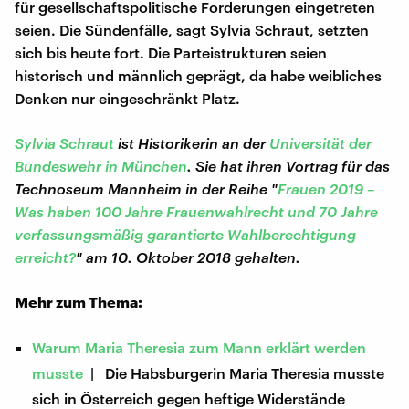
für gesellschaftspolitische Forderungen eingetreten
seien. Die Sündenfälle, sagt Sylvia Schraut, setzten
sich bis heute fort. Die Parteistrukturen seien
historisch und männlich geprägt, da habe weibliches
Denken nur eingeschränkt Platz.
Sylvia Schraut
ist Historikerin an der
Universität der
Bundeswehr in München
. Sie hat ihren Vortrag für das
Technoseum Mannheim in der Reihe "
Frauen 2019 –
Was haben 100 Jahre Frauenwahlrecht und 70 Jahre
verfassungsmäßig garantierte Wahlberechtigung
erreicht?
" am 10. Oktober 2018 gehalten.
Mehr zum Thema:
Warum Maria Theresia zum Mann erklärt werden
musste
| Die Habsburgerin Maria Theresia musste
sich in Österreich gegen heftige Widerstände