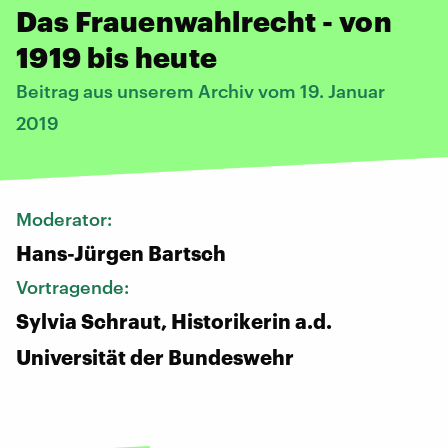
Das Frauenwahlrecht - von
1919 bis heute
Beitrag aus unserem Archiv vom 19. Januar
2019
Moderator:
Hans-Jürgen Bartsch
Vortragende:
Sylvia Schraut, Historikerin a.d.
Universität der Bundeswehr