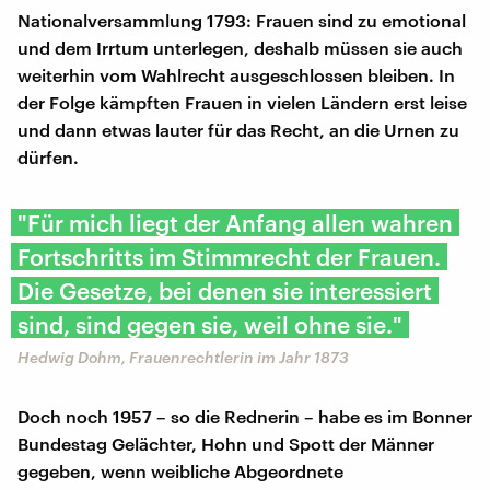
Nationalversammlung 1793: Frauen sind zu emotional
und dem Irrtum unterlegen, deshalb müssen sie auch
weiterhin vom Wahlrecht ausgeschlossen bleiben. In
der Folge kämpften Frauen in vielen Ländern erst leise
und dann etwas lauter für das Recht, an die Urnen zu
dürfen.
"Für mich liegt der Anfang allen wahren
Fortschritts im Stimmrecht der Frauen.
Die Gesetze, bei denen sie interessiert
sind, sind gegen sie, weil ohne sie."
Hedwig Dohm, Frauenrechtlerin im Jahr 1873
Doch noch 1957 – so die Rednerin – habe es im Bonner
Bundestag Gelächter, Hohn und Spott der Männer
gegeben, wenn weibliche Abgeordnete