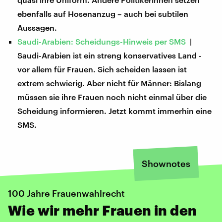
ebenfalls auf Hosenanzug – auch bei subtilen
Aussagen.
Saudi-Arabien: Scheidungs-Hinweis per SMS
|
Saudi-Arabien ist ein streng konservatives Land -
vor allem für Frauen. Sich scheiden lassen ist
extrem schwierig. Aber nicht für Männer: Bislang
müssen sie ihre Frauen noch nicht einmal über die
Scheidung informieren. Jetzt kommt immerhin eine
SMS.
Shownotes
100 Jahre Frauenwahlrecht
Wie wir mehr Frauen in den