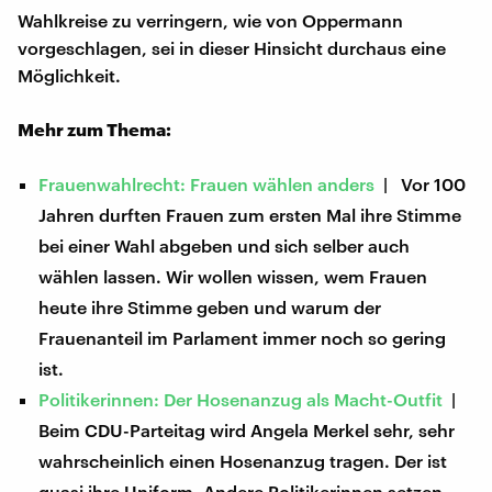
Wahlkreise zu verringern, wie von Oppermann
vorgeschlagen, sei in dieser Hinsicht durchaus eine
Möglichkeit.
Mehr zum Thema:
Frauenwahlrecht: Frauen wählen anders
| Vor 100
Jahren durften Frauen zum ersten Mal ihre Stimme
bei einer Wahl abgeben und sich selber auch
wählen lassen. Wir wollen wissen, wem Frauen
heute ihre Stimme geben und warum der
Frauenanteil im Parlament immer noch so gering
ist.
Politikerinnen: Der Hosenanzug als Macht-Outfit
|
Beim CDU-Parteitag wird Angela Merkel sehr, sehr
wahrscheinlich einen Hosenanzug tragen. Der ist
quasi ihre Uniform. Andere Politikerinnen setzen