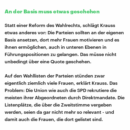
An der Basis muss etwas geschehen
Statt einer Reform des Wahlrechts, schlägt Krauss
etwas anderes vor: Die Parteien sollten an der eigenen
Basis ansetzen, dort mehr Frauen motivieren und es
ihnen ermöglichen, auch in unteren Ebenen in
Führungspositionen zu gelangen. Das müsse nicht
unbedingt über eine Quote geschehen.
Auf den Wahllisten der Parteien stünden zwar
eigentlich ziemlich viele Frauen, erklärt Krauss. Das
Problem: Die Union wie auch die SPD rekrutiere die
meisten ihrer Abgeordneten durch Direktmandate. Die
Listenplätze, die über die Zweitstimme vergeben
werden, seien da gar nicht mehr so relevant - und
damit auch die Frauen, die dort gelistet sind.