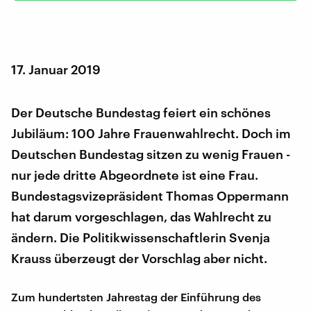
17. Januar 2019
Der Deutsche Bundestag feiert ein schönes
Jubiläum: 100 Jahre Frauenwahlrecht. Doch im
Deutschen Bundestag sitzen zu wenig Frauen -
nur jede dritte Abgeordnete ist eine Frau.
Bundestagsvizepräsident Thomas Oppermann
hat darum vorgeschlagen, das Wahlrecht zu
ändern. Die Politikwissenschaftlerin Svenja
Krauss überzeugt der Vorschlag aber nicht.
Zum hundertsten Jahrestag der Einführung des