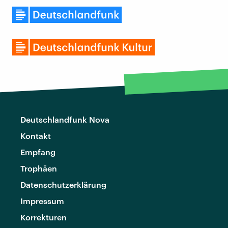
Deutschlandfunk Nova
Kontakt
Empfang
Trophäen
Datenschutzerklärung
Impressum
Korrekturen