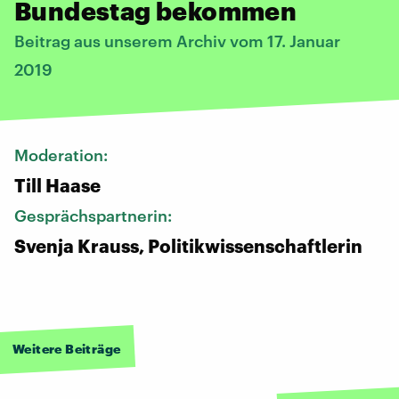
Bundestag bekommen
Beitrag aus unserem Archiv vom 17. Januar
2019
Moderation:
Till Haase
Gesprächspartnerin:
Svenja Krauss, Politikwissenschaftlerin
Weitere Beiträge