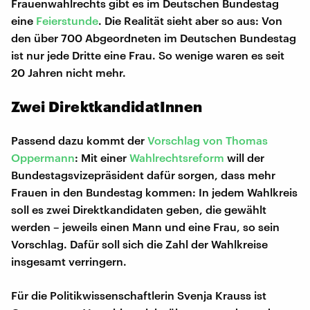
Frauenwahlrechts gibt es im Deutschen Bundestag
eine
Feierstunde
. Die Realität sieht aber so aus: Von
den über 700 Abgeordneten im Deutschen Bundestag
ist nur jede Dritte eine Frau. So wenige waren es seit
20 Jahren nicht mehr.
Zwei DirektkandidatInnen
Passend dazu kommt der
Vorschlag von Thomas
Oppermann
: Mit einer
Wahlrechtsreform
will der
Bundestagsvizepräsident dafür sorgen, dass mehr
Frauen in den Bundestag kommen: In jedem Wahlkreis
soll es zwei Direktkandidaten geben, die gewählt
werden – jeweils einen Mann und eine Frau, so sein
Vorschlag. Dafür soll sich die Zahl der Wahlkreise
insgesamt verringern.
Für die Politikwissenschaftlerin Svenja Krauss ist