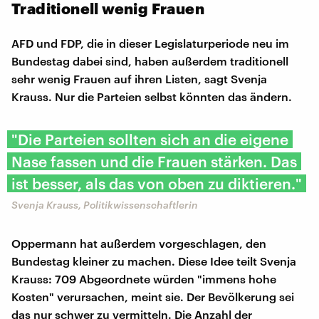
Traditionell wenig Frauen
AFD und FDP, die in dieser Legislaturperiode neu im
Bundestag dabei sind, haben außerdem traditionell
sehr wenig Frauen auf ihren Listen, sagt Svenja
Krauss. Nur die Parteien selbst könnten das ändern.
"Die Parteien sollten sich an die eigene
Nase fassen und die Frauen stärken. Das
ist besser, als das von oben zu diktieren."
Svenja Krauss, Politikwissenschaftlerin
Oppermann hat außerdem vorgeschlagen, den
Bundestag kleiner zu machen. Diese Idee teilt Svenja
Krauss: 709 Abgeordnete würden "immens hohe
Kosten" verursachen, meint sie. Der Bevölkerung sei
das nur schwer zu vermitteln. Die Anzahl der