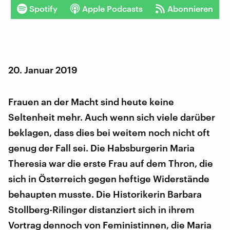
Spotify
Apple Podcasts
Abonnieren
20. Januar 2019
Frauen an der Macht sind heute keine
Seltenheit mehr. Auch wenn sich viele darüber
beklagen, dass dies bei weitem noch nicht oft
genug der Fall sei. Die Habsburgerin Maria
Theresia war die erste Frau auf dem Thron, die
sich in Österreich gegen heftige Widerstände
behaupten musste. Die Historikerin Barbara
Stollberg-Rilinger distanziert sich in ihrem
Vortrag dennoch von Feministinnen, die Maria