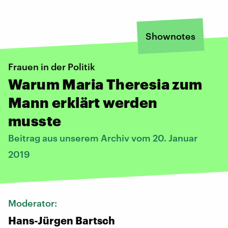
Shownotes
Frauen in der Politik
Warum Maria Theresia zum
Mann erklärt werden
musste
Beitrag aus unserem Archiv vom 20. Januar
2019
Moderator:
Hans-Jürgen Bartsch