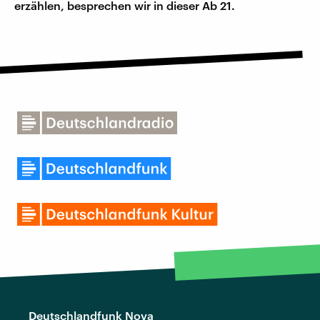
erzählen, besprechen wir in dieser Ab 21.
Deutschlandfunk Nova