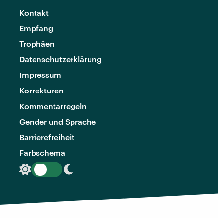
Kontakt
Empfang
Trophäen
Datenschutzerklärung
Impressum
Korrekturen
Kommentarregeln
Gender und Sprache
Barrierefreiheit
Farbschema