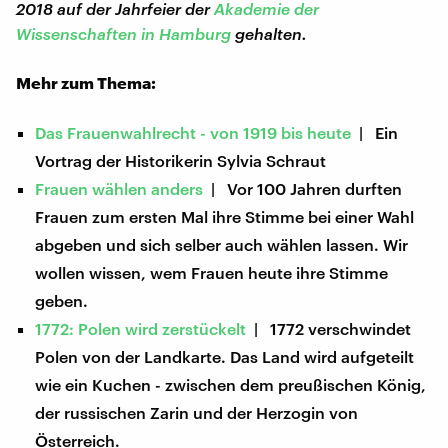
2018 auf der Jahrfeier der
Akademie der
Wissenschaften in Hamburg
gehalten.
Mehr zum Thema:
Das Frauenwahlrecht - von 1919 bis heute
| Ein
Vortrag der Historikerin Sylvia Schraut
Frauen wählen anders
| Vor 100 Jahren durften
Frauen zum ersten Mal ihre Stimme bei einer Wahl
abgeben und sich selber auch wählen lassen. Wir
wollen wissen, wem Frauen heute ihre Stimme
geben.
1772: Polen wird zerstückelt
| 1772 verschwindet
Polen von der Landkarte. Das Land wird aufgeteilt
wie ein Kuchen - zwischen dem preußischen König,
der russischen Zarin und der Herzogin von
Österreich.