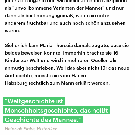
jener Zeit sogar in den wissenschaftlichen Disziplinen
als "unvollkommene Varianten der Männer" und nur
dann als bestimmungsgemäß, wenn sie unter
anderem fruchtbar und auch noch schön anzusehen
waren.
Sicherlich kam Maria Theresia damals zugute, dass sie
beides beweisen konnte: Immerhin brachte sie 16
Kinder zur Welt und wird in mehreren Quellen als
anmutig beschrieben. Weil das aber nicht für das neue
Amt reichte, musste sie vom Hause
Habsburg rechtlich zum Mann erklärt werden.
"Weltgeschichte ist
Menschheitsgeschichte, das heißt
Geschichte des Mannes."
Heinrich Finke, Historiker