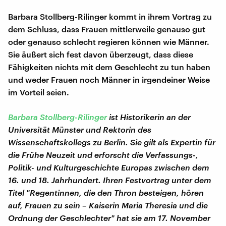
Barbara Stollberg-Rilinger kommt in ihrem Vortrag zu
dem Schluss, dass Frauen mittlerweile genauso gut
oder genauso schlecht regieren können wie Männer.
Sie äußert sich fest davon überzeugt, dass diese
Fähigkeiten nichts mit dem Geschlecht zu tun haben
und weder Frauen noch Männer in irgendeiner Weise
im Vorteil seien.
Barbara Stollberg-Rilinger
ist Historikerin an der
Universität Münster und Rektorin des
Wissenschaftskollegs zu Berlin. Sie gilt als Expertin für
die Frühe Neuzeit und erforscht die Verfassungs-,
Politik- und Kulturgeschichte Europas zwischen dem
16. und 18. Jahrhundert. Ihren Festvortrag unter dem
Titel "Regentinnen, die den Thron besteigen, hören
auf, Frauen zu sein – Kaiserin Maria Theresia und die
Ordnung der Geschlechter" hat sie am 17. November