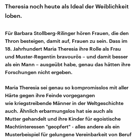
Theresia noch heute als Ideal der Weiblichkeit
loben.
Für Barbara Stollberg-Rilinger hören Frauen, die den
Thron besteigen, damit auf, Frauen zu sein. Dass im
18. Jahrhundert Maria Theresia ihre Rolle als Frau
und Muster-Regentin bravourös – und damit besser
als ein Mann – ausgeübt habe, genau das hätten ihre
Forschungen nicht ergeben.
Maria Theresia sei genau so kompromisslos mit aller
Härte gegen ihre Feinde vorgegangen
wie kriegstreibende Männer in der Weltgeschichte
auch. Ähnlich erbarmungslos hat sie auch als
Mutter gehandelt und ihre Kinder für egoistische
Machtinteressen "geopfert" - alles andere als ein
Musterbeispiel für gelungene Vereinbarkeit von Beruf