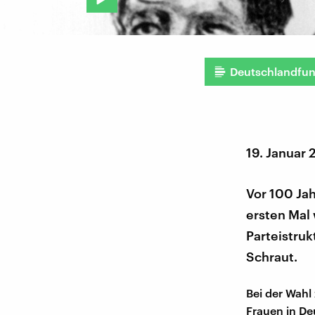
Deutschlandfu
19. Januar 
Vor 100 Jah
ersten Mal 
Parteistruk
Schraut.
Bei der Wahl
Frauen in De