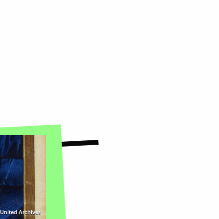
 United Archives