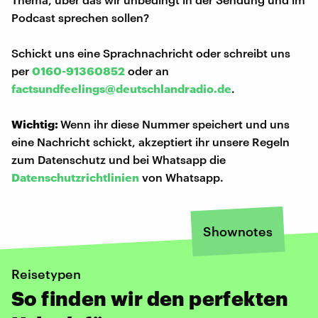
Podcast sprechen sollen?
Schickt uns eine Sprachnachricht oder schreibt uns
per
0160-91360852
oder an
factsundfeelings@deutschlandradio.de
.
Wichtig:
Wenn ihr diese Nummer speichert und uns
eine Nachricht schickt, akzeptiert ihr unsere Regeln
zum Datenschutz und bei Whatsapp die
Datenschutzrichtlinien
von Whatsapp.
Shownotes
Reisetypen
So finden wir den perfekten