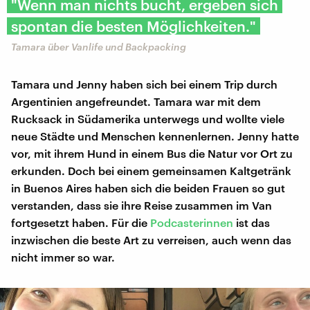
"Wenn man nichts bucht, ergeben sich
spontan die besten Möglichkeiten."
Tamara über Vanlife und Backpacking
Tamara und Jenny haben sich bei einem Trip durch
Argentinien angefreundet. Tamara war mit dem
Rucksack in Südamerika unterwegs und wollte viele
neue Städte und Menschen kennenlernen. Jenny hatte
vor, mit ihrem Hund in einem Bus die Natur vor Ort zu
erkunden. Doch bei einem gemeinsamen Kaltgetränk
in Buenos Aires haben sich die beiden Frauen so gut
verstanden, dass sie ihre Reise zusammen im Van
fortgesetzt haben. Für die
Podcasterinnen
ist das
inzwischen die beste Art zu verreisen, auch wenn das
nicht immer so war.