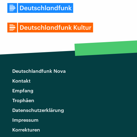
Deutschlandfunk Nova
Kontakt
Empfang
Trophäen
Datenschutzerklärung
Impressum
Korrekturen