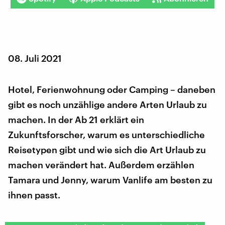
08. Juli 2021
Hotel, Ferienwohnung oder Camping – daneben
gibt es noch unzählige andere Arten Urlaub zu
machen. In der Ab 21 erklärt ein
Zukunftsforscher, warum es unterschiedliche
Reisetypen gibt und wie sich die Art Urlaub zu
machen verändert hat. Außerdem erzählen
Tamara und Jenny, warum Vanlife am besten zu
ihnen passt.