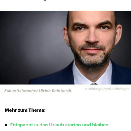
©
stiftungfuerzukunftsfragen
Zukunftsforscher Ulrich Reinhardt.
Mehr zum Thema:
Entspannt in den Urlaub starten und bleiben