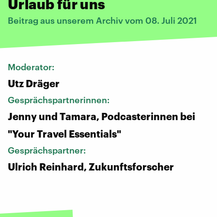
Urlaub für uns
Beitrag aus unserem Archiv vom 08. Juli 2021
Moderator:
Utz Dräger
Gesprächspartnerinnen:
Jenny und Tamara, Podcasterinnen bei
"Your Travel Essentials"
Gesprächspartner:
Ulrich Reinhard, Zukunftsforscher