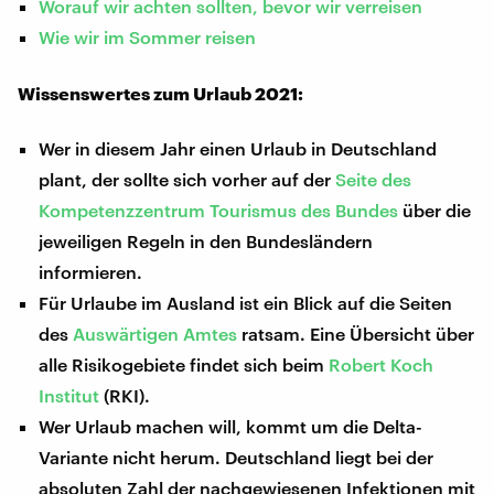
Worauf wir achten sollten, bevor wir verreisen
Wie wir im Sommer reisen
Wissenswertes zum Urlaub 2021:
Wer in diesem Jahr einen Urlaub in Deutschland
plant, der sollte sich vorher auf der
Seite des
Kompetenzzentrum Tourismus des Bundes
über die
jeweiligen Regeln in den Bundesländern
informieren.
Für Urlaube im Ausland ist ein Blick auf die Seiten
des
Auswärtigen Amtes
ratsam. Eine Übersicht über
alle Risikogebiete findet sich beim
Robert Koch
Institut
(RKI).
Wer Urlaub machen will, kommt um die Delta-
Variante nicht herum. Deutschland liegt bei der
absoluten Zahl der nachgewiesenen Infektionen mit