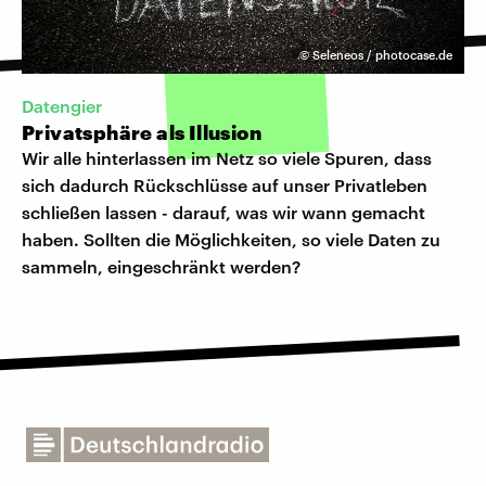
©
Seleneos / photocase.de
Datengier
Privatsphäre als Illusion
Wir alle hinterlassen im Netz so viele Spuren, dass
sich dadurch Rückschlüsse auf unser Privatleben
schließen lassen - darauf, was wir wann gemacht
haben. Sollten die Möglichkeiten, so viele Daten zu
sammeln, eingeschränkt werden?