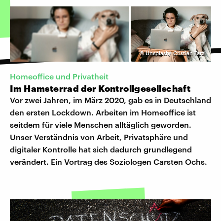
©
Unsplash/ Cristian Tarzi
Homeoffice und Privatheit
Im Hamsterrad der Kontrollgesellschaft
Vor zwei Jahren, im März 2020, gab es in Deutschland
den ersten Lockdown. Arbeiten im Homeoffice ist
seitdem für viele Menschen alltäglich geworden.
Unser Verständnis von Arbeit, Privatsphäre und
digitaler Kontrolle hat sich dadurch grundlegend
verändert. Ein Vortrag des Soziologen Carsten Ochs.