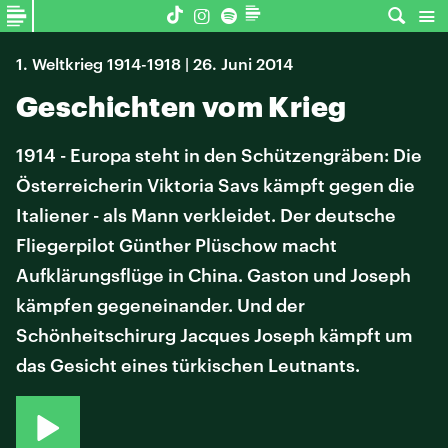
1. Weltkrieg 1914-1918 | 26. Juni 2014
Geschichten vom Krieg
1914 - Europa steht in den Schützengräben: Die
Österreicherin Viktoria Savs kämpft gegen die
Italiener - als Mann verkleidet. Der deutsche
Fliegerpilot Günther Plüschow macht
Aufklärungsflüge in China. Gaston und Joseph
kämpfen gegeneinander. Und der
Schönheitschirurg Jacques Joseph kämpft um
das Gesicht eines türkischen Leutnants.