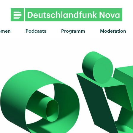
emen
Podcasts
Programm
Moderation