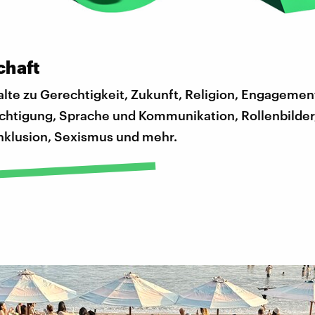
chaft
lte zu Gerechtigkeit, Zukunft, Religion, Engagemen
chtigung, Sprache und Kommunikation, Rollenbilder, 
nklusion, Sexismus und mehr.