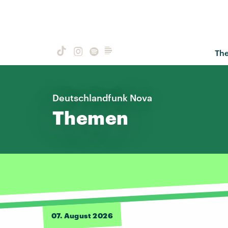
Th
Deutschlandfunk Nova
Themen
07. August 2026