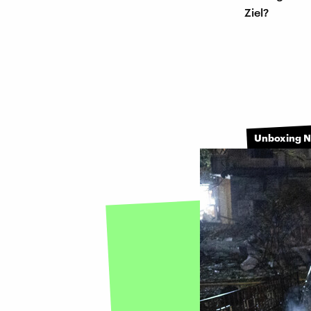
Ziel?
Unboxing 