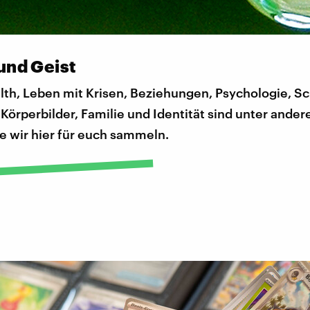
und Geist
th, Leben mit Krisen, Beziehungen, Psychologie, Sc
 Körperbilder, Familie und Identität sind unter ande
e wir hier für euch sammeln.