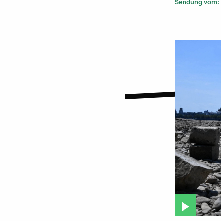
Sendung vom: 