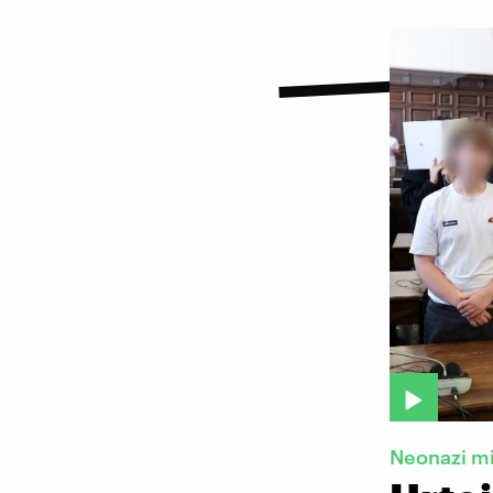
Neonazi mi