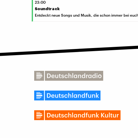
23:00
Soundtrack
Entdeckt neue Songs und Musik, die schon immer bei euch