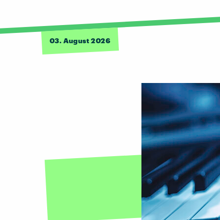
03. August 2026