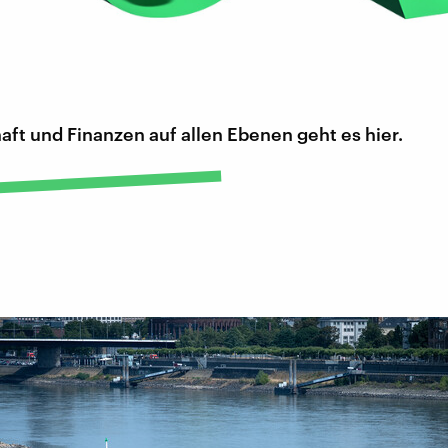
ft und Finanzen auf allen Ebenen geht es hier.