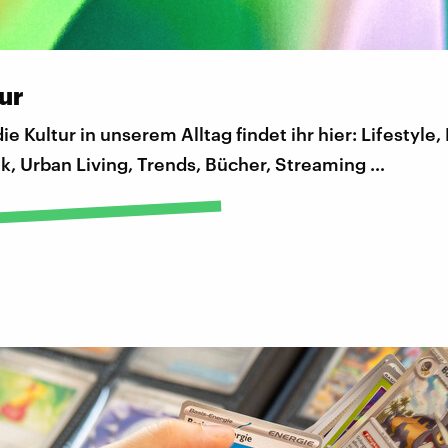
ur
ie Kultur in unserem Alltag findet ihr hier: Lifestyle,
k, Urban Living, Trends, Bücher, Streaming …