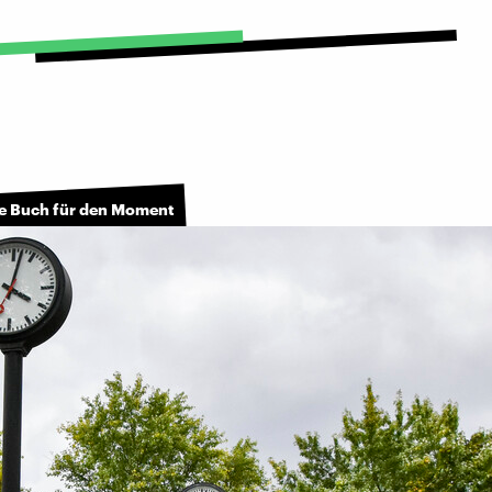
te Buch für den Moment