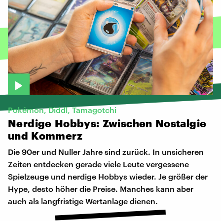
Pokémon, Diddl, Tamagotchi
Nerdige
Hobbys:
Zwischen
Nostalgie
und
Kommerz
Die 90er und Nuller Jahre sind zurück. In unsicheren
Zeiten entdecken gerade viele Leute vergessene
Spielzeuge und nerdige Hobbys wieder. Je größer der
Hype, desto höher die Preise. Manches kann aber
auch als langfristige Wertanlage dienen.