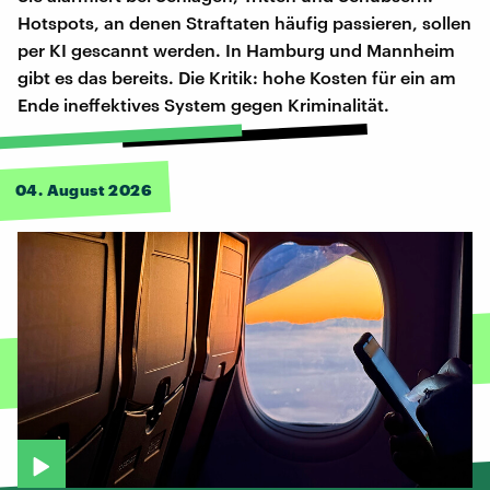
Hotspots, an denen Straftaten häufig passieren, sollen
per KI gescannt werden. In Hamburg und Mannheim
gibt es das bereits. Die Kritik: hohe Kosten für ein am
Ende ineffektives System gegen Kriminalität.
04. August 2026