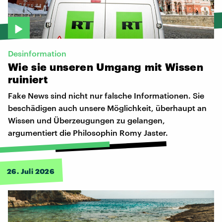
Desinformation
Wie
sie
unseren
Umgang
mit
Wissen
ruiniert
Fake News sind nicht nur falsche Informationen. Sie
beschädigen auch unsere Möglichkeit, überhaupt an
Wissen und Überzeugungen zu gelangen,
argumentiert die Philosophin Romy Jaster.
26. Juli 2026