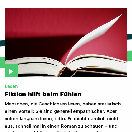
Lesen
Fiktion
hilft
beim
Fühlen
Menschen, die Geschichten lesen, haben statistisch
einen Vorteil: Sie sind generell empathischer. Aber
schön langsam lesen, bitte. Es reicht nämlich nicht
aus, schnell mal in einen Roman zu schauen – und