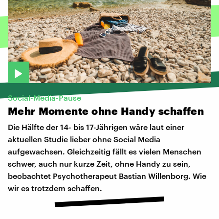
Social-Media-Pause
Mehr
Momente
ohne
Handy
schaffen
Die Hälfte der 14- bis 17-Jährigen wäre laut einer
aktuellen Studie lieber ohne Social Media
aufgewachsen. Gleichzeitig fällt es vielen Menschen
schwer, auch nur kurze Zeit, ohne Handy zu sein,
beobachtet Psychotherapeut Bastian Willenborg. Wie
wir es trotzdem schaffen.