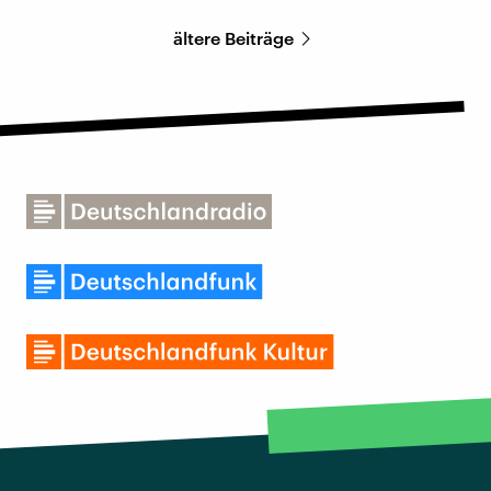
ältere Beiträge