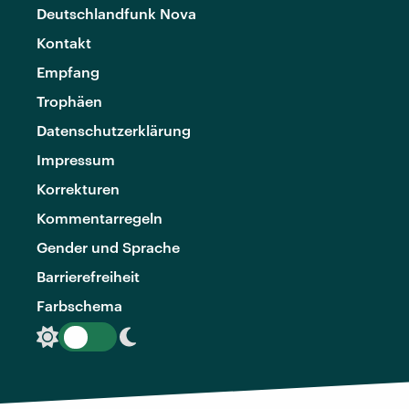
Deutschlandfunk Nova
Kontakt
Empfang
Trophäen
Datenschutzerklärung
Impressum
Korrekturen
Kommentarregeln
Gender und Sprache
Barrierefreiheit
Farbschema