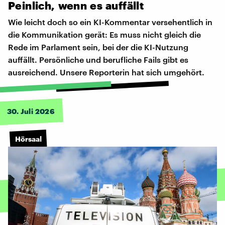
Peinlich,
wenn
es
auffällt
Wie leicht doch so ein KI-Kommentar versehentlich in
die Kommunikation gerät: Es muss nicht gleich die
Rede im Parlament sein, bei der die KI-Nutzung
auffällt. Persönliche und berufliche Fails gibt es
ausreichend. Unsere Reporterin hat sich umgehört.
30. Juli 2026
Hörsaal