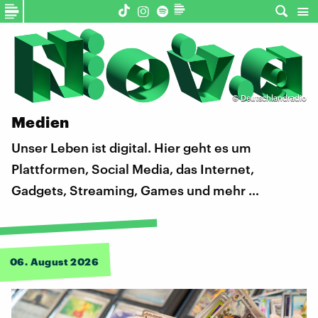
©
Deutschlandradio
Medien
Unser Leben ist digital. Hier geht es um
Plattformen, Social Media, das Internet,
Gadgets, Streaming, Games und mehr …
06. August 2026