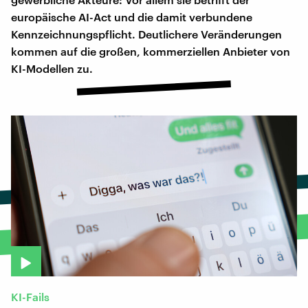
europäische AI-Act und die damit verbundene
Kennzeichnungspflicht. Deutlichere Veränderungen
kommen auf die großen, kommerziellen Anbieter von
KI-Modellen zu.
KI-Fails