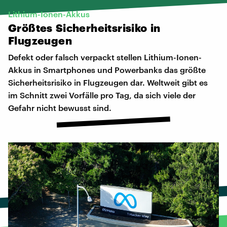
Lithium-Ionen-Akkus
Größtes
Sicherheitsrisiko
in
Flugzeugen
Defekt oder falsch verpackt stellen Lithium-Ionen-
Akkus in Smartphones und Powerbanks das größte
Sicherheitsrisiko in Flugzeugen dar. Weltweit gibt es
im Schnitt zwei Vorfälle pro Tag, da sich viele der
Gefahr nicht bewusst sind.