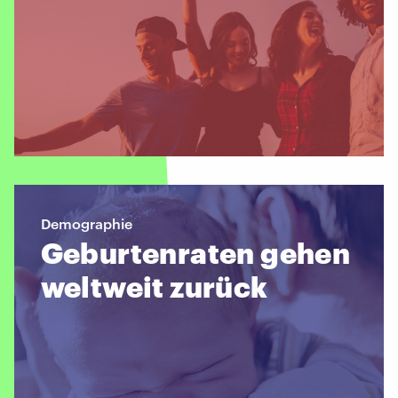
Demographie
Geburtenraten gehen
weltweit zurück