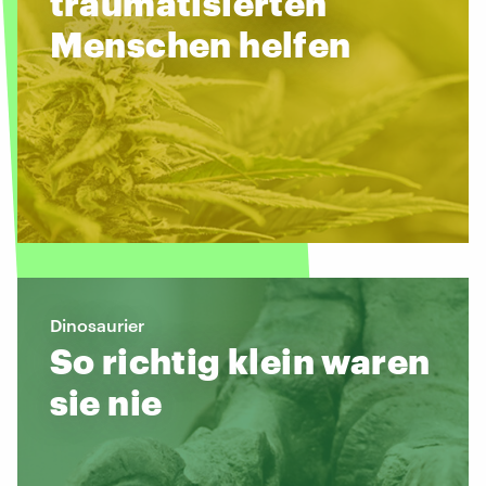
traumatisierten
Menschen helfen
Dinosaurier
So richtig klein waren
sie nie