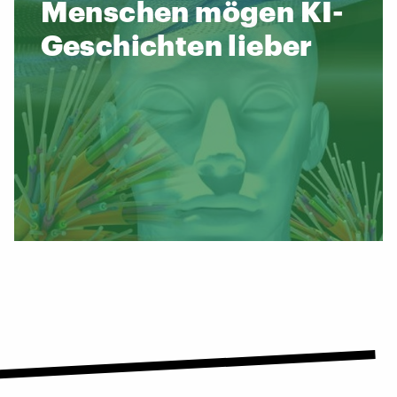
Menschen mögen KI-
Geschichten lieber