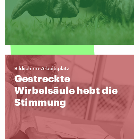
Bildschirm-Arbeitsplatz
Gestreckte
Wirbelsäule hebt die
Stimmung