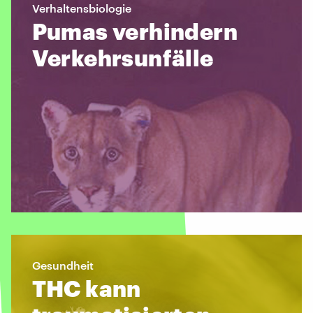
Verhaltensbiologie
Pumas verhindern
Verkehrsunfälle
Gesundheit
THC kann