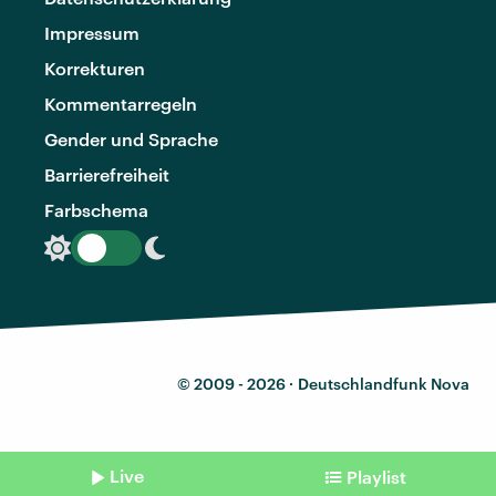
Impressum
Korrekturen
Kommentarregeln
Gender und Sprache
Barrierefreiheit
Farbschema
© 2009 - 2026 ·
Deutschlandfunk Nova
Live
Playlist