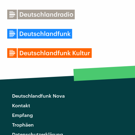
Deutschlandfunk Nova
Kontakt
Empfang
Trophäen
Datenschutzerklärung