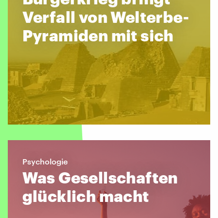
Verfall von Welterbe-
Pyramiden mit sich
Psychologie
Was Gesellschaften
glücklich macht