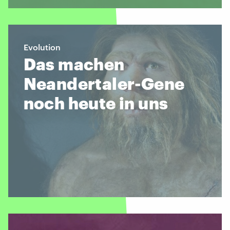
Evolution
Das machen
Neandertaler-Gene
noch heute in uns