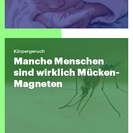
Körpergeruch
Manche Menschen
sind wirklich Mücken-
Magneten