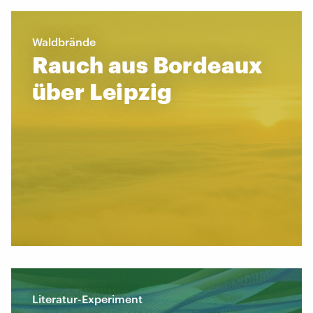
Waldbrände
Rauch aus Bordeaux
über Leipzig
Literatur-Experiment