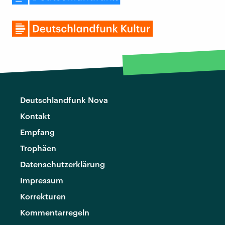
Deutschlandfunk Nova
Kontakt
Empfang
Trophäen
Datenschutzerklärung
Impressum
Korrekturen
Kommentarregeln