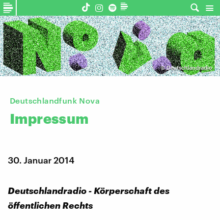
©
Deutschlandradio
Deutschlandfunk Nova
Impressum
30. Januar 2014
Deutschlandradio - Körperschaft des
öffentlichen Rechts