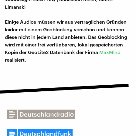
Limanski
Einige Audios müssen wir aus vertraglichen Gründen
leider mit einem Geoblocking versehen und können
diese nicht in jedem Land anbieten. Das Geoblocking
wird mit einer frei verfügbaren, lokal gespeicherten
Kopie der GeoLite2 Datenbank der Firma
MaxMind
realisiert.