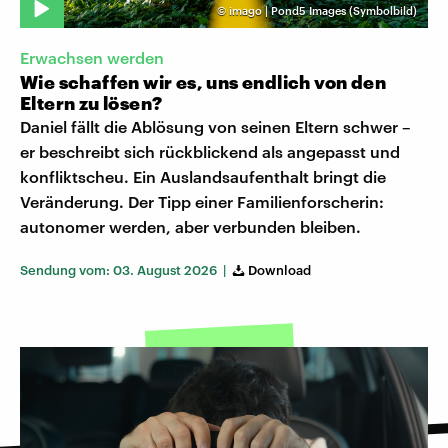
©
imago | Pond5 Images (Symbolbild)
Erwachsen werden
Wie schaffen wir es, uns endlich von den
Eltern zu lösen?
Daniel fällt die Ablösung von seinen Eltern schwer –
er beschreibt sich rückblickend als angepasst und
konfliktscheu. Ein Auslandsaufenthalt bringt die
Veränderung. Der Tipp einer Familienforscherin:
autonomer werden, aber verbunden bleiben.
Sendung vom: 03. August 2026 |
Download