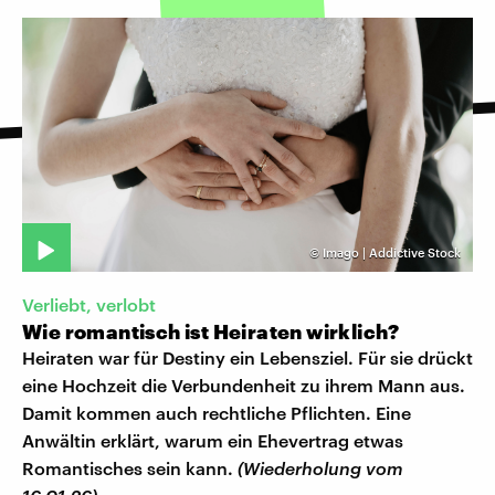
©
Imago | Addictive Stock
Verliebt, verlobt
Wie romantisch ist Heiraten wirklich?
Heiraten war für Destiny ein Lebensziel. Für sie drückt
eine Hochzeit die Verbundenheit zu ihrem Mann aus.
Damit kommen auch rechtliche Pflichten. Eine
Anwältin erklärt, warum ein Ehevertrag etwas
Romantisches sein kann.
(Wiederholung vom