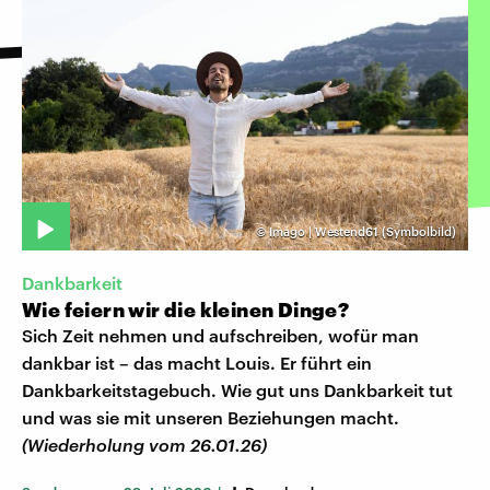
©
Imago | Westend61 (Symbolbild)
Dankbarkeit
Wie feiern wir die kleinen Dinge?
Sich Zeit nehmen und aufschreiben, wofür man
dankbar ist – das macht Louis. Er führt ein
Dankbarkeitstagebuch. Wie gut uns Dankbarkeit tut
und was sie mit unseren Beziehungen macht.
(Wiederholung vom 26.01.26)