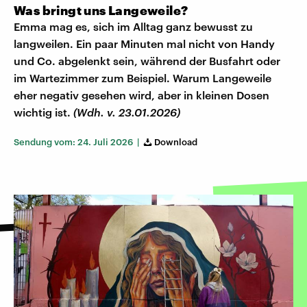
Was bringt uns Langeweile?
Emma mag es, sich im Alltag ganz bewusst zu
langweilen. Ein paar Minuten mal nicht von Handy
und Co. abgelenkt sein, während der Busfahrt oder
im Wartezimmer zum Beispiel. Warum Langeweile
eher negativ gesehen wird, aber in kleinen Dosen
wichtig ist.
(Wdh. v. 23.01.2026)
Sendung vom: 24. Juli 2026 |
Download