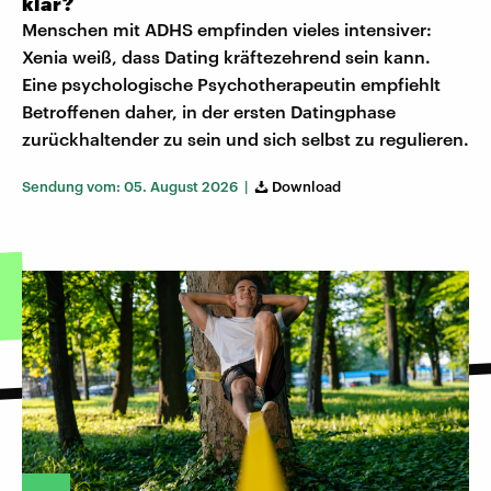
klar?
Menschen mit ADHS empfinden vieles intensiver:
Xenia weiß, dass Dating kräftezehrend sein kann.
Eine psychologische Psychotherapeutin empfiehlt
Betroffenen daher, in der ersten Datingphase
zurückhaltender zu sein und sich selbst zu regulieren.
Sendung vom: 05. August 2026 |
Download