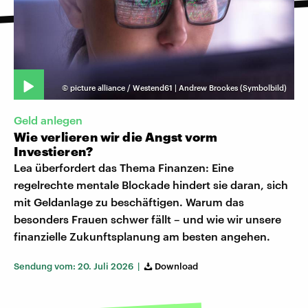
©
picture alliance / Westend61 | Andrew Brookes (Symbolbild)
Geld anlegen
Wie verlieren wir die Angst vorm
Investieren?
Lea überfordert das Thema Finanzen: Eine
regelrechte mentale Blockade hindert sie daran, sich
mit Geldanlage zu beschäftigen. Warum das
besonders Frauen schwer fällt – und wie wir unsere
finanzielle Zukunftsplanung am besten angehen.
Sendung vom: 20. Juli 2026 |
Download