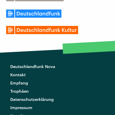
Deutschlandfunk Nova
Kontakt
Empfang
Trophäen
Datenschutzerklärung
Impressum