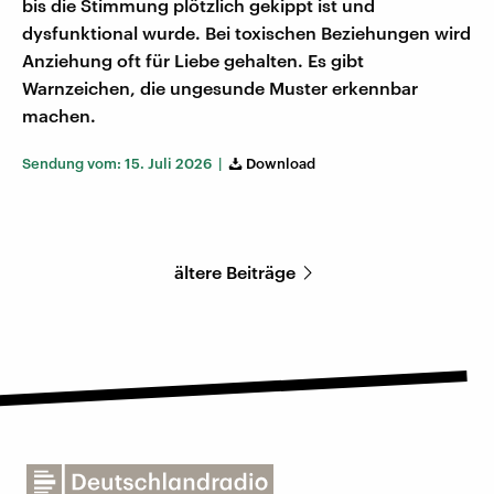
bis die Stimmung plötzlich gekippt ist und
dysfunktional wurde. Bei toxischen Beziehungen wird
Anziehung oft für Liebe gehalten. Es gibt
Warnzeichen, die ungesunde Muster erkennbar
machen.
Sendung vom: 15. Juli 2026 |
Download
ältere Beiträge