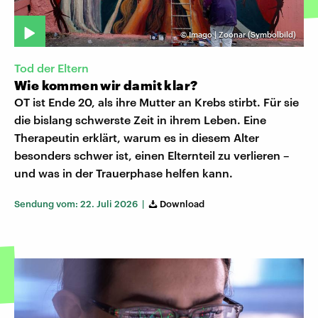
©
Imago | Zoonar (Symbolbild)
Tod der Eltern
Wie kommen wir damit klar?
OT ist Ende 20, als ihre Mutter an Krebs stirbt. Für sie
die bislang schwerste Zeit in ihrem Leben. Eine
Therapeutin erklärt, warum es in diesem Alter
besonders schwer ist, einen Elternteil zu verlieren –
und was in der Trauerphase helfen kann.
Sendung vom: 22. Juli 2026 |
Download