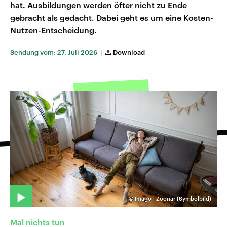
hat. Ausbildungen werden öfter nicht zu Ende
gebracht als gedacht. Dabei geht es um eine Kosten-
Nutzen-Entscheidung.
Sendung vom: 27. Juli 2026 |
Download
©
Imago | Zoonar (Symbolbild)
Mal nichts tun