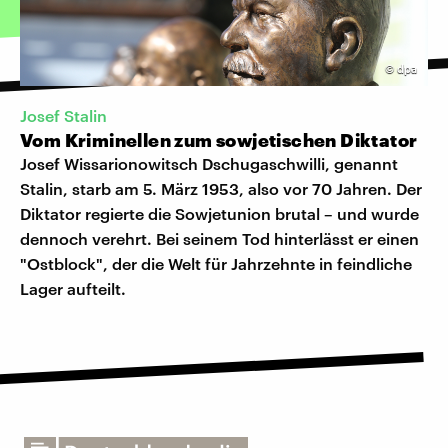
©
dpa
Josef Stalin
Vom Kriminellen zum sowjetischen Diktator
Josef Wissarionowitsch Dschugaschwilli, genannt
Stalin, starb am 5. März 1953, also vor 70 Jahren. Der
Diktator regierte die Sowjetunion brutal – und wurde
dennoch verehrt. Bei seinem Tod hinterlässt er einen
"Ostblock", der die Welt für Jahrzehnte in feindliche
Lager aufteilt.