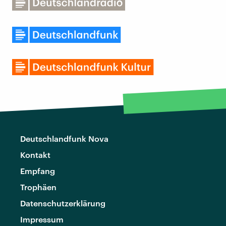
Deutschlandfunk Nova
Kontakt
Empfang
Trophäen
Datenschutzerklärung
Impressum