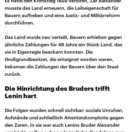
Es hatte den Krimkrieg 1856 verloren, Zar Alexander
musste das Land erneuern, die Leibeigenschaft für
Bauern aufheben und eine Justiz- und Militärreform
durchführen.
Das Land wurde neu verteilt, Bauern erhielten gegen
jährliche Zahlungen für 49 Jahre ein Stück Land, das
sie in Eigenregie beackern konnten. Die
Großgrundbesitzer, die enteignet worden waren,
bekamen die Zahlungen der Bauern über den Staat
zurück.
Die Hinrichtung des Bruders trifft
Lenin hart
Die Folgen wurden schnell sichtbar: soziale Unruhen,
Aufstände und schließlich Attentatskomplotte gegen
den Zaren. In sie war auch Lenins Bruder Alexander