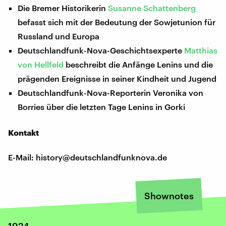
Die Bremer Historikerin
Susanne Schattenberg
befasst sich mit der Bedeutung der Sowjetunion für
Russland und Europa
Deutschlandfunk-Nova-Geschichtsexperte
Matthias
von Hellfeld
beschreibt die Anfänge Lenins und die
prägenden Ereignisse in seiner Kindheit und Jugend
Deutschlandfunk-Nova-Reporterin Veronika von
Borries über die letzten Tage Lenins in Gorki
Kontakt
E-Mail: history@deutschlandfunknova.de
Shownotes
1924