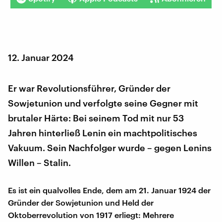
12. Januar 2024
Er war Revolutionsführer, Gründer der
Sowjetunion und verfolgte seine Gegner mit
brutaler Härte: Bei seinem Tod mit nur 53
Jahren hinterließ Lenin ein machtpolitisches
Vakuum. Sein Nachfolger wurde – gegen Lenins
Willen – Stalin.
Es ist ein qualvolles Ende, dem am 21. Januar 1924 der
Gründer der Sowjetunion und Held der
Oktoberrevolution von 1917 erliegt: Mehrere