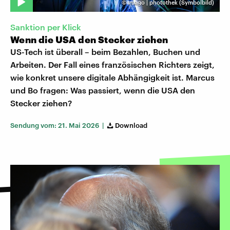
©
Imago | photothek (Symbolbild)
Sanktion per Klick
Wenn die USA den Stecker ziehen
US-Tech ist überall – beim Bezahlen, Buchen und
Arbeiten. Der Fall eines französischen Richters zeigt,
wie konkret unsere digitale Abhängigkeit ist. Marcus
und Bo fragen: Was passiert, wenn die USA den
Stecker ziehen?
Sendung vom: 21. Mai 2026 |
Download