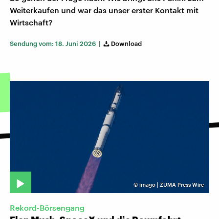
Weiterkaufen und war das unser erster Kontakt mit
Wirtschaft?
Sendung vom: 18. Juni 2026 |
Download
©
imago | ZUMA Press Wire
Rekord-Börsengang