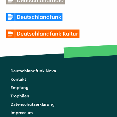
Deutschlandfunk Nova
Kontakt
Empfang
Trophäen
Datenschutzerklärung
Impressum