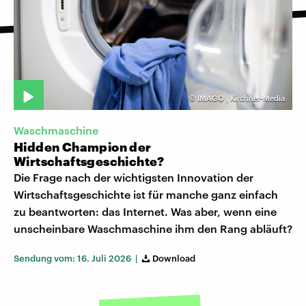
©
IMAGO | Kirchner-Media
Waschmaschine
Hidden Champion der
Wirtschaftsgeschichte?
Die Frage nach der wichtigsten Innovation der
Wirtschaftsgeschichte ist für manche ganz einfach
zu beantworten: das Internet. Was aber, wenn eine
unscheinbare Waschmaschine ihm den Rang abläuft?
Sendung vom: 16. Juli 2026 |
Download