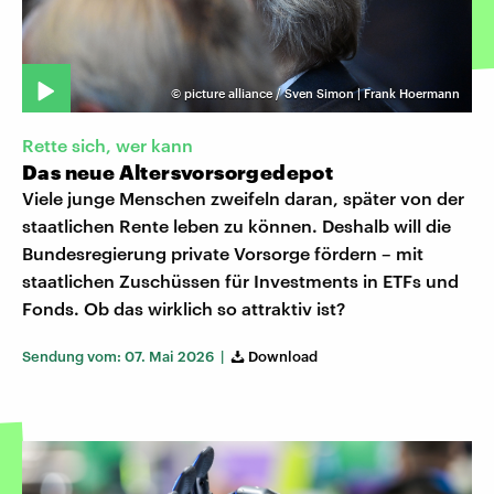
©
picture alliance / Sven Simon | Frank Hoermann
Rette sich, wer kann
Das neue Altersvorsorgedepot
Viele junge Menschen zweifeln daran, später von der
staatlichen Rente leben zu können. Deshalb will die
Bundesregierung private Vorsorge fördern – mit
staatlichen Zuschüssen für Investments in ETFs und
Fonds. Ob das wirklich so attraktiv ist?
Sendung vom: 07. Mai 2026 |
Download