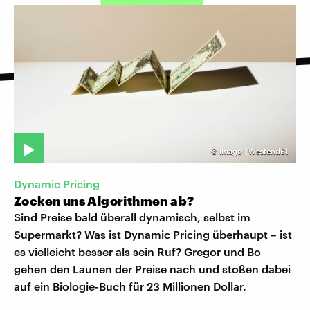
©
Imago | Westend61
Dynamic Pricing
Zocken uns Algorithmen ab?
Sind Preise bald überall dynamisch, selbst im
Supermarkt? Was ist Dynamic Pricing überhaupt – ist
es vielleicht besser als sein Ruf? Gregor und Bo
gehen den Launen der Preise nach und stoßen dabei
auf ein Biologie-Buch für 23 Millionen Dollar.