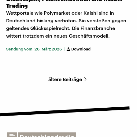
Trading
Wettportale wie Polymarket oder Kalshi sind in
Deutschland bislang verboten. Sie verstoßen gegen
geltendes Glücksspielrecht. Die Finanzbranche
wittert trotzdem ein neues Geschäftsmodell.
Sendung vom: 26. März 2026 |
Download
ältere Beiträge