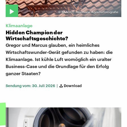
©
IMAGO / Herrmann Agenturfotografie
Klimaanlage
Hidden Champion der
Wirtschaftsgeschichte?
Gregor und Marcus glauben, ein heimliches
Wirtschaftswunder-Gerät gefunden zu haben: die
Klimaanlage. Ist kühle Luft womöglich ein uralter
Business-Case und die Grundlage für den Erfolg
ganzer Staaten?
Sendung vom: 30. Juli 2026 |
Download