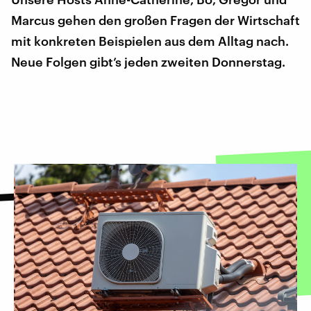
Marcus gehen den großen Fragen der Wirtschaft
mit konkreten Beispielen aus dem Alltag nach.
Neue Folgen gibt’s jeden zweiten Donnerstag.