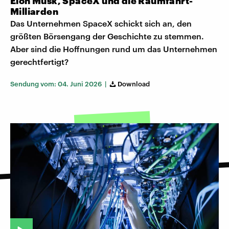
Elon Musk, SpaceX und die Raumfahrt-
Milliarden
Das Unternehmen SpaceX schickt sich an, den
größten Börsengang der Geschichte zu stemmen.
Aber sind die Hoffnungen rund um das Unternehmen
gerechtfertigt?
Sendung vom: 04. Juni 2026 |
Download