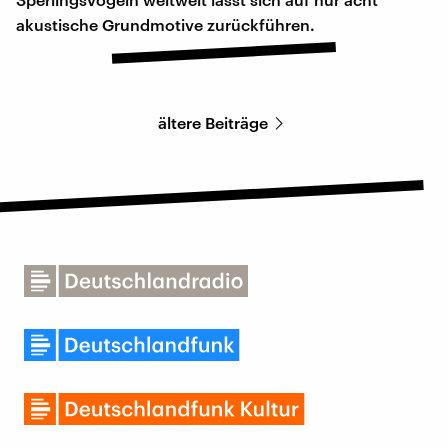
akustische Grundmotive zurückführen.
ältere Beiträge