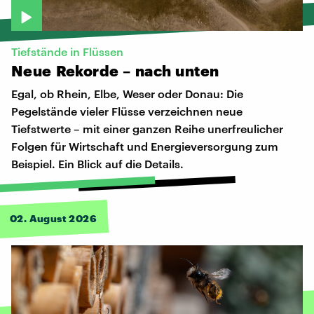
Tiefstände in Flüssen
Neue
Rekorde
–
nach
unten
Egal, ob Rhein, Elbe, Weser oder Donau: Die
Pegelstände vieler Flüsse verzeichnen neue
Tiefstwerte – mit einer ganzen Reihe unerfreulicher
Folgen für Wirtschaft und Energieversorgung zum
Beispiel. Ein Blick auf die Details.
02. August 2026