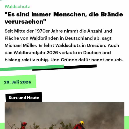
Waldschutz
"Es
sind
immer
Menschen,
die
Brände
verursachen"
Seit Mitte der 1970er Jahre nimmt die Anzahl und
Fläche von Waldbränden in Deutschland ab, sagt
Michael Müller. Er lehrt Waldschutz in Dresden. Auch
das Waldbrandjahr 2026 verlaufe in Deutschland
bislang relativ ruhig. Und Gründe dafür nennt er auch.
28. Juli 2026
Kurz und Heute