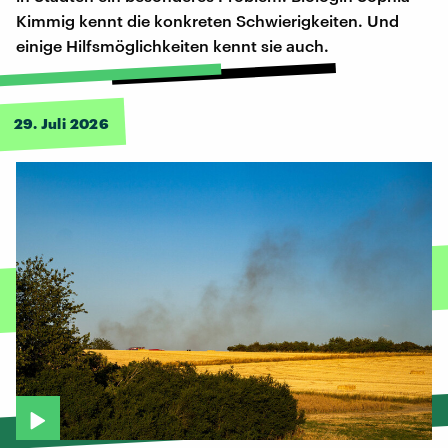
Kimmig kennt die konkreten Schwierigkeiten. Und
einige Hilfsmöglichkeiten kennt sie auch.
29. Juli 2026