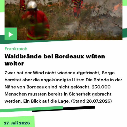
Frankreich
Waldbrände
bei
Bordeaux
wüten
weiter
Zwar hat der Wind nicht wieder aufgefrischt, Sorge
bereitet aber die angekündigte Hitze: Die Brände in der
Nähe von Bordeaux sind nicht gelöscht. 250.000
Menschen mussten bereits in Sicherheit gebracht
werden. Ein Blick auf die Lage. (Stand 28.07.2026)
27. Juli 2026