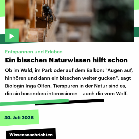
Entspannen und Erleben
Ein
bisschen
Naturwissen
hilft
schon
Ob im Wald, im Park oder auf dem Balkon: "Augen auf,
hinhören und dann ein bisschen weiter gucken", sagt
Biologin Inga Olfen. Tierspuren in der Natur sind es,
die sie besonders interessieren – auch die vom Wolf.
30. Juli 2026
Wissensnachrichten