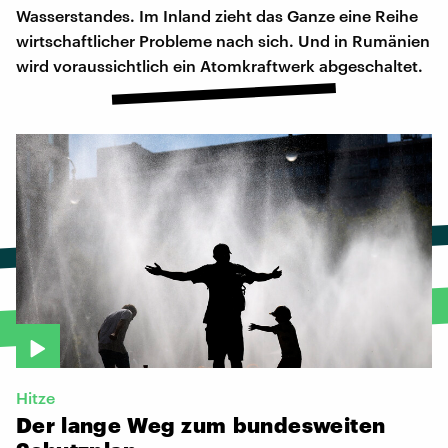
Wasserstandes. Im Inland zieht das Ganze eine Reihe
wirtschaftlicher Probleme nach sich. Und in Rumänien
wird voraussichtlich ein Atomkraftwerk abgeschaltet.
Hitze
Der
lange
Weg
zum
bundesweiten