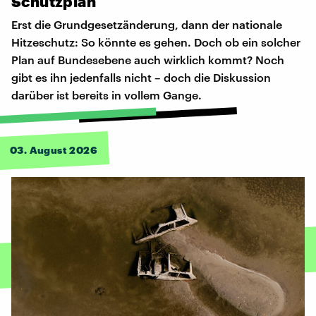
Schutzplan
Erst die Grundgesetzänderung, dann der nationale
Hitzeschutz: So könnte es gehen. Doch ob ein solcher
Plan auf Bundesebene auch wirklich kommt? Noch
gibt es ihn jedenfalls nicht – doch die Diskussion
darüber ist bereits in vollem Gange.
03. August 2026