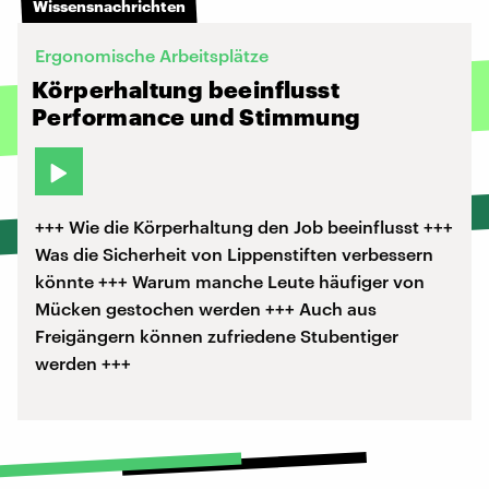
Wissensnachrichten
Ergonomische Arbeitsplätze
Körperhaltung beeinflusst
Performance und Stimmung
+++ Wie die Körperhaltung den Job beeinflusst +++
Was die Sicherheit von Lippenstiften verbessern
könnte +++ Warum manche Leute häufiger von
Mücken gestochen werden +++ Auch aus
Freigängern können zufriedene Stubentiger
werden +++