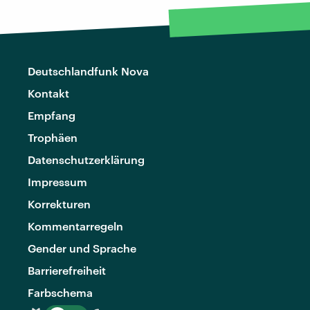
Deutschlandfunk Nova
Kontakt
Empfang
Trophäen
Datenschutzerklärung
Impressum
Korrekturen
Kommentarregeln
Gender und Sprache
Barrierefreiheit
Farbschema