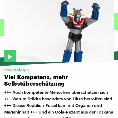
Psychologie
Viel
Kompetenz,
mehr
Selbstüberschätzung
+++ Auch kompetente Menschen überschätzen sich
+++ Warum Städte besonders von Hitze betroffen sind
+++ Dieses Reptilien-Fossil kam mit Organen und
Mageninhalt +++ Und ein Cola-Rezept aus der Toskana