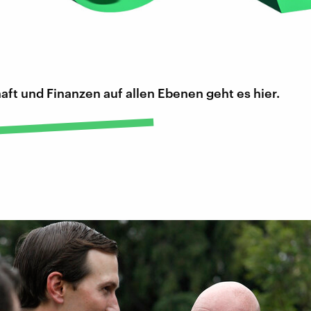
ft und Finanzen auf allen Ebenen geht es hier.