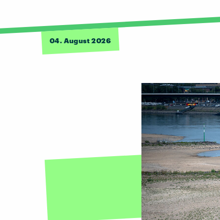
04. August 2026