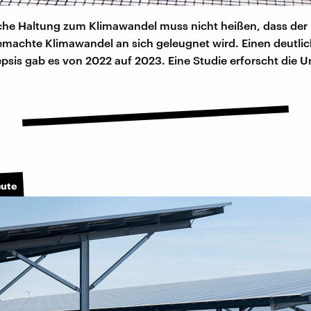
sche Haltung zum Klimawandel muss nicht heißen, dass der
achte Klimawandel an sich geleugnet wird. Einen deutlic
psis gab es von 2022 auf 2023. Eine Studie erforscht die U
eute