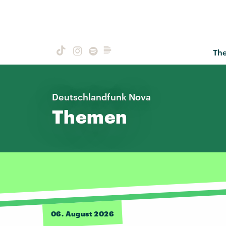
Th
Deutschlandfunk Nova
Themen
06. August 2026