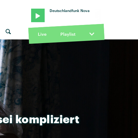
Deutschlandfunk Nova
Live
Playlist
sei
kompliziert