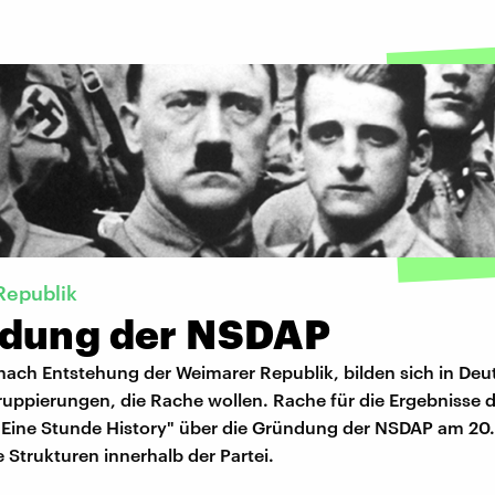
Republik
dung der NSDAP
nach Entstehung der Weimarer Republik, bilden sich in Deu
ruppierungen, die Rache wollen. Rache für die Ergebnisse 
 "Eine Stunde History" über die Gründung der NSDAP am 20.
 Strukturen innerhalb der Partei.