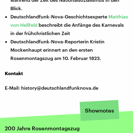
Blick.
Deutschlandfunk-Nova-Geschichtsexperte
Matthias
von Hellfeld
beschreibt die Anfänge des Karnevals
in der frühchristlichen Zeit
Deutschlandfunk-Nova-Reporterin Kristin
Mockenhaupt erinnert an den ersten
Rosenmontagszug am 10. Februar 1823.
Kontakt
E-Mail: history@deutschlandfunknova.de
Shownotes
200 Jahre Rosenmontagszug