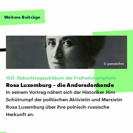
Weitere Beiträge
©
gemeinfrei
150. Geburtstagsjubiläum der Freiheitskämpferin
Rosa Luxemburg – die Andersdenkende
In seinem Vortrag nähert sich der Historiker Jörn
Schütrumpf der politischen Aktivistin und Marxistin
Rosa Luxemburg über ihre polnisch-russische
Herkunft an.