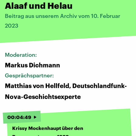
Alaaf und Helau
Beitrag aus unserem Archiv vom 10. Februar
2023
Moderation:
Markus Dichmann
Gesprächspartner:
Matthias von Hellfeld, Deutschlandfunk-
Nova-Geschichtsexperte
00
:
04
:
49
Krissy Mockenhaupt über den