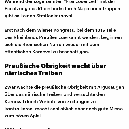
Während der sogenannten "Franzosenzeit" mit der
Besetzung des Rheinlands durch Napoleons Truppen
gibt es keinen Straßenkarneval.
Erst nach dem Wiener Kongress, bei dem 1815 Teile
des Rheinlands Preußen zuerkannt werden, beginnen
sich die rheinischen Narren wieder mit dem
öffentlichen Karneval zu beschäftigen.
Preußische Obrigkeit wacht über
närrisches Treiben
Zwar wachte die preußische Obrigkeit mit Argusaugen
über das närrische Treiben und versuchte den
Karneval durch Verbote von Zeitungen zu
kontrollieren, macht schließlich aber doch gute Miene
zum bösen Spiel.