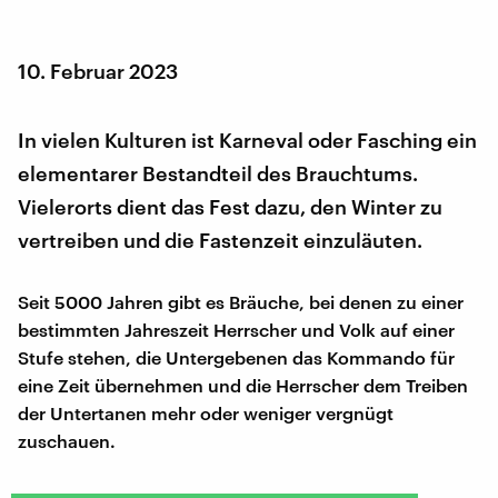
10. Februar 2023
In vielen Kulturen ist Karneval oder Fasching ein
elementarer Bestandteil des Brauchtums.
Vielerorts dient das Fest dazu, den Winter zu
vertreiben und die Fastenzeit einzuläuten.
Seit 5000 Jahren gibt es Bräuche, bei denen zu einer
bestimmten Jahreszeit Herrscher und Volk auf einer
Stufe stehen, die Untergebenen das Kommando für
eine Zeit übernehmen und die Herrscher dem Treiben
der Untertanen mehr oder weniger vergnügt
zuschauen.