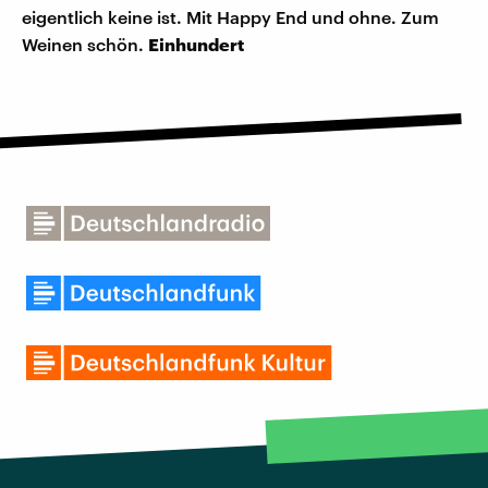
eigentlich keine ist. Mit Happy End und ohne. Zum
Weinen schön.
Einhundert