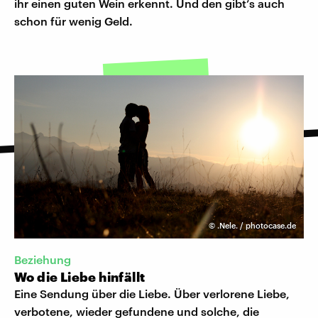
ihr einen guten Wein erkennt. Und den gibt’s auch
schon für wenig Geld.
©
.Nele. / photocase.de
Beziehung
Wo die Liebe hinfällt
Eine Sendung über die Liebe. Über verlorene Liebe,
verbotene, wieder gefundene und solche, die