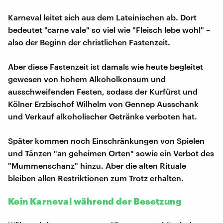
Karneval leitet sich aus dem Lateinischen ab. Dort
bedeutet "carne vale" so viel wie "Fleisch lebe wohl" –
also der Beginn der christlichen Fastenzeit.
Aber diese Fastenzeit ist damals wie heute begleitet
gewesen von hohem Alkoholkonsum und
ausschweifenden Festen, sodass der Kurfürst und
Kölner Erzbischof Wilhelm von Gennep Ausschank
und Verkauf alkoholischer Getränke verboten hat.
Später kommen noch Einschränkungen von Spielen
und Tänzen "an geheimen Orten" sowie ein Verbot des
"Mummenschanz" hinzu. Aber die alten Rituale
bleiben allen Restriktionen zum Trotz erhalten.
Kein Karneval während der Besetzung