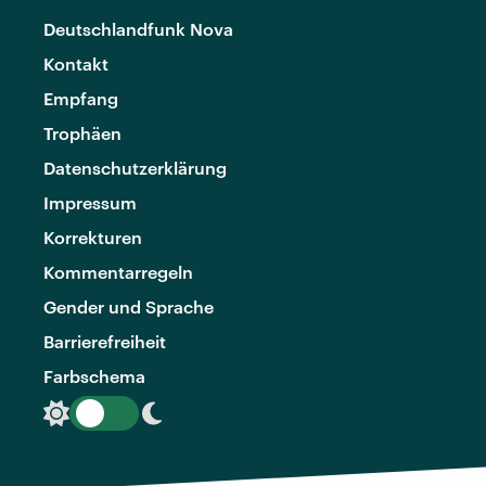
Deutschlandfunk Nova
Kontakt
Empfang
Trophäen
Datenschutzerklärung
Impressum
Korrekturen
Kommentarregeln
Gender und Sprache
Barrierefreiheit
Farbschema