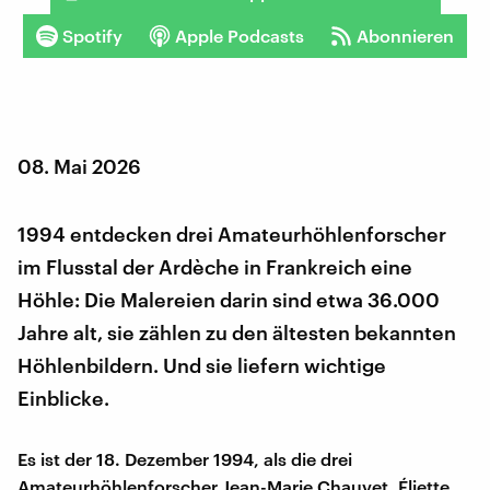
Spotify
Apple Podcasts
Abonnieren
08. Mai 2026
1994 entdecken drei Amateurhöhlenforscher
im Flusstal der Ardèche in Frankreich eine
Höhle: Die Malereien darin sind etwa 36.000
Jahre alt, sie zählen zu den ältesten bekannten
Höhlenbildern. Und sie liefern wichtige
Einblicke.
Es ist der 18. Dezember 1994, als die drei
Amateurhöhlenforscher Jean-Marie Chauvet, Éliette