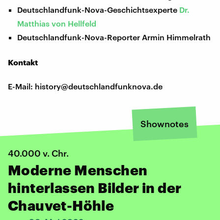
Deutschlandfunk-Nova-Geschichtsexperte
Dr.
Matthias von Hellfeld
Deutschlandfunk-Nova-Reporter Armin Himmelrath
Kontakt
E-Mail: history@deutschlandfunknova.de
Shownotes
40.000 v. Chr.
Moderne Menschen
hinterlassen Bilder in der
Chauvet-Höhle