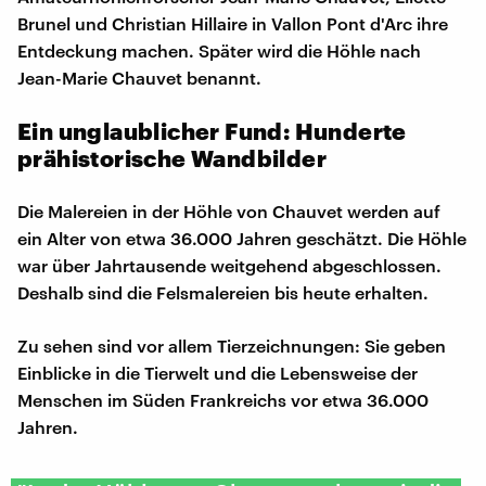
Brunel und Christian Hillaire in Vallon Pont d'Arc ihre
Entdeckung machen. Später wird die Höhle nach
Jean-Marie Chauvet benannt.
Ein unglaublicher Fund: Hunderte
prähistorische Wandbilder
Die Malereien in der Höhle von Chauvet werden auf
ein Alter von etwa 36.000 Jahren geschätzt. Die Höhle
war über Jahrtausende weitgehend abgeschlossen.
Deshalb sind die Felsmalereien bis heute erhalten.
Zu sehen sind vor allem Tierzeichnungen: Sie geben
Einblicke in die Tierwelt und die Lebensweise der
Menschen im Süden Frankreichs vor etwa 36.000
Jahren.