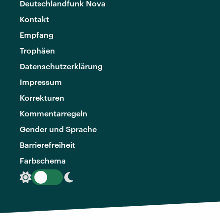
Deutschlandfunk Nova
Kontakt
Empfang
Trophäen
Datenschutzerklärung
Impressum
Korrekturen
Kommentarregeln
Gender und Sprache
Barrierefreiheit
Farbschema