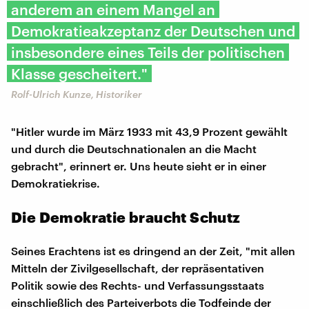
anderem an einem Mangel an
Demokratieakzeptanz der Deutschen und
insbesondere eines Teils der politischen
Klasse gescheitert."
Rolf-Ulrich Kunze, Historiker
"Hitler wurde im März 1933 mit 43,9 Prozent gewählt
und durch die Deutschnationalen an die Macht
gebracht", erinnert er. Uns heute sieht er in einer
Demokratiekrise.
Die Demokratie braucht Schutz
Seines Erachtens ist es dringend an der Zeit, "mit allen
Mitteln der Zivilgesellschaft, der repräsentativen
Politik sowie des Rechts- und Verfassungsstaats
einschließlich des Parteiverbots die Todfeinde der