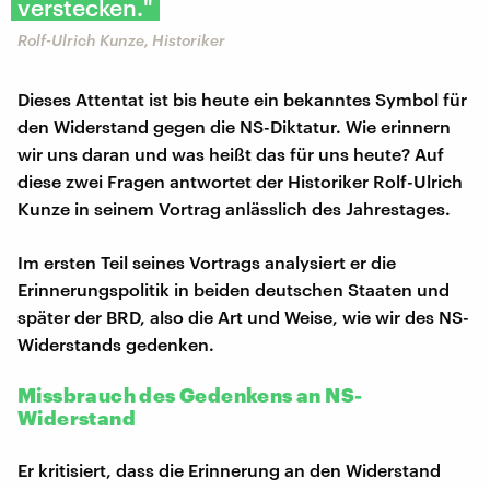
verstecken."
Rolf-Ulrich Kunze, Historiker
Dieses Attentat ist bis heute ein bekanntes Symbol für
den Widerstand gegen die NS-Diktatur. Wie erinnern
wir uns daran und was heißt das für uns heute? Auf
diese zwei Fragen antwortet der Historiker Rolf-Ulrich
Kunze in seinem Vortrag anlässlich des Jahrestages.
Im ersten Teil seines Vortrags analysiert er die
Erinnerungspolitik in beiden deutschen Staaten und
später der BRD, also die Art und Weise, wie wir des NS-
Widerstands gedenken.
Missbrauch des Gedenkens an NS-
Widerstand
Er kritisiert, dass die Erinnerung an den Widerstand