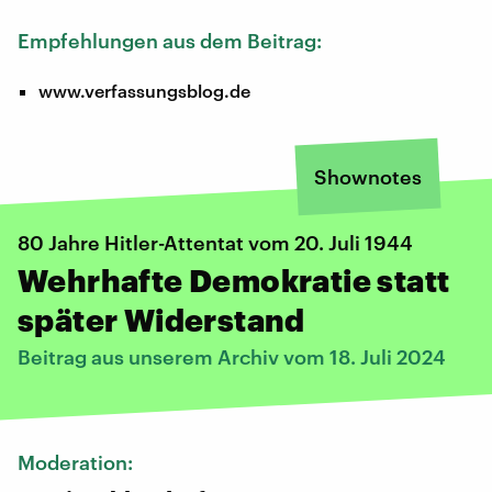
Empfehlungen aus dem Beitrag:
www.verfassungsblog.de
Shownotes
80 Jahre Hitler-Attentat vom 20. Juli 1944
Wehrhafte Demokratie statt
später Widerstand
Beitrag aus unserem Archiv vom 18. Juli 2024
Moderation: