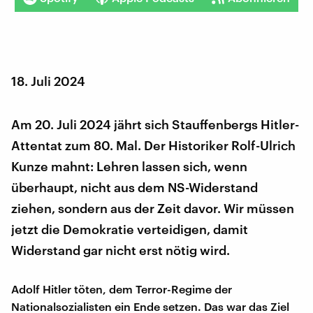
18. Juli 2024
Am 20. Juli 2024 jährt sich Stauffenbergs Hitler-
Attentat zum 80. Mal. Der Historiker Rolf-Ulrich
Kunze mahnt: Lehren lassen sich, wenn
überhaupt, nicht aus dem NS-Widerstand
ziehen, sondern aus der Zeit davor. Wir müssen
jetzt die Demokratie verteidigen, damit
Widerstand gar nicht erst nötig wird.
Adolf Hitler töten, dem Terror-Regime der
Nationalsozialisten ein Ende setzen. Das war das Ziel