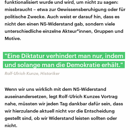
funktionalisiert wurde und wird, um nicht zu sagen:
missbraucht – etwa zur Gewissensberuhigung oder für
politische Zwecke. Auch weist er darauf hin, dass es
nicht den einen NS-Widerstand gab, sondern viele
unterschiedliche einzelne Akteur*innen, Gruppen und
Motive.
"Eine Diktatur verhindert man nur, indem
und solange man die Demokratie erhält."
Rolf-Ulrich Kunze, Historiker
Wenn wir uns wirklich mit dem NS-Widerstand
auseinandersetzen, legt Rolf-Ulrich Kunzes Vortrag
nahe, müssten wir jeden Tag dankbar dafür sein, dass
wir hierzulande aktuell nicht vor die Entscheidung
gestellt sind, ob wir Widerstand leisten sollten oder
nicht.