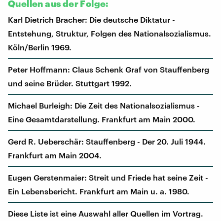
Quellen aus der Folge:
Karl Dietrich Bracher: Die deutsche Diktatur -
Entstehung, Struktur, Folgen des Nationalsozialismus.
Köln/Berlin 1969.
Peter Hoffmann: Claus Schenk Graf von Stauffenberg
und seine Brüder. Stuttgart 1992.
Michael Burleigh: Die Zeit des Nationalsozialismus -
Eine Gesamtdarstellung. Frankfurt am Main 2000.
Gerd R. Ueberschär: Stauffenberg - Der 20. Juli 1944.
Frankfurt am Main 2004.
Eugen Gerstenmaier: Streit und Friede hat seine Zeit -
Ein Lebensbericht. Frankfurt am Main u. a. 1980.
Diese Liste ist eine Auswahl aller Quellen im Vortrag.