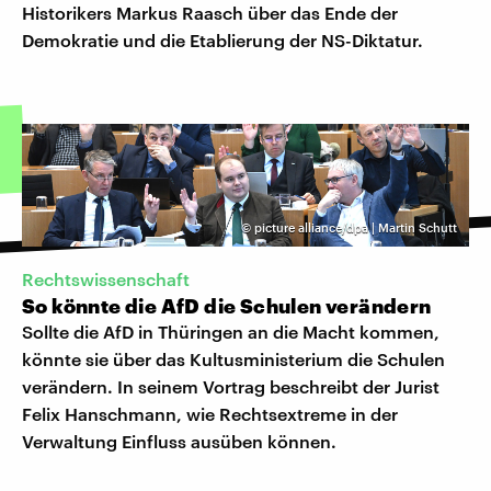
Historikers Markus Raasch über das Ende der
Demokratie und die Etablierung der NS-Diktatur.
©
picture alliance/dpa | Martin Schutt
Rechtswissenschaft
So könnte die AfD die Schulen verändern
Sollte die AfD in Thüringen an die Macht kommen,
könnte sie über das Kultusministerium die Schulen
verändern. In seinem Vortrag beschreibt der Jurist
Felix Hanschmann, wie Rechtsextreme in der
Verwaltung Einfluss ausüben können.