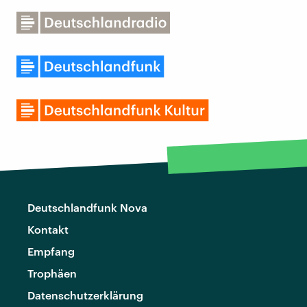
Deutschlandfunk Nova
Kontakt
Empfang
Trophäen
Datenschutzerklärung