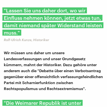
"Lassen Sie uns daher dort, wo wir
Einfluss nehmen können, jetzt etwas tun,
damit niemand später Widerstand leisten
muss."
Rolf-Ulrich Kunze, Historiker
Wir müssen uns daher um unsere
Landesverfassungen und unser Grundgesetz
kümmern, mahnt der Historiker. Dazu gehöre unter
anderem auch die "Debatte über einen Verbotsantrag
gegenüber einer offensichtlich verfassungsfeindlichen
Partei mit Scharnierfunktion zwischen
Rechtspopulismus und Rechtsextremismus".
"Die Weimarer Republik ist unter