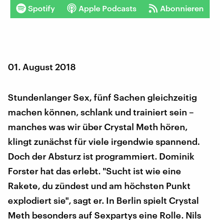
Spotify
Apple Podcasts
Abonnieren
01. August 2018
Stundenlanger Sex, fünf Sachen gleichzeitig
machen können, schlank und trainiert sein –
manches was wir über Crystal Meth hören,
klingt zunächst für viele irgendwie spannend.
Doch der Absturz ist programmiert. Dominik
Forster hat das erlebt. "Sucht ist wie eine
Rakete, du zündest und am höchsten Punkt
explodiert sie", sagt er. In Berlin spielt Crystal
Meth besonders auf Sexpartys eine Rolle. Nils