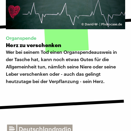
©
David-W- | Photocase.de
Organspende
Herz zu verschenken
Wer bei seinem Tod einen Organspendeausweis in
der Tasche hat, kann noch etwas Gutes für die
Allgemeinheit tun, nämlich seine Niere oder seine
Leber verschenken oder - auch das gelingt
heutzutage bei der Verpflanzung - sein Herz.