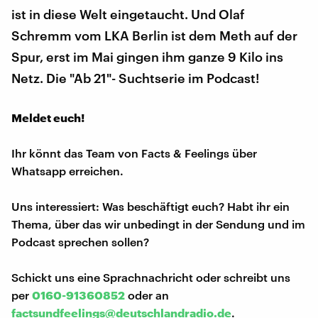
ist in diese Welt eingetaucht. Und Olaf
Schremm vom LKA Berlin ist dem Meth auf der
Spur, erst im Mai gingen ihm ganze 9 Kilo ins
Netz. Die "Ab 21"- Suchtserie im Podcast!
Meldet euch!
Ihr könnt das Team von Facts & Feelings über
Whatsapp erreichen.
Uns interessiert: Was beschäftigt euch? Habt ihr ein
Thema, über das wir unbedingt in der Sendung und im
Podcast sprechen sollen?
Schickt uns eine Sprachnachricht oder schreibt uns
per
0160-91360852
oder an
factsundfeelings@deutschlandradio.de
.