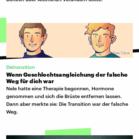
©
Post Trans
Detransition
Wenn Geschlechtsangleichung der falsche
Weg für dich war
Nele hatte eine Therapie begonnen, Hormone
genommen und sich die Brüste entfernen lassen.
Dann aber merkte sie: Die Transition war der falsche
Weg.