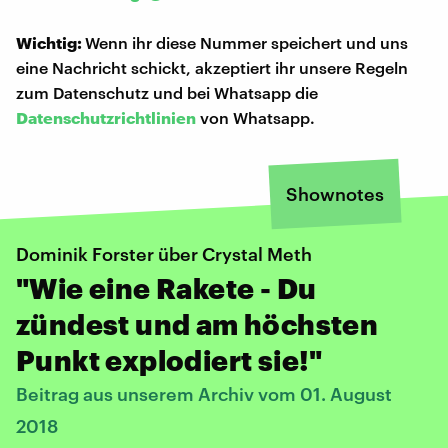
Wichtig:
Wenn ihr diese Nummer speichert und uns
eine Nachricht schickt, akzeptiert ihr unsere Regeln
zum Datenschutz und bei Whatsapp die
Datenschutzrichtlinien
von Whatsapp.
Shownotes
Dominik Forster über Crystal Meth
"Wie eine Rakete - Du
zündest und am höchsten
Punkt explodiert sie!"
Beitrag aus unserem Archiv vom 01. August
2018