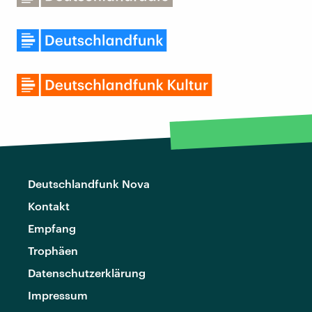
Deutschlandfunk Nova
Kontakt
Empfang
Trophäen
Datenschutzerklärung
Impressum