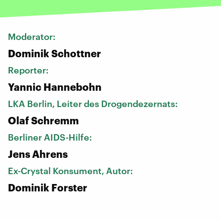
Moderator:
Dominik Schottner
Reporter:
Yannic Hannebohn
LKA Berlin, Leiter des Drogendezernats:
Olaf Schremm
Berliner AIDS-Hilfe:
Jens Ahrens
Ex-Crystal Konsument, Autor:
Dominik Forster