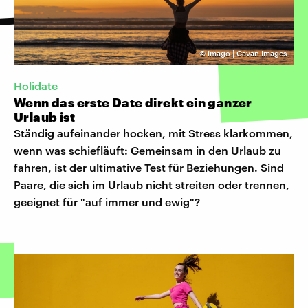
©
imago | Cavan Images
Holidate
Wenn das erste Date direkt ein ganzer
Urlaub ist
Ständig aufeinander hocken, mit Stress klarkommen,
wenn was schiefläuft: Gemeinsam in den Urlaub zu
fahren, ist der ultimative Test für Beziehungen. Sind
Paare, die sich im Urlaub nicht streiten oder trennen,
geeignet für "auf immer und ewig"?