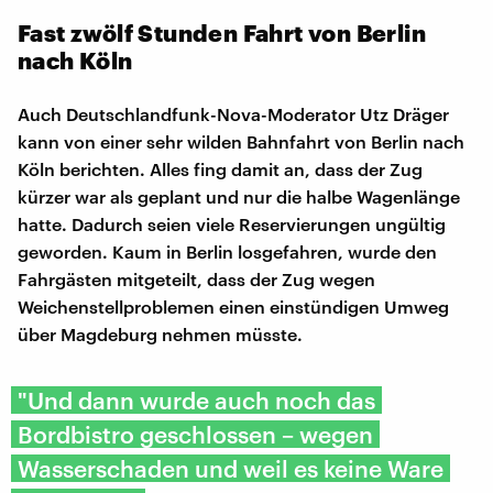
Fast zwölf Stunden Fahrt von Berlin
nach Köln
Auch Deutschlandfunk-Nova-Moderator Utz Dräger
kann von einer sehr wilden Bahnfahrt von Berlin nach
Köln berichten. Alles fing damit an, dass der Zug
kürzer war als geplant und nur die halbe Wagenlänge
hatte. Dadurch seien viele Reservierungen ungültig
geworden. Kaum in Berlin losgefahren, wurde den
Fahrgästen mitgeteilt, dass der Zug wegen
Weichenstellproblemen einen einstündigen Umweg
über Magdeburg nehmen müsste.
"Und dann wurde auch noch das
Bordbistro geschlossen – wegen
Wasserschaden und weil es keine Ware