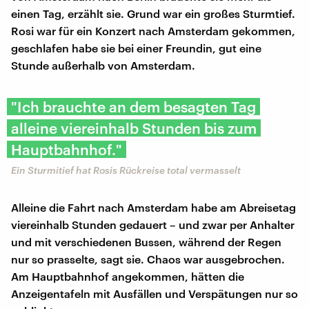
einen Tag, erzählt sie. Grund war ein großes Sturmtief.
Rosi war für ein Konzert nach Amsterdam gekommen,
geschlafen habe sie bei einer Freundin, gut eine
Stunde außerhalb von Amsterdam.
"Ich brauchte an dem besagten Tag
alleine viereinhalb Stunden bis zum
Hauptbahnhof."
Ein Sturmitief hat Rosis Rückreise total vermasselt
Alleine die Fahrt nach Amsterdam habe am Abreisetag
viereinhalb Stunden gedauert – und zwar per Anhalter
und mit verschiedenen Bussen, während der Regen
nur so prasselte, sagt sie. Chaos war ausgebrochen.
Am Hauptbahnhof angekommen, hätten die
Anzeigentafeln mit Ausfällen und Verspätungen nur so