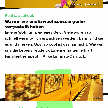
©
Imago | Westend61
Realitätsschock
Warum wir uns Erwachsensein geiler
vorgestellt haben
Eigene Wohnung, eigenes Geld: Viele wollen so
schnell wie möglich erwachsen werden. Dann sind sie
es und merken: Ups, so cool ist das gar nicht. Wie wir
uns die Lebensfreude trotzdem erhalten, erklärt
Familientherapeutin Anke Lingnau-Carduck.
©
dpa