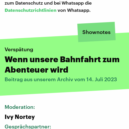
zum Datenschutz und bei Whatsapp die
Datenschutzrichtlinien
von Whatsapp.
Shownotes
Verspätung
Wenn unsere Bahnfahrt zum
Abenteuer wird
Beitrag aus unserem Archiv vom 14. Juli 2023
Moderation:
Ivy Nortey
Gesprächspartner: