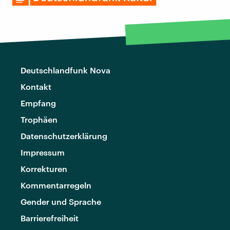
Deutschlandfunk Nova
Kontakt
Empfang
Trophäen
Datenschutzerklärung
Impressum
Korrekturen
Kommentarregeln
Gender und Sprache
Barrierefreiheit