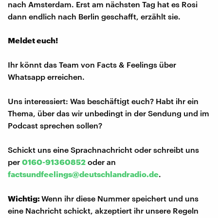
nach Amsterdam. Erst am nächsten Tag hat es Rosi
dann endlich nach Berlin geschafft, erzählt sie.
Meldet euch!
Ihr könnt das Team von Facts & Feelings über
Whatsapp erreichen.
Uns interessiert: Was beschäftigt euch? Habt ihr ein
Thema, über das wir unbedingt in der Sendung und im
Podcast sprechen sollen?
Schickt uns eine Sprachnachricht oder schreibt uns
per
0160-91360852
oder an
factsundfeelings@deutschlandradio.de
.
Wichtig:
Wenn ihr diese Nummer speichert und uns
eine Nachricht schickt, akzeptiert ihr unsere Regeln