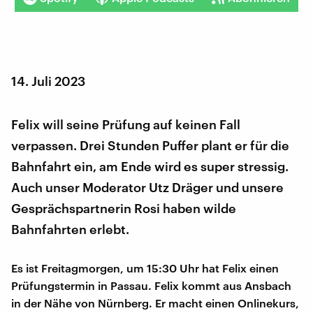
14. Juli 2023
Felix will seine Prüfung auf keinen Fall
verpassen. Drei Stunden Puffer plant er für die
Bahnfahrt ein, am Ende wird es super stressig.
Auch unser Moderator Utz Dräger und unsere
Gesprächspartnerin Rosi haben wilde
Bahnfahrten erlebt.
Es ist Freitagmorgen, um 15:30 Uhr hat Felix einen
Prüfungstermin in Passau. Felix kommt aus Ansbach
in der Nähe von Nürnberg. Er macht einen Onlinekurs,