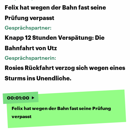
Felix hat wegen der Bahn fast seine
Prüfung verpasst
Gesprächspartner:
Knapp 12 Stunden Verspätung: Die
Bahnfahrt von Utz
Gesprächspartnerin:
Rosies Rückfahrt verzog sich wegen eines
Sturms ins Unendliche.
00
:
01
:
00
Felix hat wegen der Bahn fast seine Prüfung
verpasst