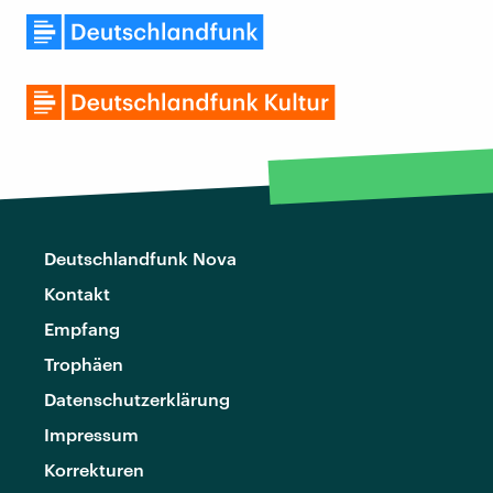
Deutschlandfunk Nova
Kontakt
Empfang
Trophäen
Datenschutzerklärung
Impressum
Korrekturen