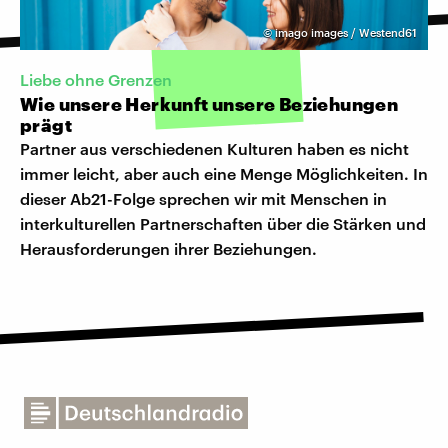
©
imago images / Westend61
Liebe ohne Grenzen
Wie unsere Herkunft unsere Beziehungen
prägt
Partner aus verschiedenen Kulturen haben es nicht
immer leicht, aber auch eine Menge Möglichkeiten. In
dieser Ab21-Folge sprechen wir mit Menschen in
interkulturellen Partnerschaften über die Stärken und
Herausforderungen ihrer Beziehungen.