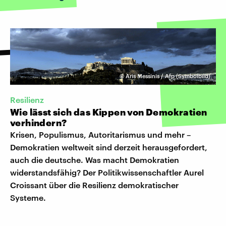
©
Aris Messinis / Afp (Symbolbild)
Resilienz
Wie lässt sich das Kippen von Demokratien
verhindern?
Krisen, Populismus, Autoritarismus und mehr –
Demokratien weltweit sind derzeit herausgefordert,
auch die deutsche. Was macht Demokratien
widerstandsfähig? Der Politikwissenschaftler Aurel
Croissant über die Resilienz demokratischer
Systeme.