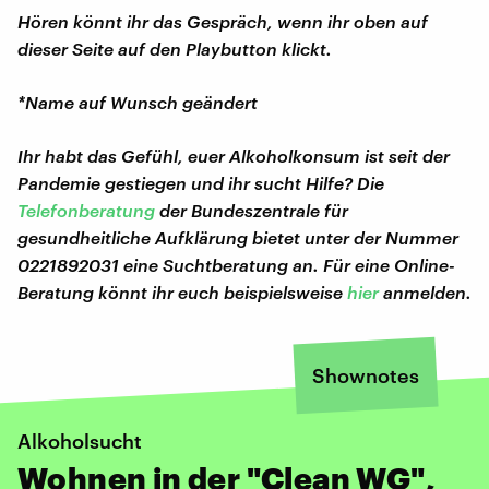
Hören könnt ihr das Gespräch, wenn ihr oben auf
dieser Seite auf den Playbutton klickt.
*Name auf Wunsch geändert
Ihr habt das Gefühl, euer Alkoholkonsum ist seit der
Pandemie gestiegen und ihr sucht Hilfe? Die
Telefonberatung
der Bundeszentrale für
gesundheitliche Aufklärung bietet unter der Nummer
0221892031 eine Suchtberatung an. Für eine Online-
Beratung könnt ihr euch beispielsweise
hier
anmelden.
Shownotes
Alkoholsucht
Wohnen in der "Clean WG",