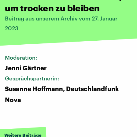
um trocken zu bleiben
Beitrag aus unserem Archiv vom 27. Januar
2023
Moderation:
Jenni Gärtner
Gesprächspartnerin:
Susanne Hoffmann, Deutschlandfunk
Nova
Weitere Beiträge