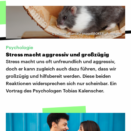
©
picture alliance / imageBROKER | P. Wegner
Psychologie
Stress macht aggressiv und großzügig
Stress macht uns oft unfreundlich und aggressiv,
doch er kann zugleich auch dazu führen, dass wir
großzügig und hilfsbereit werden. Diese beiden
Reaktionen widersprechen sich nur scheinbar. Ein
Vortrag des Psychologen Tobias Kalenscher.