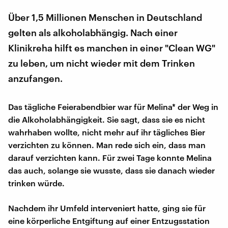
Über 1,5 Millionen Menschen in Deutschland
gelten als alkoholabhängig. Nach einer
Klinikreha hilft es manchen in einer "Clean WG"
zu leben, um nicht wieder mit dem Trinken
anzufangen.
Das tägliche Feierabendbier war für Melina* der Weg in
die Alkoholabhängigkeit. Sie sagt, dass sie es nicht
wahrhaben wollte, nicht mehr auf ihr tägliches Bier
verzichten zu können. Man rede sich ein, dass man
darauf verzichten kann. Für zwei Tage konnte Melina
das auch, solange sie wusste, dass sie danach wieder
trinken würde.
Nachdem ihr Umfeld interveniert hatte, ging sie für
eine körperliche Entgiftung auf einer Entzugsstation