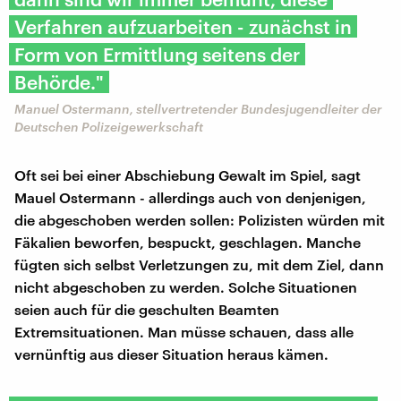
Verfahren aufzuarbeiten - zunächst in
Form von Ermittlung seitens der
Behörde."
Manuel Ostermann, stellvertretender Bundesjugendleiter der
Deutschen Polizeigewerkschaft
Oft sei bei einer Abschiebung Gewalt im Spiel, sagt
Mauel Ostermann - allerdings auch von denjenigen,
die abgeschoben werden sollen: Polizisten würden mit
Fäkalien beworfen, bespuckt, geschlagen. Manche
fügten sich selbst Verletzungen zu, mit dem Ziel, dann
nicht abgeschoben zu werden. Solche Situationen
seien auch für die geschulten Beamten
Extremsituationen. Man müsse schauen, dass alle
vernünftig aus dieser Situation heraus kämen.