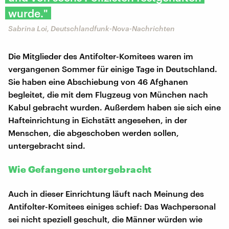
wurde."
Sabrina Loi, Deutschlandfunk-Nova-Nachrichten
Die Mitglieder des Antifolter-Komitees waren im
vergangenen Sommer für einige Tage in Deutschland.
Sie haben eine Abschiebung von 46 Afghanen
begleitet, die mit dem Flugzeug von München nach
Kabul gebracht wurden. Außerdem haben sie sich eine
Hafteinrichtung in Eichstätt angesehen, in der
Menschen, die abgeschoben werden sollen,
untergebracht sind.
Wie Gefangene untergebracht
Auch in dieser Einrichtung läuft nach Meinung des
Antifolter-Komitees einiges schief: Das Wachpersonal
sei nicht speziell geschult, die Männer würden wie