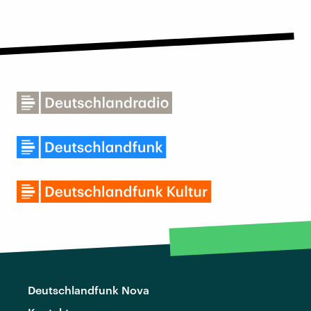
Deutschlandfunk Nova