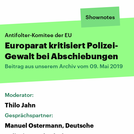
Shownotes
Antifolter-Komitee der EU
Europarat kritisiert Polizei-
Gewalt bei Abschiebungen
Beitrag aus unserem Archiv vom 09. Mai 2019
Moderator:
Thilo Jahn
Gesprächspartner:
Manuel Ostermann, Deutsche