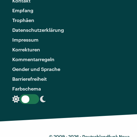
Kontakt
Empfang
Trophäen
Datenschutzerklärung
Impressum
Korrekturen
Kommentarregeln
Gender und Sprache
Barrierefreiheit
Farbschema
© 2009 - 2026 ·
Deutschlandfunk Nova