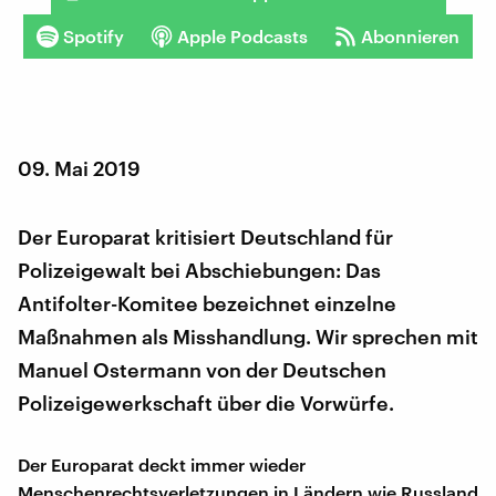
Spotify
Apple Podcasts
Abonnieren
09. Mai 2019
Der Europarat kritisiert Deutschland für
Polizeigewalt bei Abschiebungen: Das
Antifolter-Komitee bezeichnet einzelne
Maßnahmen als Misshandlung. Wir sprechen mit
Manuel Ostermann von der Deutschen
Polizeigewerkschaft über die Vorwürfe.
Der Europarat deckt immer wieder
Menschenrechtsverletzungen in Ländern wie Russland