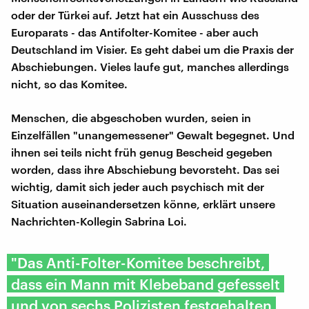
oder der Türkei auf. Jetzt hat ein Ausschuss des
Europarats - das Antifolter-Komitee - aber auch
Deutschland im Visier. Es geht dabei um die Praxis der
Abschiebungen. Vieles laufe gut, manches allerdings
nicht, so das Komitee.
Menschen, die abgeschoben wurden, seien in
Einzelfällen "unangemessener" Gewalt begegnet. Und
ihnen sei teils nicht früh genug Bescheid gegeben
worden, dass ihre Abschiebung bevorsteht. Das sei
wichtig, damit sich jeder auch psychisch mit der
Situation auseinandersetzen könne, erklärt unsere
Nachrichten-Kollegin Sabrina Loi.
"Das Anti-Folter-Komitee beschreibt,
dass ein Mann mit Klebeband gefesselt
und von sechs Polizisten festgehalten