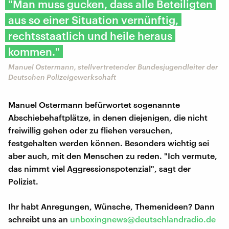
"Man muss gucken, dass alle Beteiligten
aus so einer Situation vernünftig,
rechtsstaatlich und heile heraus
kommen."
Manuel Ostermann, stellvertretender Bundesjugendleiter der
Deutschen Polizeigewerkschaft
Manuel Ostermann befürwortet sogenannte
Abschiebehaftplätze, in denen diejenigen, die nicht
freiwillig gehen oder zu fliehen versuchen,
festgehalten werden können. Besonders wichtig sei
aber auch, mit den Menschen zu reden. "Ich vermute,
das nimmt viel Aggressionspotenzial", sagt der
Polizist.
Ihr habt Anregungen, Wünsche, Themenideen? Dann
schreibt uns an
unboxingnews@deutschlandradio.de