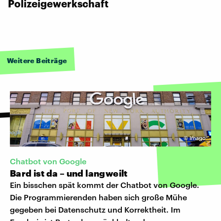
Polizeigewerkschaft
Weitere Beiträge
©
Imago
Chatbot von Google
Bard ist da – und langweilt
Ein bisschen spät kommt der Chatbot von Google.
Die Programmierenden haben sich große Mühe
gegeben bei Datenschutz und Korrektheit. Im