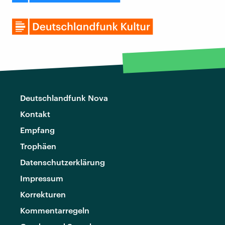
Deutschlandfunk Nova
Kontakt
Empfang
Trophäen
Datenschutzerklärung
Impressum
Korrekturen
Kommentarregeln