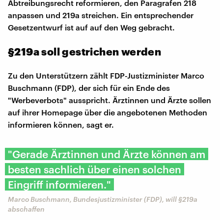
Abtreibungsrecht reformieren, den Paragrafen 218
anpassen und 219a streichen. Ein entsprechender
Gesetzentwurf ist auf auf den Weg gebracht.
§219a soll gestrichen werden
Zu den Unterstützern zählt FDP-Justizminister Marco
Buschmann (FDP), der sich für ein Ende des
"Werbeverbots" ausspricht. Ärztinnen und Ärzte sollen
auf ihrer Homepage über die angebotenen Methoden
informieren können, sagt er.
"Gerade Ärztinnen und Ärzte können am
besten sachlich über einen solchen
Eingriff informieren."
Marco Buschmann, Bundesjustizminister (FDP), will §219a
abschaffen