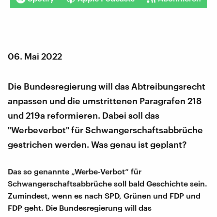
06. Mai 2022
Die Bundesregierung will das Abtreibungsrecht
anpassen und die umstrittenen Paragrafen 218
und 219a reformieren. Dabei soll das
"Werbeverbot" für Schwangerschaftsabbrüche
gestrichen werden. Was genau ist geplant?
Das so genannte „Werbe-Verbot“ für
Schwangerschaftsabbrüche soll bald Geschichte sein.
Zumindest, wenn es nach SPD, Grünen und FDP und
FDP geht. Die Bundesregierung will das