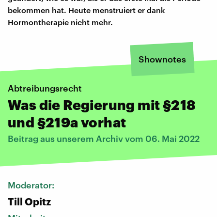
bekommen hat. Heute menstruiert er dank
Hormontherapie nicht mehr.
Shownotes
Abtreibungsrecht
Was die Regierung mit §218
und §219a vorhat
Beitrag aus unserem Archiv vom 06. Mai 2022
Moderator:
Till Opitz