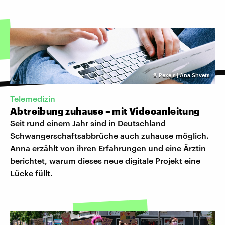
©
Pexels | Ana Shvets
Telemedizin
Abtreibung zuhause – mit Videoanleitung
Seit rund einem Jahr sind in Deutschland
Schwangerschaftsabbrüche auch zuhause möglich.
Anna erzählt von ihren Erfahrungen und eine Ärztin
berichtet, warum dieses neue digitale Projekt eine
Lücke füllt.