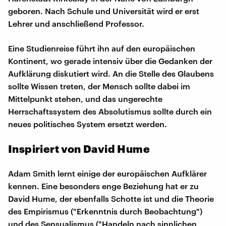
geboren. Nach Schule und Universität wird er erst
Lehrer und anschließend Professor.
Eine Studienreise führt ihn auf den europäischen
Kontinent, wo gerade intensiv über die Gedanken der
Aufklärung diskutiert wird. An die Stelle des Glaubens
sollte Wissen treten, der Mensch sollte dabei im
Mittelpunkt stehen, und das ungerechte
Herrschaftssystem des Absolutismus sollte durch ein
neues politisches System ersetzt werden.
Inspiriert von David Hume
Adam Smith lernt einige der europäischen Aufklärer
kennen. Eine besonders enge Beziehung hat er zu
David Hume, der ebenfalls Schotte ist und die Theorie
des Empirismus ("Erkenntnis durch Beobachtung")
und des Sensualismus ("Handeln nach sinnlichen