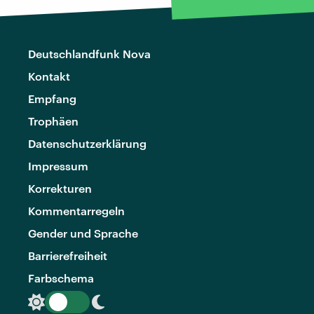
Deutschlandfunk Nova
Kontakt
Empfang
Trophäen
Datenschutzerklärung
Impressum
Korrekturen
Kommentarregeln
Gender und Sprache
Barrierefreiheit
Farbschema