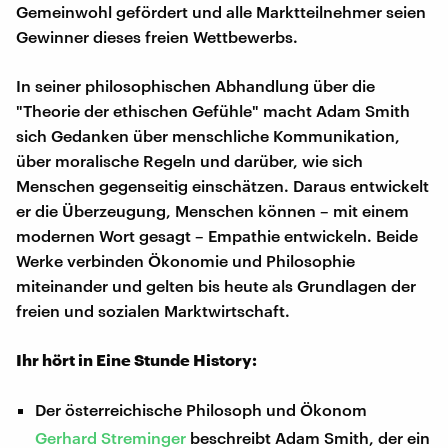
Gemeinwohl gefördert und alle Marktteilnehmer seien
Gewinner dieses freien Wettbewerbs.
In seiner philosophischen Abhandlung über die
"Theorie der ethischen Gefühle" macht Adam Smith
sich Gedanken über menschliche Kommunikation,
über moralische Regeln und darüber, wie sich
Menschen gegenseitig einschätzen. Daraus entwickelt
er die Überzeugung, Menschen können – mit einem
modernen Wort gesagt – Empathie entwickeln. Beide
Werke verbinden Ökonomie und Philosophie
miteinander und gelten bis heute als Grundlagen der
freien und sozialen Marktwirtschaft.
Ihr hört in Eine Stunde History:
Der österreichische Philosoph und Ökonom
Gerhard Streminger
beschreibt Adam Smith, der ein