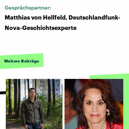
Gesprächspartner:
Matthias von Hellfeld, Deutschlandfunk-
Nova-Geschichtsexperte
Weitere Beiträge