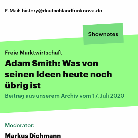
E-Mail: history@deutschlandfunknova.de
Shownotes
Freie Marktwirtschaft
Adam Smith: Was von
seinen Ideen heute noch
übrig ist
Beitrag aus unserem Archiv vom 17. Juli 2020
Moderator:
Markus Dichmann