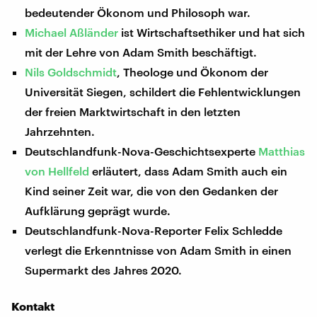
bedeutender Ökonom und Philosoph war.
Michael Aßländer
ist Wirtschaftsethiker und hat sich
mit der Lehre von Adam Smith beschäftigt.
Nils Goldschmidt
, Theologe und Ökonom der
Universität Siegen, schildert die Fehlentwicklungen
der freien Marktwirtschaft in den letzten
Jahrzehnten.
Deutschlandfunk-Nova-Geschichtsexperte
Matthias
von Hellfeld
erläutert, dass Adam Smith auch ein
Kind seiner Zeit war, die von den Gedanken der
Aufklärung geprägt wurde.
Deutschlandfunk-Nova-Reporter Felix Schledde
verlegt die Erkenntnisse von Adam Smith in einen
Supermarkt des Jahres 2020.
Kontakt