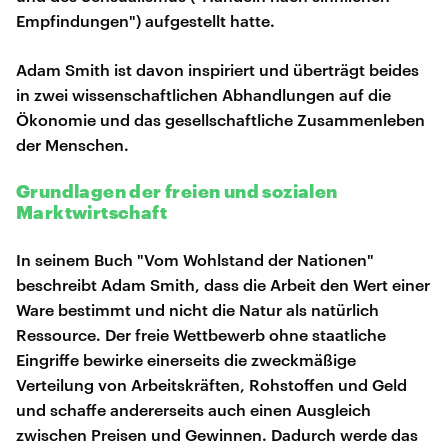
Empfindungen") aufgestellt hatte.
Adam Smith ist davon inspiriert und überträgt beides
in zwei wissenschaftlichen Abhandlungen auf die
Ökonomie und das gesellschaftliche Zusammenleben
der Menschen.
Grundlagen der freien und sozialen
Marktwirtschaft
In seinem Buch "Vom Wohlstand der Nationen"
beschreibt Adam Smith, dass die Arbeit den Wert einer
Ware bestimmt und nicht die Natur als natürlich
Ressource. Der freie Wettbewerb ohne staatliche
Eingriffe bewirke einerseits die zweckmäßige
Verteilung von Arbeitskräften, Rohstoffen und Geld
und schaffe andererseits auch einen Ausgleich
zwischen Preisen und Gewinnen. Dadurch werde das