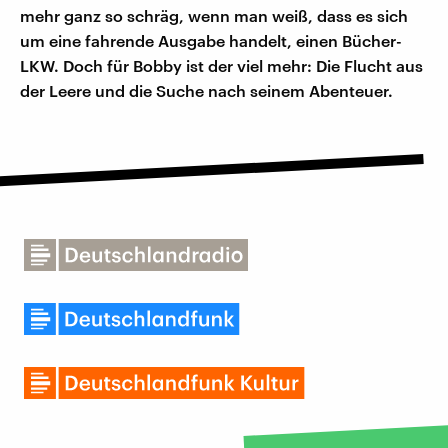
mehr ganz so schräg, wenn man weiß, dass es sich
um eine fahrende Ausgabe handelt, einen Bücher-
LKW. Doch für Bobby ist der viel mehr: Die Flucht aus
der Leere und die Suche nach seinem Abenteuer.