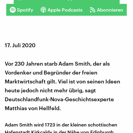
Spotify
Apple Podcasts
Abonnieren
17. Juli 2020
Vor 230 Jahren starb Adam Smith, der als
Vordenker und Begründer der freien
Marktwirtschaft gilt. Viel ist von seinen Ideen
heute jedoch nicht mehr übrig, sagt
Deutschlandfunk-Nova-Geschichtsexperte
Matthias von Hellfeld.
Adam Smith wird 1723 in der kleinen schottischen
Hafenstadt Kirkcaldy in der Nähe von Edinburgh