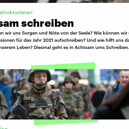
strukturieren
sam schreiben
en wir uns Sorgen und Nöte von der Seele? Wie können wir
sionen für das Jahr 2021 aufschreiben? Und wie hilft uns d
unserem Leben? Diesmal geht es in Achtsam ums Schreiben
rieg