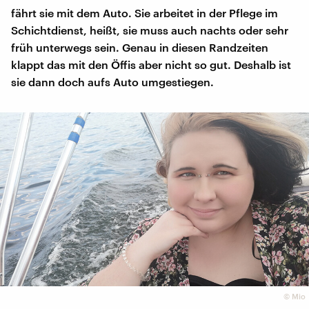
fährt sie mit dem Auto. Sie arbeitet in der Pflege im
Schichtdienst, heißt, sie muss auch nachts oder sehr
früh unterwegs sein. Genau in diesen Randzeiten
klappt das mit den Öffis aber nicht so gut. Deshalb ist
sie dann doch aufs Auto umgestiegen.
©
Mio