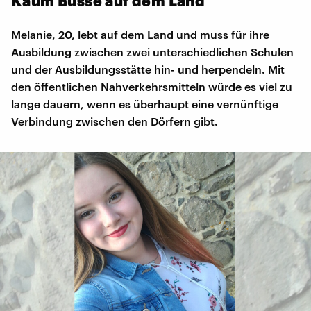
Kaum Busse auf dem Land
Melanie, 20, lebt auf dem Land und muss für ihre
Ausbildung zwischen zwei unterschiedlichen Schulen
und der Ausbildungsstätte hin- und herpendeln. Mit
den öffentlichen Nahverkehrsmitteln würde es viel zu
lange dauern, wenn es überhaupt eine vernünftige
Verbindung zwischen den Dörfern gibt.