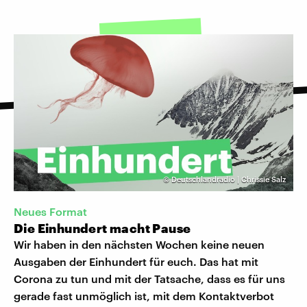
©
Deutschlandradio | Chrissie Salz
Neues Format
Die Einhundert macht Pause
Wir haben in den nächsten Wochen keine neuen
Ausgaben der Einhundert für euch. Das hat mit
Corona zu tun und mit der Tatsache, dass es für uns
gerade fast unmöglich ist, mit dem Kontaktverbot