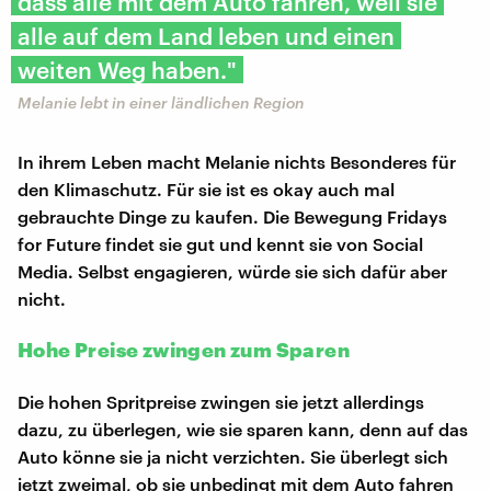
dass alle mit dem Auto fahren, weil sie
alle auf dem Land leben und einen
weiten Weg haben."
Melanie lebt in einer ländlichen Region
In ihrem Leben macht Melanie nichts Besonderes für
den Klimaschutz. Für sie ist es okay auch mal
gebrauchte Dinge zu kaufen. Die Bewegung Fridays
for Future findet sie gut und kennt sie von Social
Media. Selbst engagieren, würde sie sich dafür aber
nicht.
Hohe Preise zwingen zum Sparen
Die hohen Spritpreise zwingen sie jetzt allerdings
dazu, zu überlegen, wie sie sparen kann, denn auf das
Auto könne sie ja nicht verzichten. Sie überlegt sich
jetzt zweimal, ob sie unbedingt mit dem Auto fahren