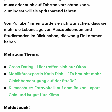
muss oder auch auf Fahrten verzichten kann.
Zumindest will sie spritsparend fahren.
Von Politiker*innen würde sie sich wünschen, dass sie
mehr die Lebenslage von Auszubildenden und
Studierenden im Blick haben, die wenig Einkommen
haben.
Mehr zum Thema:
Green Dating - Hier treffen sich nur Ökos
Mobilitätsexpertin Katja Diehl - "Es braucht mehr
Gleichberechtigung auf der Straße"
Klimaschutz: Fotovoltaik auf dem Balkon - spart
Geld und ist gut fürs Klima
Meldet euch!