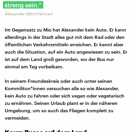
streng sein."
Alexander fährt Fahrrad
Im Gegensatz zu Mio hat Alexander kein Auto. Er kann
allerdings in der Stadt alles gut mit dem Rad oder den
öffentlichen Verkehrsmitteln erreichen. Er kennt aber
auch die Situation, auf ein Auto angewiesen zu sein. Er
ist auf dem Land groß geworden, wo der Bus nur
einmal am Tag vorbeikam.
In seinem Freundeskreis oder auch unter seinen
Kommiliton*innen versuchen alle so wie Alexander,
kein Auto zu fahren oder sich vegan oder vegetarisch
zu ernähren. Seinen Urlaub plant er in der näheren
Umgebung, um so auch das Fliegen komplett zu
vermeiden.