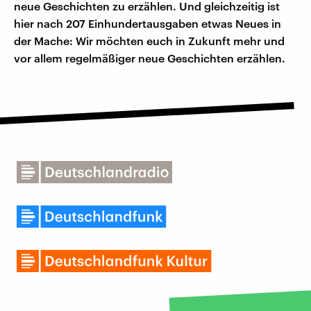
neue Geschichten zu erzählen. Und gleichzeitig ist
hier nach 207 Einhundertausgaben etwas Neues in
der Mache: Wir möchten euch in Zukunft mehr und
vor allem regelmäßiger neue Geschichten erzählen.