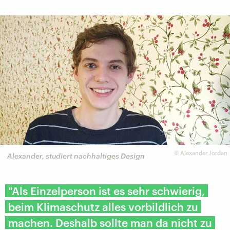
©
Alexander Jordan
Alexander, studiert nachhaltiges Design
"Als Einzelperson ist es sehr schwierig,
beim Klimaschutz alles vorbildlich zu
machen. Deshalb sollte man da nicht zu