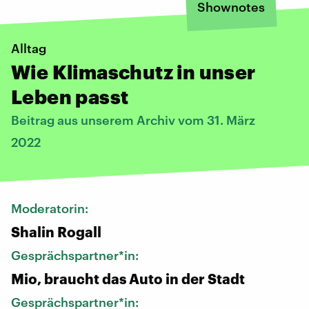
Shownotes
Alltag
Wie Klimaschutz in unser
Leben passt
Beitrag aus unserem Archiv vom 31. März
2022
Moderatorin:
Shalin Rogall
Gesprächspartner*in:
Mio, braucht das Auto in der Stadt
Gesprächspartner*in: