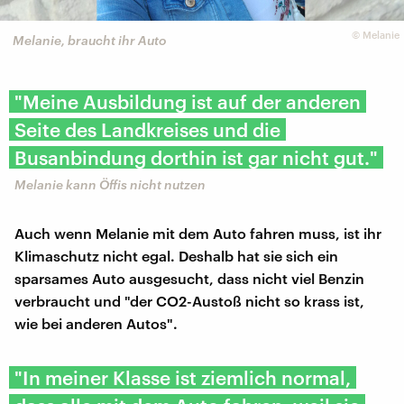
©
Melanie
Melanie, braucht ihr Auto
"Meine Ausbildung ist auf der anderen
Seite des Landkreises und die
Busanbindung dorthin ist gar nicht gut."
Melanie kann Öffis nicht nutzen
Auch wenn Melanie mit dem Auto fahren muss, ist ihr
Klimaschutz nicht egal. Deshalb hat sie sich ein
sparsames Auto ausgesucht, dass nicht viel Benzin
verbraucht und "der CO2-Austoß nicht so krass ist,
wie bei anderen Autos".
"In meiner Klasse ist ziemlich normal,