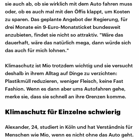
sie auch ab, ob sie wirklich mit dem Auto fahren muss
oder, ob es auch mal mit den Öffis klappt, um Kosten
zu sparen. Das geplante Angebot der Regierung, für
drei Monate ein 9-Euro-Monatsticket bundesweit
anzubieten, findet sie nicht so attraktiv. "Wäre das
dauerhaft, wäre das natürlich mega, dann würde sich
das auch für mich lohnen."
Klimaschutz ist Mio trotzdem wichtig und sie versucht
deshalb in ihrem Alltag auf Dinge zu verzichten:
Plastikmüll reduzieren, weniger Fleisch, keine Fast
Fashion. Wenn es dann aber ums Autofahren gehe,
merke sie, dass sie schnell an ihre Grenzen komme.
Klimaschutz für Einzelne schwierig
Alexander, 24, studiert in Köln und hat Verständnis für
Menschen wie Mio, wenn es nicht ohne das Auto geht.