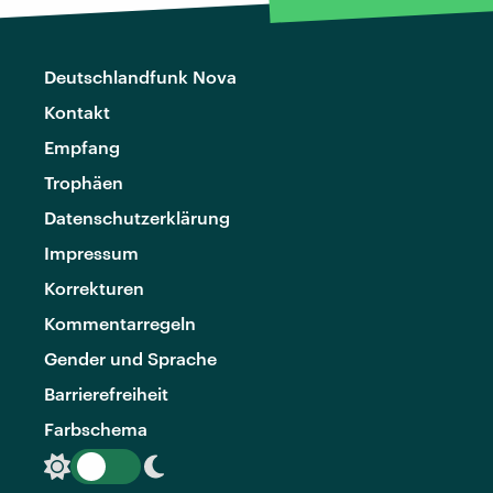
Deutschlandfunk Nova
Kontakt
Empfang
Trophäen
Datenschutzerklärung
Impressum
Korrekturen
Kommentarregeln
Gender und Sprache
Barrierefreiheit
Farbschema