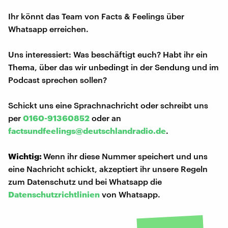
Ihr könnt das Team von Facts & Feelings über
Whatsapp erreichen.
Uns interessiert: Was beschäftigt euch? Habt ihr ein
Thema, über das wir unbedingt in der Sendung und im
Podcast sprechen sollen?
Schickt uns eine Sprachnachricht oder schreibt uns
per
0160-91360852
oder an
factsundfeelings@deutschlandradio.de
.
Wichtig:
Wenn ihr diese Nummer speichert und uns
eine Nachricht schickt, akzeptiert ihr unsere Regeln
zum Datenschutz und bei Whatsapp die
Datenschutzrichtlinien
von Whatsapp.