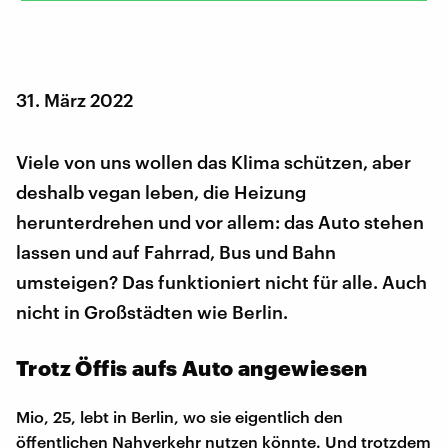
31. März 2022
Viele von uns wollen das Klima schützen, aber
deshalb vegan leben, die Heizung
herunterdrehen und vor allem: das Auto stehen
lassen und auf Fahrrad, Bus und Bahn
umsteigen? Das funktioniert nicht für alle. Auch
nicht in Großstädten wie Berlin.
Trotz Öffis aufs Auto angewiesen
Mio, 25, lebt in Berlin, wo sie eigentlich den
öffentlichen Nahverkehr nutzen könnte. Und trotzdem