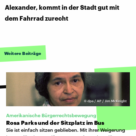
Alexander, kommt in der Stadt gut mit
dem Fahrrad zurecht
Weitere Beiträge
©
dpa / AP / Jim McKnight
Amerikanische Bürgerrechtsbewegung
Rosa Parks und der Sitzplatz im Bus
Sie ist einfach sitzen geblieben. Mit ihrer Weigerung