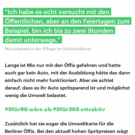
"Ich habe es echt versucht mit den
Öffentlichen, aber an den Feiertagen zum
Beispiel, bin ich bis zu zwei Stunden
damit unterwegs."
Mio arbeitet in der Pflege im Schichtdienst
Lange ist Mio nur mit den Öffis gefahren und hatte
auch gar kein Auto, mit der Ausbildung hätte das dann
einfach nicht mehr funktioniert. Aber sie achtet
darauf, dass es ihr Auto spritsparend ist und möglichst
wenig die Umwelt belastet.
#9für90 wäre als #9für365 attraktiv
Zusätzlich hat sie sogar die Umweltkarte für die
Berliner Öffis. Bei den aktuell hohen Spritpreisen wägt